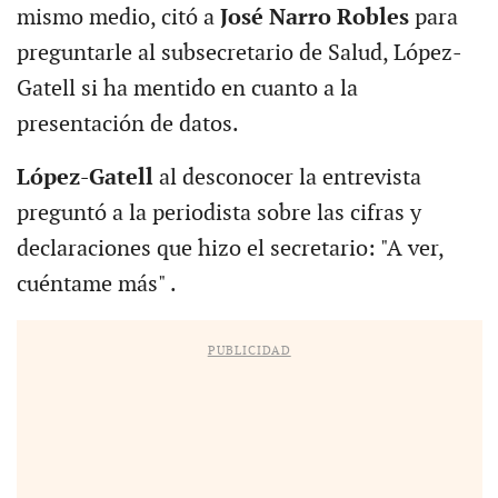
mismo medio, citó a
José Narro Robles
para
preguntarle al subsecretario de Salud, López-
Gatell si ha mentido en cuanto a la
presentación de datos.
López-Gatell
al desconocer la entrevista
preguntó a la periodista sobre las cifras y
declaraciones que hizo el secretario: "A ver,
cuéntame más" .
PUBLICIDAD