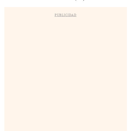
PUBLICIDAD