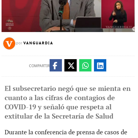
VANGUARDIA
por
COMPARTIR
El subsecretario negó que se mienta en
cuanto a las cifras de contagios de
COVID-19 y señaló que respeta al
extitular de la Secretaría de Salud
Durante la conferencia de prensa de casos de