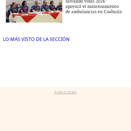
salvando vidas 2026’
apoyará el mantenimiento
de ambulancias en Coahuila
LO MÁS VISTO DE LA SECCIÓN
PUBLICIDAD