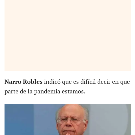
Narro Robles
indicó que es difícil decir en que
parte de la pandemia estamos.