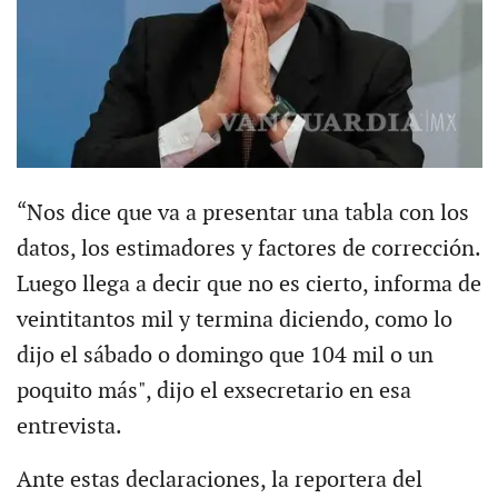
“Nos dice que va a presentar una tabla con los
datos, los estimadores y factores de corrección.
Luego llega a decir que no es cierto, informa de
veintitantos mil y termina diciendo, como lo
dijo el sábado o domingo que 104 mil o un
poquito más", dijo el exsecretario en esa
entrevista.
Ante estas declaraciones, la reportera del