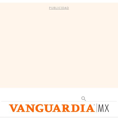
PUBLICIDAD