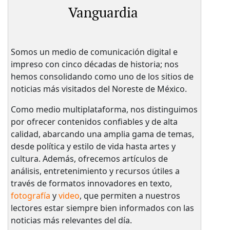
Vanguardia
Somos un medio de comunicación digital e
impreso con cinco décadas de historia; nos
hemos consolidando como uno de los sitios de
noticias más visitados del Noreste de México.
Como medio multiplataforma, nos distinguimos
por ofrecer contenidos confiables y de alta
calidad, abarcando una amplia gama de temas,
desde política y estilo de vida hasta artes y
cultura. Además, ofrecemos artículos de
análisis, entretenimiento y recursos útiles a
través de formatos innovadores en texto,
fotografía
y
video
, que permiten a nuestros
lectores estar siempre bien informados con las
noticias más relevantes del día.