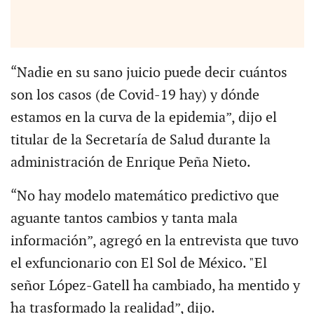
“Nadie en su sano juicio puede decir cuántos
son los casos (de Covid-19 hay) y dónde
estamos en la curva de la epidemia”, dijo el
titular de la Secretaría de Salud durante la
administración de Enrique Peña Nieto.
“No hay modelo matemático predictivo que
aguante tantos cambios y tanta mala
información”, agregó en la entrevista que tuvo
el exfuncionario con El Sol de México. "El
señor López-Gatell ha cambiado, ha mentido y
ha trasformado la realidad”, dijo.