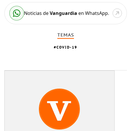
Noticias de
Vanguardia
en WhatsApp.
TEMAS
COVID-19