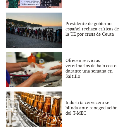
Presidente de gobierno
español rechaza críticas de
la UE por crisis de Ceuta
Ofrecen servicios
veterinarios de bajo costo
durante una semana en
Saltillo
Industria cervecera se
blinda ante renegociación
del T-MEC