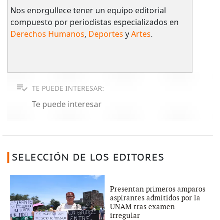
Nos enorgullece tener un equipo editorial
compuesto por periodistas especializados en
Derechos Humanos
,
Deportes
y
Artes
.
TE PUEDE INTERESAR:
Te puede interesar
SELECCIÓN DE LOS EDITORES
Presentan primeros amparos
aspirantes admitidos por la
UNAM tras examen
irregular