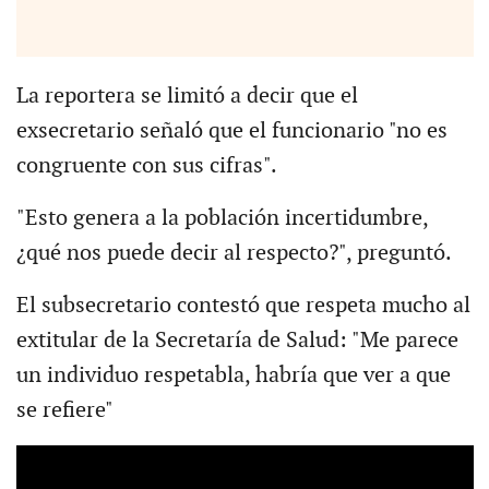
La reportera se limitó a decir que el
exsecretario señaló que el funcionario "no es
congruente con sus cifras".
"Esto genera a la población incertidumbre,
¿qué nos puede decir al respecto?", preguntó.
El subsecretario contestó que respeta mucho al
extitular de la Secretaría de Salud: "Me parece
un individuo respetabla, habría que ver a que
se refiere"