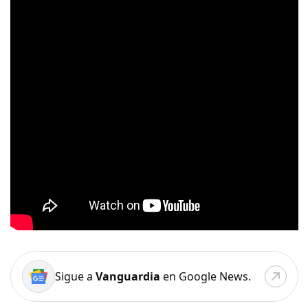
Sigue a
Vanguardia
en Google News.