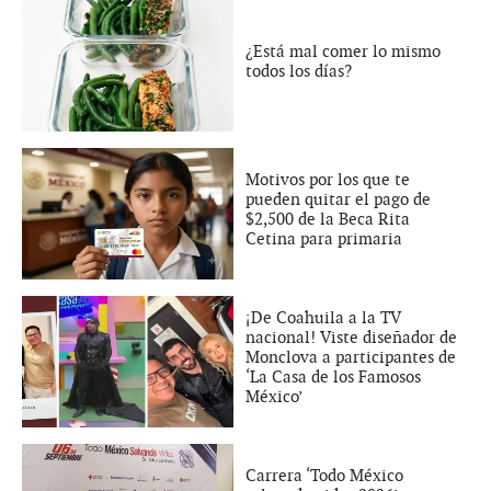
¿Está mal comer lo mismo
todos los días?
Motivos por los que te
pueden quitar el pago de
$2,500 de la Beca Rita
Cetina para primaria
¡De Coahuila a la TV
nacional! Viste diseñador de
Monclova a participantes de
‘La Casa de los Famosos
México’
Carrera ‘Todo México