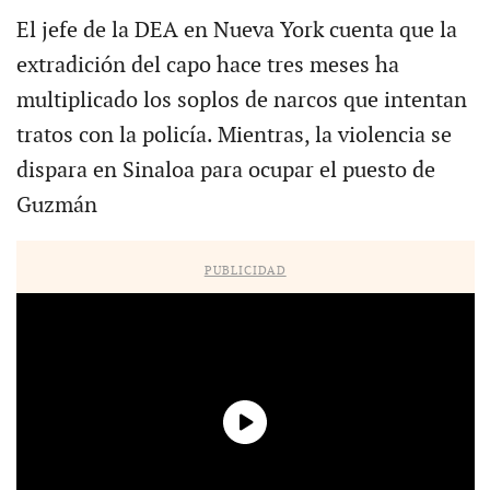
El jefe de la DEA en Nueva York cuenta que la
extradición del capo hace tres meses ha
multiplicado los soplos de narcos que intentan
tratos con la policía. Mientras, la violencia se
dispara en Sinaloa para ocupar el puesto de
Guzmán
PUBLICIDAD