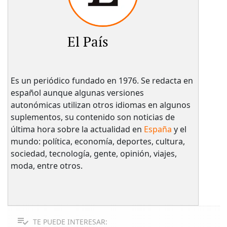
El País
Es un periódico fundado en 1976. Se redacta en
español aunque algunas versiones
autonómicas utilizan otros idiomas en algunos
suplementos, su contenido son noticias de
última hora sobre la actualidad en
España
y el
mundo: política, economía, deportes, cultura,
sociedad, tecnología, gente, opinión, viajes,
moda, entre otros.
TE PUEDE INTERESAR: