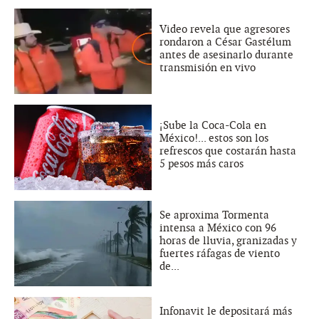
Video revela que agresores
rondaron a César Gastélum
antes de asesinarlo durante
transmisión en vivo
¡Sube la Coca-Cola en
México!... estos son los
refrescos que costarán hasta
5 pesos más caros
Se aproxima Tormenta
intensa a México con 96
horas de lluvia, granizadas y
fuertes ráfagas de viento
de...
Infonavit le depositará más