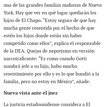
una de las grandes familias mafiosas de Nueva
York. Hay que ver en qué lugar quedarán los
hijos de El Chapo. “Estoy seguro de que hay
mucha gente resentida por el hecho de que
estén los hijos donde están sin haber
competido como ellos”, explica el responsable
de la DEA. Quejas de nepotismo en versión
narcotraficante: “Es como cuando Gotti
nombró jefe a su hijo, hubo mucho
resentimiento por ello y es lo que hundió a la
familia, pero no estoy en México”, añade.
Nueva vista ante el juez
La justicia estadounidense considera a El