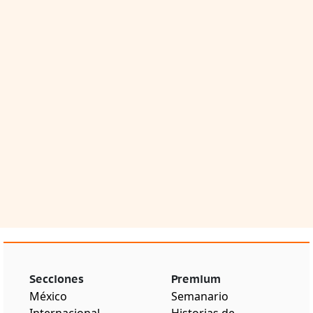
Secciones
Premium
México
Semanario
Internacional
Historias de