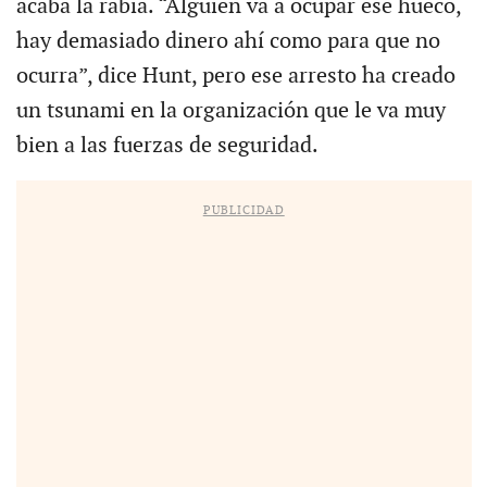
acaba la rabia. “Alguien va a ocupar ese hueco,
hay demasiado dinero ahí como para que no
ocurra”, dice Hunt, pero ese arresto ha creado
un tsunami en la organización que le va muy
bien a las fuerzas de seguridad.
PUBLICIDAD