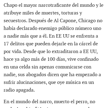
Chapo el mayor narcotraficante del mundo y le
atribuye miles de muertes, torturas y
secuestros. Después de Al Capone, Chicago no
había declarado enemigo público número uno
a nadie más que a él. En EE UU se enfrenta a
17 delitos que pueden dejarle en la cárcel de
por vida. Desde que lo extraditaron a EE UU,
hace ya algo más de 100 días, vive confinado
en una celda sin apenas comunicarse con
nadie, sus abogados dicen que ha empezado a
sufrir alucinaciones, que oye música en un
radio apagada.
En el mundo del narco, muerto el perro, no