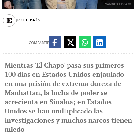
EL PAÍS
por
COMPARTIR
Mientras 'El Chapo' pasa sus primeros
100 días en Estados Unidos enjaulado
en una prisión de extrema dureza de
Manhattan, la lucha de poder se
acrecienta en Sinaloa; en Estados
Unidos se han multiplicado las
investigaciones y muchos narcos tienen
miedo