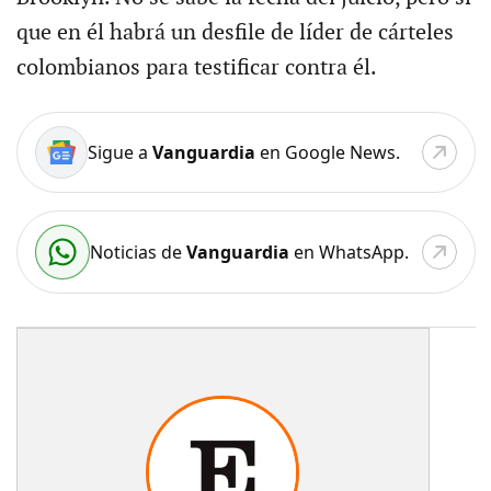
que en él habrá un desfile de líder de cárteles
colombianos para testificar contra él.
Sigue a
Vanguardia
en Google News.
Noticias de
Vanguardia
en WhatsApp.