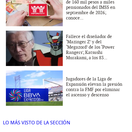
de 160 mil pesos a miles
pensionados del IMSS en
septiembre de 2026;
conoce...
Fallece el diseñador de
‘Mazinger Z’ y del
‘Megazord’ de los ‘Power
Rangers’, Katsushi
Murakami, a los 83...
Jugadores de la Liga de
Expansión elevan la presión
contra la FMF por eliminar
el ascenso y descenso
LO MÁS VISTO DE LA SECCIÓN