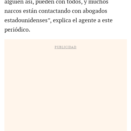
alguien así, pueden con todos, y muchos
narcos están contactando con abogados
estadounidenses”, explica el agente a este
periódico.
PUBLICIDAD