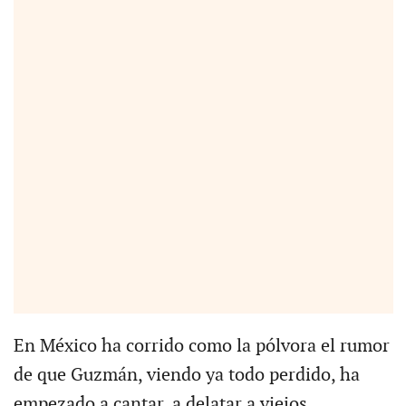
En México ha corrido como la pólvora el rumor
de que Guzmán, viendo ya todo perdido, ha
empezado a cantar, a delatar a viejos