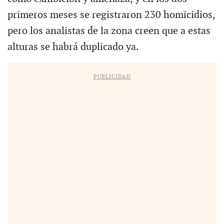
primeros meses se registraron 230 homicidios,
pero los analistas de la zona creen que a estas
alturas se habrá duplicado ya.
PUBLICIDAD