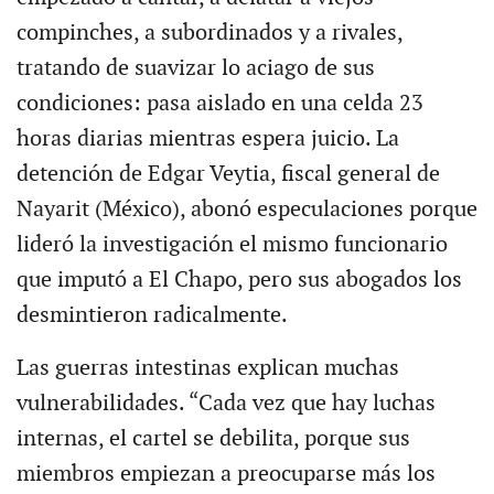
compinches, a subordinados y a rivales,
tratando de suavizar lo aciago de sus
condiciones: pasa aislado en una celda 23
horas diarias mientras espera juicio. La
detención de Edgar Veytia, fiscal general de
Nayarit (México), abonó especulaciones porque
lideró la investigación el mismo funcionario
que imputó a El Chapo, pero sus abogados los
desmintieron radicalmente.
Las guerras intestinas explican muchas
vulnerabilidades. “Cada vez que hay luchas
internas, el cartel se debilita, porque sus
miembros empiezan a preocuparse más los