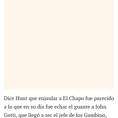
Dice Hunt que enjaular a El Chapo fue parecido
a lo que en su día fue echar el guante a John
Gotti, que llegó a ser el jefe de los Gambino,