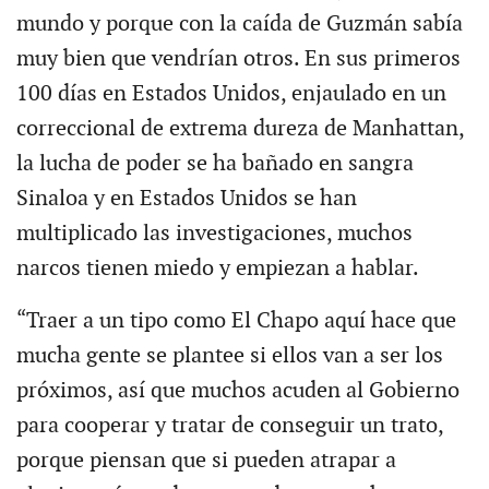
mundo y porque con la caída de Guzmán sabía
muy bien que vendrían otros. En sus primeros
100 días en Estados Unidos, enjaulado en un
correccional de extrema dureza de Manhattan,
la lucha de poder se ha bañado en sangra
Sinaloa y en Estados Unidos se han
multiplicado las investigaciones, muchos
narcos tienen miedo y empiezan a hablar.
“Traer a un tipo como El Chapo aquí hace que
mucha gente se plantee si ellos van a ser los
próximos, así que muchos acuden al Gobierno
para cooperar y tratar de conseguir un trato,
porque piensan que si pueden atrapar a