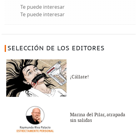
Te puede interesar
Te puede interesar
SELECCIÓN DE LOS EDITORES
¡Cállate!
Marina del Pilar, atrapada
sin salidas