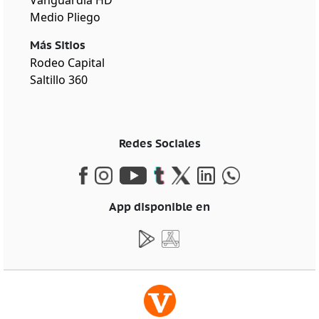
Medio Pliego
Más Sitios
Rodeo Capital
Saltillo 360
Redes Sociales
App disponible en