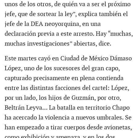
unos de los otros, de quién va a ser el próximo
jefe, que de sortear la ley”, explica también el
jefe de la DEA neoyorquina, en una
declaración previa a este arresto. Hay “muchas,
muchas investigaciones” abiertas, dice.
Este martes cayó en Ciudad de México Dámaso
López, uno de los sucesores del gran capo,
capturado precisamente en plena contienda
entre las distintas facciones del cartel: López,
por un lado, los hijos de Guzmán, por otro,
Beltrán Leyva… La batalla en territorio Chapo
ha acercado la violencia a nuevos umbrales. Se
han empezado a tirar cuerpos desde avionetas,
como exhibición y amenaza, y en los dos