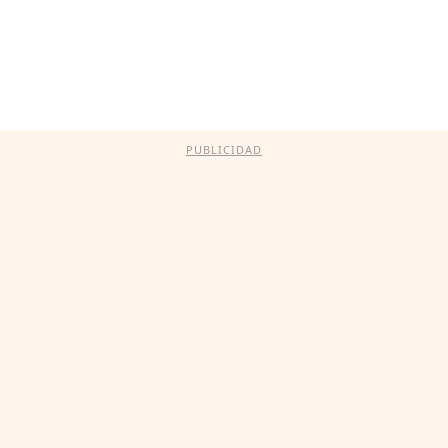
PUBLICIDAD