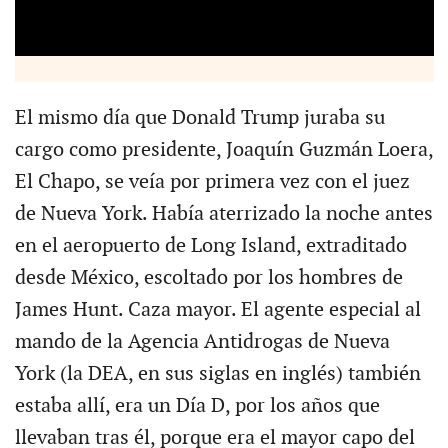
El mismo día que Donald Trump juraba su
cargo como presidente, Joaquín Guzmán Loera,
El Chapo, se veía por primera vez con el juez
de Nueva York. Había aterrizado la noche antes
en el aeropuerto de Long Island, extraditado
desde México, escoltado por los hombres de
James Hunt. Caza mayor. El agente especial al
mando de la Agencia Antidrogas de Nueva
York (la DEA, en sus siglas en inglés) también
estaba allí, era un Día D, por los años que
llevaban tras él, porque era el mayor capo del