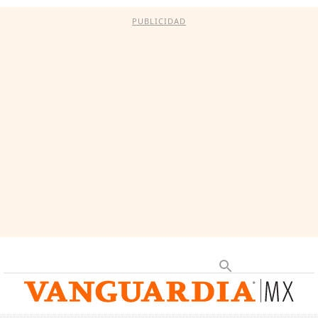
PUBLICIDAD