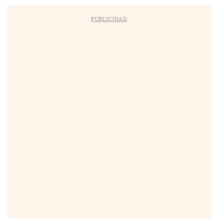
PUBLICIDAD