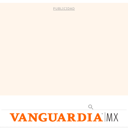
PUBLICIDAD