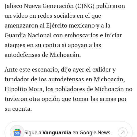
Jalisco Nueva Generación (CJNG) publicaron
un video en redes sociales en el que
amenazaron al Ejército mexicano y a la
Guardia Nacional con emboscarlos e iniciar
ataques en su contra si apoyan a las
autodefensas de Michoacán.
Ante este escenario, dijo ayer el exlíder y
fundador de los autodefensas en Michoacán,
Hipolito Mora, los pobladores de Michoacán no
tuvieron otra opción que tomar las armas por
su cuenta.
Sigue a
Vanguardia
en Google News.