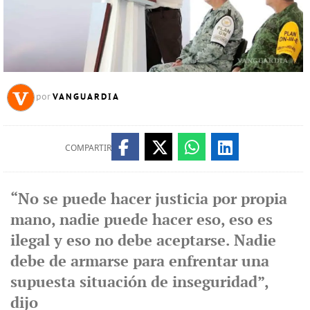
VANGUARDIA
por
COMPARTIR
“No se puede hacer justicia por propia
mano, nadie puede hacer eso, eso es
ilegal y eso no debe aceptarse. Nadie
debe de armarse para enfrentar una
supuesta situación de inseguridad”,
dijo