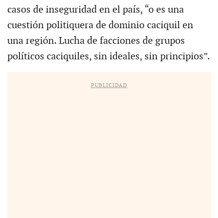
casos de inseguridad en el país, “o es una
cuestión politiquera de dominio caciquil en
una región. Lucha de facciones de grupos
políticos caciquiles, sin ideales, sin principios”.
PUBLICIDAD