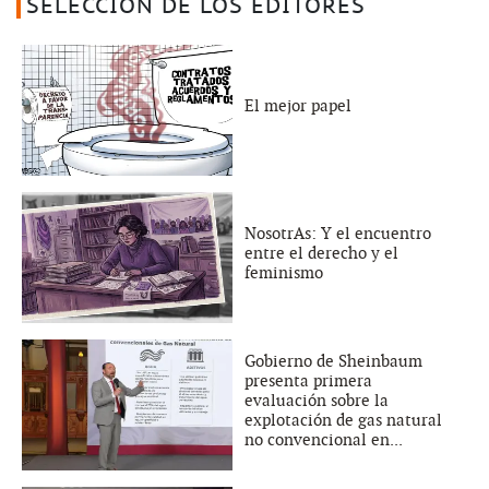
SELECCIÓN DE LOS EDITORES
El mejor papel
NosotrAs: Y el encuentro
entre el derecho y el
feminismo
Gobierno de Sheinbaum
presenta primera
evaluación sobre la
explotación de gas natural
no convencional en...