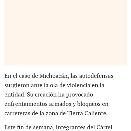
En el caso de Michoacán, las autodefensas
surgieron ante la ola de violencia en la
entidad. Su creación ha provocado
enfrentamientos armados y bloqueos en
carreteras de la zona de Tierra Caliente.
Este fin de semana, integrantes del Cártel