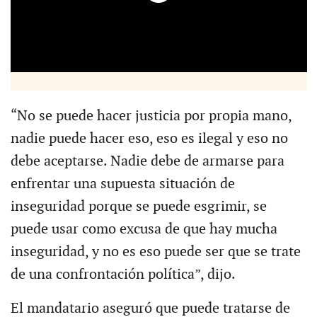
“No se puede hacer justicia por propia mano,
nadie puede hacer eso, eso es ilegal y eso no
debe aceptarse. Nadie debe de armarse para
enfrentar una supuesta situación de
inseguridad porque se puede esgrimir, se
puede usar como excusa de que hay mucha
inseguridad, y no es eso puede ser que se trate
de una confrontación política”, dijo.
El mandatario aseguró que puede tratarse de