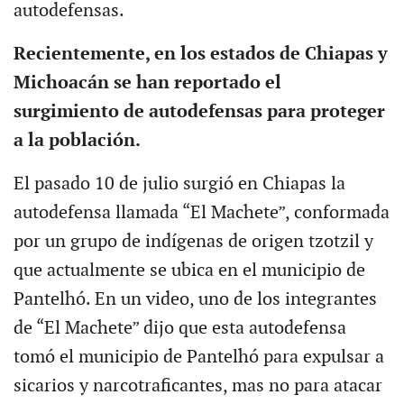
autodefensas.
Recientemente, en los estados de Chiapas y
Michoacán se han reportado el
surgimiento de autodefensas para proteger
a la población.
El pasado 10 de julio surgió en Chiapas la
autodefensa llamada “El Machete”, conformada
por un grupo de indígenas de origen tzotzil y
que actualmente se ubica en el municipio de
Pantelhó. En un video, uno de los integrantes
de “El Machete” dijo que esta autodefensa
tomó el municipio de Pantelhó para expulsar a
sicarios y narcotraficantes, mas no para atacar