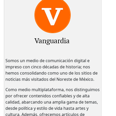
Vanguardia
Somos un medio de comunicación digital e
impreso con cinco décadas de historia; nos
hemos consolidando como uno de los sitios de
noticias más visitados del Noreste de México.
Como medio multiplataforma, nos distinguimos
por ofrecer contenidos confiables y de alta
calidad, abarcando una amplia gama de temas,
desde política y estilo de vida hasta artes y
cultura. Además, ofrecemos artículos de