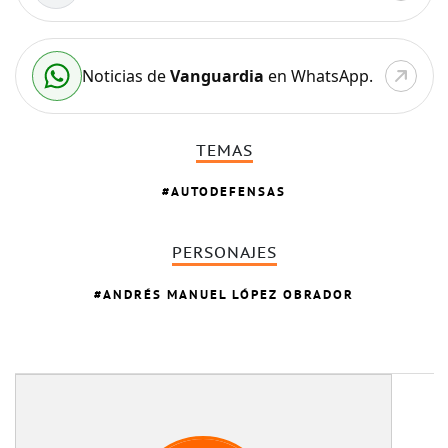
Noticias de
Vanguardia
en WhatsApp.
TEMAS
AUTODEFENSAS
PERSONAJES
ANDRÉS MANUEL LÓPEZ OBRADOR