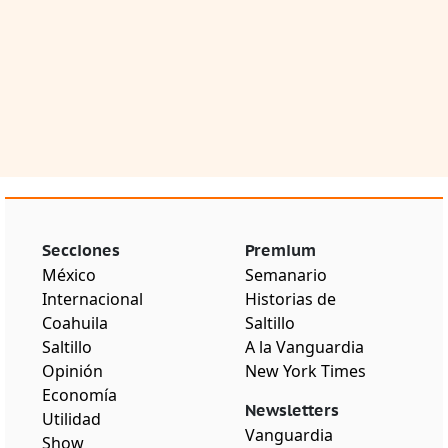
Secciones
Premium
México
Semanario
Internacional
Historias de
Coahuila
Saltillo
Saltillo
A la Vanguardia
Opinión
New York Times
Economía
Newsletters
Utilidad
Vanguardia
Show