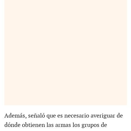
Además, señaló que es necesario averiguar de
dónde obtienen las armas los grupos de