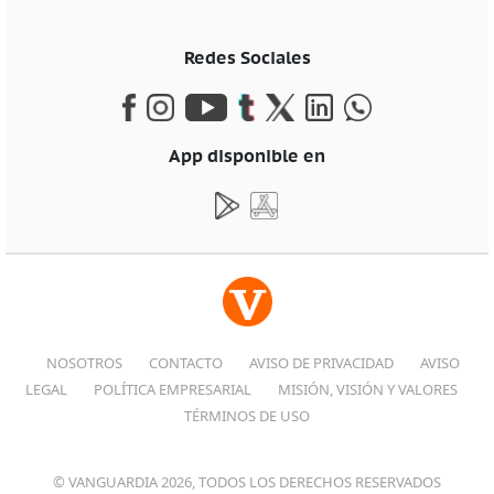
Redes Sociales
App disponible en
NOSOTROS
CONTACTO
AVISO DE PRIVACIDAD
AVISO
LEGAL
POLÍTICA EMPRESARIAL
MISIÓN, VISIÓN Y VALORES
TÉRMINOS DE USO
© VANGUARDIA 2026, TODOS LOS DERECHOS RESERVADOS