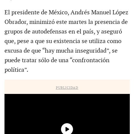
El presidente de México, Andrés Manuel López
Obrador, minimizó este martes la presencia de
grupos de autodefensas en el país, y aseguró
que, pese a que su existencia se utiliza como
excusa de que “hay mucha inseguridad”, se
puede tratar sólo de una “confrontación
política”.
PUBLICIDAD