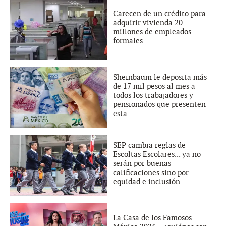
Carecen de un crédito para
adquirir vivienda 20
millones de empleados
formales
Sheinbaum le deposita más
de 17 mil pesos al mes a
todos los trabajadores y
pensionados que presenten
esta...
SEP cambia reglas de
Escoltas Escolares... ya no
serán por buenas
calificaciones sino por
equidad e inclusión
La Casa de los Famosos