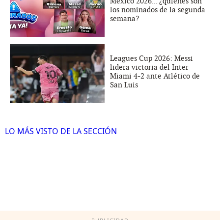
México 2026... ¿quiénes son
los nominados de la segunda
semana?
Leagues Cup 2026: Messi
lidera victoria del Inter
Miami 4-2 ante Atlético de
San Luis
LO MÁS VISTO DE LA SECCIÓN