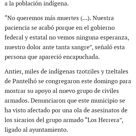
a la población indígena.
“No queremos más muertes (…). Nuestra
paciencia se acabó porque en el gobierno
federal y estatal no vemos ninguna esperanza,
nuestro dolor ante tanta sangre”, señaló esta
persona que apareció encapuchada.
Antier, miles de indígenas tzotziles y tzeltales
de Pantelhó se congregaron este domingo para
mostrar su apoyo al nuevo grupo de civiles
armados. Denunciaron que este municipio se
ha visto afectado por una ola de asesinatos de
los sicarios del grupo armado “Los Herrera”,
ligado al ayuntamiento.