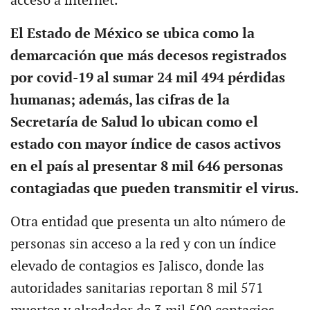
acceso a internet.
El Estado de México se ubica como la
demarcación que más decesos registrados
por covid-19 al sumar 24 mil 494 pérdidas
humanas; además, las cifras de la
Secretaría de Salud lo ubican como el
estado con mayor índice de casos activos
en el país al presentar 8 mil 646 personas
contagiadas que pueden transmitir el virus.
Otra entidad que presenta un alto número de
personas sin acceso a la red y con un índice
elevado de contagios es Jalisco, donde las
autoridades sanitarias reportan 8 mil 571