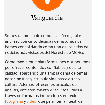
Vanguardia
Somos un medio de comunicación digital e
impreso con cinco décadas de historia; nos
hemos consolidando como uno de los sitios de
noticias más visitados del Noreste de México.
Como medio multiplataforma, nos distinguimos
por ofrecer contenidos confiables y de alta
calidad, abarcando una amplia gama de temas,
desde política y estilo de vida hasta artes y
cultura. Además, ofrecemos artículos de
análisis, entretenimiento y recursos útiles a
través de formatos innovadores en texto,
fotografía
y
video
, que permiten a nuestros