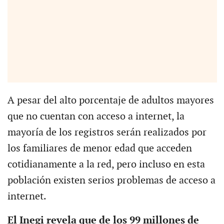
A pesar del alto porcentaje de adultos mayores
que no cuentan con acceso a internet, la
mayoría de los registros serán realizados por
los familiares de menor edad que acceden
cotidianamente a la red, pero incluso en esta
población existen serios problemas de acceso a
internet.
El Inegi revela que de los 99 millones de