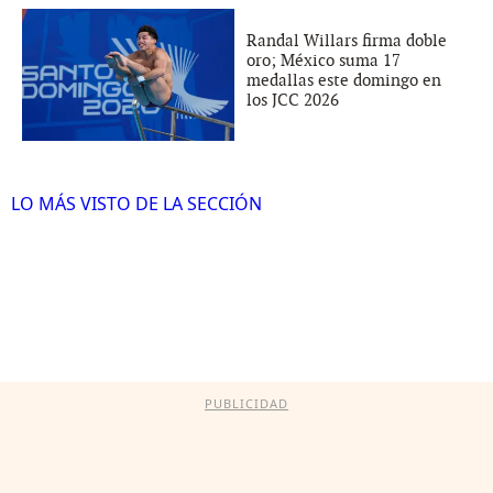
Randal Willars firma doble
oro; México suma 17
medallas este domingo en
los JCC 2026
LO MÁS VISTO DE LA SECCIÓN
PUBLICIDAD