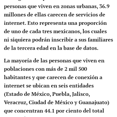
personas que viven en zonas urbanas, 36.9
millones de ellas carecen de servicios de
internet. Esto representa una proporción
de uno de cada tres mexicanos, los cuales
ni siquiera podrán inscribir a sus familiares
de la tercera edad en la base de datos.
La mayoría de las personas que viven en
poblaciones con más de 2 mil 500
habitantes y que carecen de conexión a
internet se ubican en seis entidades
(Estado de México, Puebla, Jalisco,
Veracruz, Ciudad de México y Guanajuato)
que concentran 44.1 por ciento del total