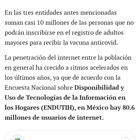
En las tres entidades antes mencionadas
suman casi 10 millones de las personas que no
podrán inscribirse en el registro de adultos
mayores para recibir la vacuna anticovid.
La penetración del internet entre la población
en general ha crecido a ritmos acelerados en
los últimos años, ya que de acuerdo con la
Encuesta Nacional sobre
Disponibilidad y
Uso de Tecnologías de la Información en
los Hogares (ENDUTIH), en México hay 80.6
millones de usuarios de internet.