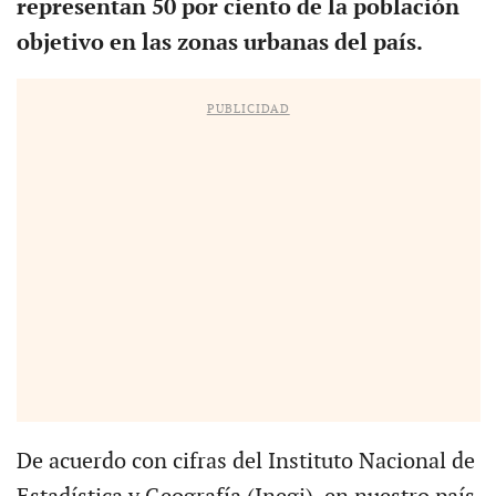
representan 50 por ciento de la población
objetivo en las zonas urbanas del país.
PUBLICIDAD
De acuerdo con cifras del Instituto Nacional de