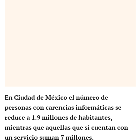
En Ciudad de México el número de
personas con carencias informáticas se
reduce a 1.9 millones de habitantes,
mientras que aquellas que sí cuentan con
un servicio suman 7 millones.