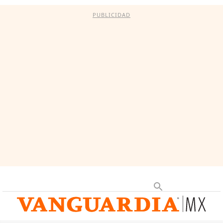
PUBLICIDAD