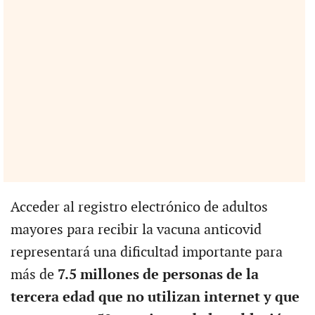
Acceder al registro electrónico de adultos
mayores para recibir la vacuna anticovid
representará una dificultad importante para
más de
7.5 millones de personas de la
tercera edad que no utilizan internet y que