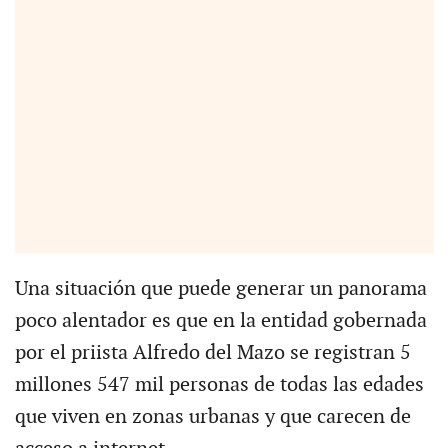
Una situación que puede generar un panorama
poco alentador es que en la entidad gobernada
por el priista Alfredo del Mazo se registran 5
millones 547 mil personas de todas las edades
que viven en zonas urbanas y que carecen de