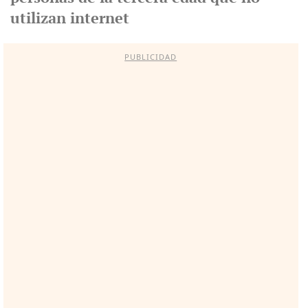
utilizan internet
PUBLICIDAD