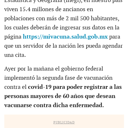
Estadística y Geografía (Inegi), en nuestro país
viven 15.4 millones de ancianos en
poblaciones con más de 2 mil 500 habitantes,
los cuales deberán de ingresar sus datos en la
página
https://mivacuna.salud.gob.mx
para
que un servidor de la nación les pueda agendar
una cita.
Ayer por la mañana el gobierno federal
implementó la segunda fase de vacunación
contra el
covid-19 para poder registrar a las
personas mayores de 60 años que desean
vacunarse contra dicha enfermedad.
PUBLICIDAD