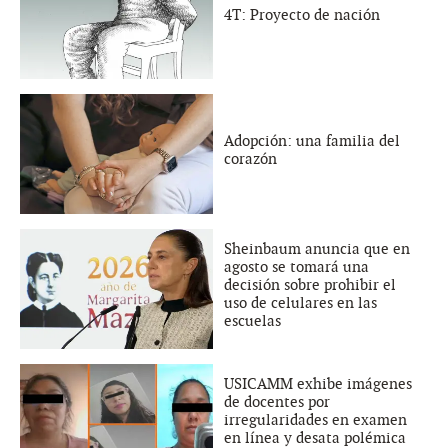
4T: Proyecto de nación
Adopción: una familia del
corazón
Sheinbaum anuncia que en
agosto se tomará una
decisión sobre prohibir el
uso de celulares en las
escuelas
USICAMM exhibe imágenes
de docentes por
irregularidades en examen
en línea y desata polémica