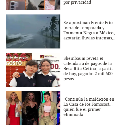
por privacidad
Se aproximan Frente Frío
fuera de temporada y
Tormenta Negra a México;
azotarán lluvias intensas,...
Sheinbaum revela el
calendario de pagos de la
Beca Rita Cetina; a partir
de hoy, pagarán 2 mil 500
pesos...
¡Continúa la maldición en
La Casa de los Famosos!...
quién fue el primer
eliminado