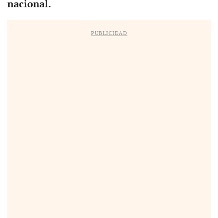
nacional.
PUBLICIDAD