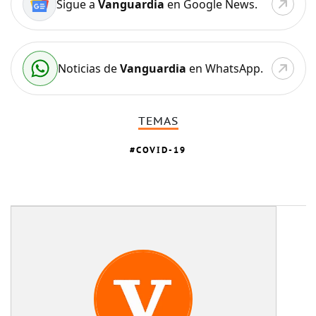
Sigue a
Vanguardia
en Google News.
Noticias de
Vanguardia
en WhatsApp.
TEMAS
COVID-19