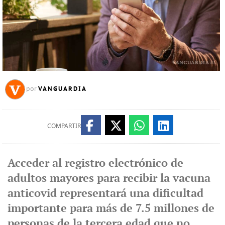
VANGUARDIA
por
COMPARTIR
Acceder al registro electrónico de
adultos mayores para recibir la vacuna
anticovid representará una dificultad
importante para más de 7.5 millones de
personas de la tercera edad que no