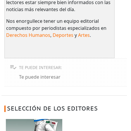
lectores estar siempre bien informados con las
noticias más relevantes del día.
Nos enorgullece tener un equipo editorial
compuesto por periodistas especializados en
Derechos Humanos
,
Deportes
y
Artes
.
TE PUEDE INTERESAR:
Te puede interesar
SELECCIÓN DE LOS EDITORES