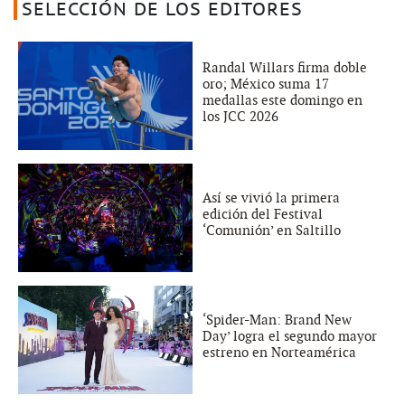
SELECCIÓN DE LOS EDITORES
Randal Willars firma doble
oro; México suma 17
medallas este domingo en
los JCC 2026
Así se vivió la primera
edición del Festival
‘Comunión’ en Saltillo
‘Spider-Man: Brand New
Day’ logra el segundo mayor
estreno en Norteamérica