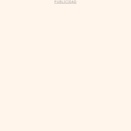
PUBLICIDAD