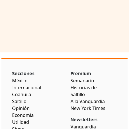
Secciones
Premium
México
Semanario
Internacional
Historias de
Coahuila
Saltillo
Saltillo
A la Vanguardia
Opinión
New York Times
Economía
Newsletters
Utilidad
Vanguardia