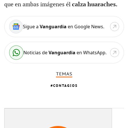
que en ambas imágenes él
calza huaraches.
Sigue a
Vanguardia
en Google News.
Noticias de
Vanguardia
en WhatsApp.
TEMAS
CONTAGIOS