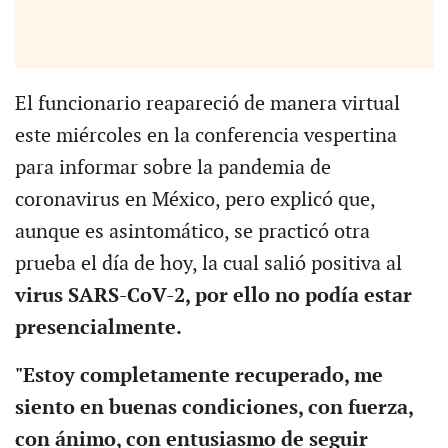
El funcionario reapareció de manera virtual
este miércoles en la conferencia vespertina
para informar sobre la pandemia de
coronavirus en México, pero explicó que,
aunque es asintomático, se practicó otra
prueba el día de hoy, la cual salió positiva al
virus SARS-CoV-2, por ello no podía estar
presencialmente.
"Estoy completamente recuperado, me
siento en buenas condiciones, con fuerza,
con ánimo, con entusiasmo de seguir