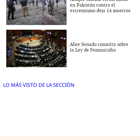
en Pakistán contra el
extremismo deja 14 muertos
Abre Senado consulta sobre
la Ley de Feminicidio
LO MÁS VISTO DE LA SECCIÓN