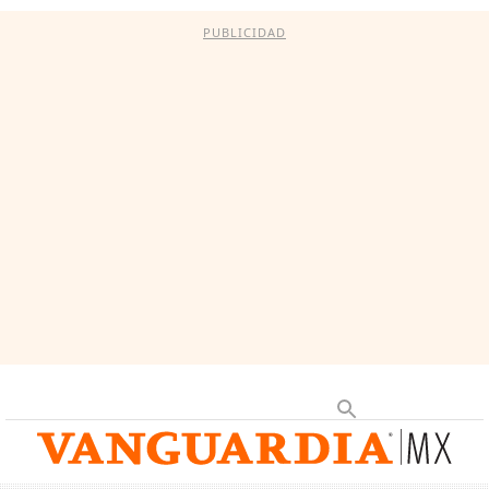
PUBLICIDAD