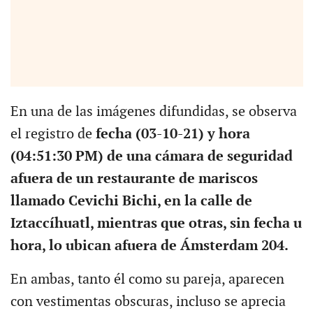
En una de las imágenes difundidas, se observa
el registro de
fecha (03-10-21) y hora
(04:51:30 PM) de una cámara de seguridad
afuera de un restaurante de mariscos
llamado Cevichi Bichi, en la calle de
Iztaccíhuatl, mientras que otras, sin fecha u
hora, lo ubican afuera de Ámsterdam 204.
En ambas, tanto él como su pareja, aparecen
con vestimentas obscuras, incluso se aprecia