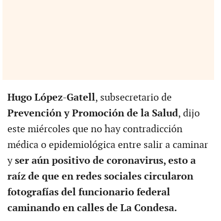
Hugo López-Gatell
, subsecretario de
Prevención y Promoción de la Salud
, dijo
este miércoles que no hay contradicción
médica o epidemiológica entre salir a caminar
y
ser aún positivo de coronavirus, esto a
raíz de que en redes sociales circularon
fotografías del funcionario federal
caminando en calles de La Condesa.