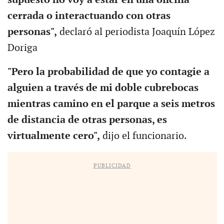
cerrada o interactuando con otras
personas",
declaró al periodista Joaquín López
Doriga
"Pero la probabilidad de que yo contagie a
alguien a través de mi doble cubrebocas
mientras camino en el parque a seis metros
de distancia de otras personas, es
virtualmente cero",
dijo el funcionario.
PUBLICIDAD