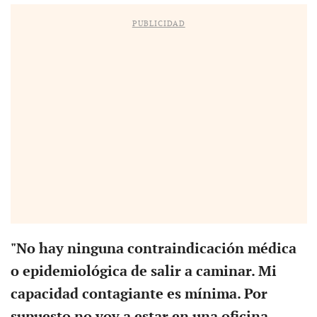
PUBLICIDAD
"No hay ninguna contraindicación médica
o epidemiológica de salir a caminar. Mi
capacidad contagiante es mínima. Por
supuesto no voy a estar en una oficina