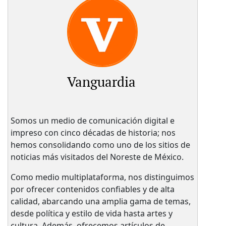
Vanguardia
Somos un medio de comunicación digital e
impreso con cinco décadas de historia; nos
hemos consolidando como uno de los sitios de
noticias más visitados del Noreste de México.
Como medio multiplataforma, nos distinguimos
por ofrecer contenidos confiables y de alta
calidad, abarcando una amplia gama de temas,
desde política y estilo de vida hasta artes y
cultura. Además, ofrecemos artículos de