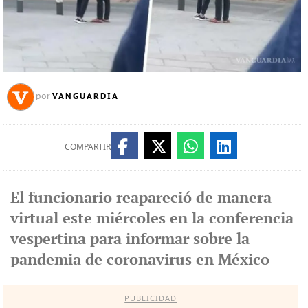
VANGUARDIA
por
COMPARTIR
El funcionario reapareció de manera
virtual este miércoles en la conferencia
vespertina para informar sobre la
pandemia de coronavirus en México
PUBLICIDAD