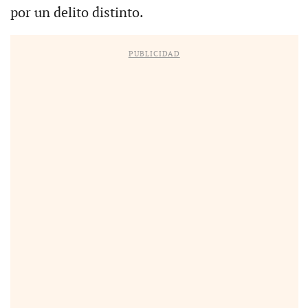
por un delito distinto.
PUBLICIDAD