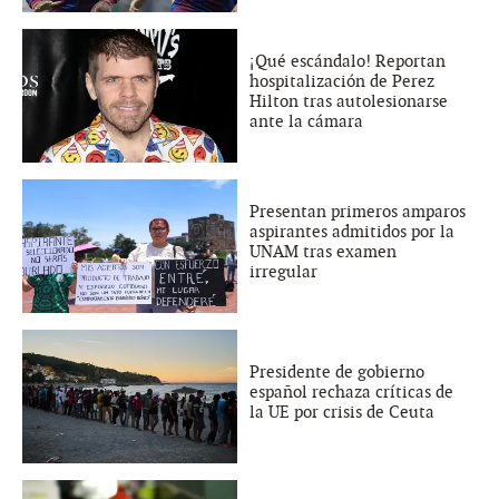
¡Qué escándalo! Reportan
hospitalización de Perez
Hilton tras autolesionarse
ante la cámara
Presentan primeros amparos
aspirantes admitidos por la
UNAM tras examen
irregular
Presidente de gobierno
español rechaza críticas de
la UE por crisis de Ceuta