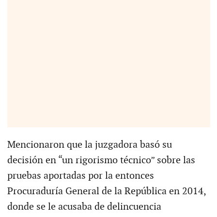
Mencionaron que la juzgadora basó su
decisión en “un rigorismo técnico” sobre las
pruebas aportadas por la entonces
Procuraduría General de la República en 2014,
donde se le acusaba de delincuencia