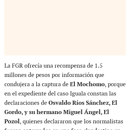
La FGR ofrecía una recompensa de 1.5
millones de pesos por información que
condujera a la captura de
El Mochomo
, porque
en el expediente del caso Iguala constan las
declaraciones de
Osvaldo Ríos Sánchez, El
Gordo, y su hermano Miguel Ángel, El
Pozol
, quienes declararon que los normalistas