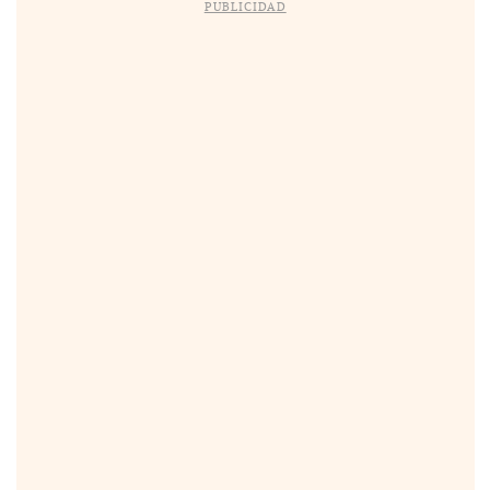
PUBLICIDAD