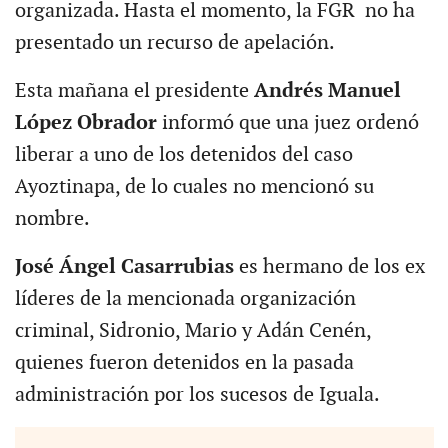
organizada. Hasta el momento, la FGR no ha
presentado un recurso de apelación.
Esta mañana el presidente
Andrés Manuel
López Obrador
informó que una juez ordenó
liberar a uno de los detenidos del caso
Ayoztinapa, de lo cuales no mencionó su
nombre.
José Ángel Casarrubias
es hermano de los ex
líderes de la mencionada organización
criminal, Sidronio, Mario y Adán Cenén,
quienes fueron detenidos en la pasada
administración por los sucesos de Iguala.