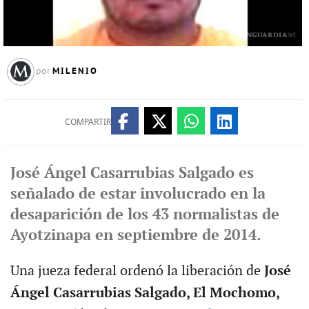
MILENIO
por
COMPARTIR
José Ángel Casarrubias Salgado es
señalado de estar involucrado en la
desaparición de los 43 normalistas de
Ayotzinapa en septiembre de 2014.
Una jueza federal ordenó la liberación de
José
Ángel Casarrubias Salgado, El Mochomo,