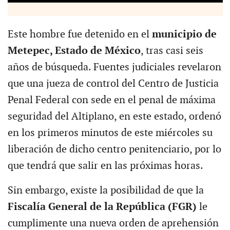
Este hombre fue detenido en el
municipio de
Metepec, Estado de México
, tras casi seis
años de búsqueda. Fuentes judiciales revelaron
que una jueza de control del Centro de Justicia
Penal Federal con sede en el penal de máxima
seguridad del Altiplano, en este estado, ordenó
en los primeros minutos de este miércoles su
liberación de dicho centro penitenciario, por lo
que tendrá que salir en las próximas horas.
Sin embargo, existe la posibilidad de que la
Fiscalía General de la República (FGR)
le
cumplimente una nueva orden de aprehensión