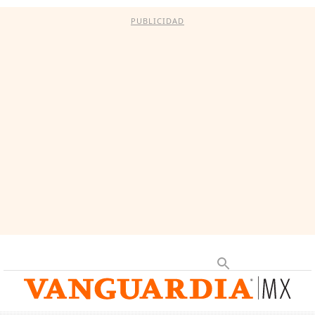
PUBLICIDAD