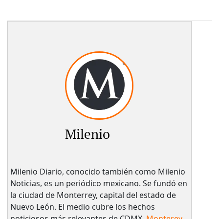
Milenio
Milenio Diario, conocido también como Milenio
Noticias, es un periódico mexicano. Se fundó en
la ciudad de Monterrey, capital del estado de
Nuevo León. El medio cubre los hechos
noticiosos más relevantes de CDMX,
Monterey
,