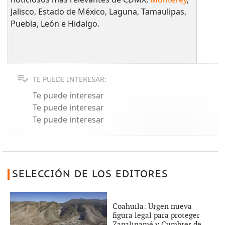
Jalisco, Estado de México, Laguna, Tamaulipas,
Puebla, León e Hidalgo.
TE PUEDE INTERESAR:
Te puede interesar
Te puede interesar
Te puede interesar
SELECCIÓN DE LOS EDITORES
Coahuila: Urgen nueva
figura legal para proteger
Zapalinamé y Cumbres de