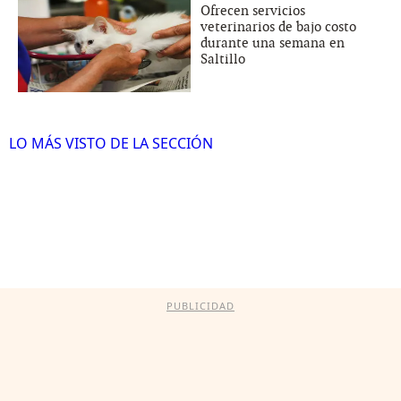
Ofrecen servicios
veterinarios de bajo costo
durante una semana en
Saltillo
LO MÁS VISTO DE LA SECCIÓN
PUBLICIDAD