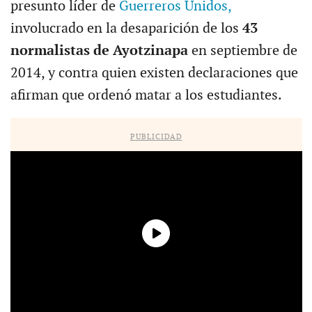
presunto líder de
Guerreros Unidos,
involucrado en la desaparición de los
43
normalistas de Ayotzinapa
en septiembre de
2014, y contra quien existen declaraciones que
afirman que ordenó matar a los estudiantes.
PUBLICIDAD