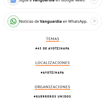
Noticias de
Vanguardia
en WhatsApp.
TEMAS
43 DE AYOTZINAPA
LOCALIZACIONES
AYOTZINAPA
ORGANIZACIONES
GUERREROS UNIDOS