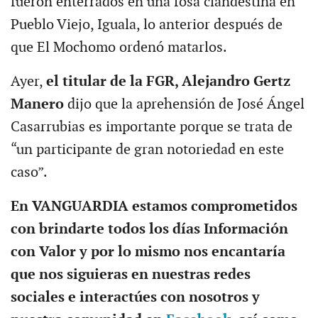
fueron enterrados en una fosa clandestina en
Pueblo Viejo, Iguala, lo anterior después de
que El Mochomo ordenó matarlos.
Ayer,
el titular de la FGR, Alejandro Gertz
Manero
dijo que la aprehensión de José Ángel
Casarrubias es importante porque se trata de
“un participante de gran notoriedad en este
caso”.
En VANGUARDIA estamos comprometidos
con brindarte todos los días Información
con Valor y por lo mismo nos encantaría
que nos siguieras en nuestras redes
sociales e interactúes con nosotros y