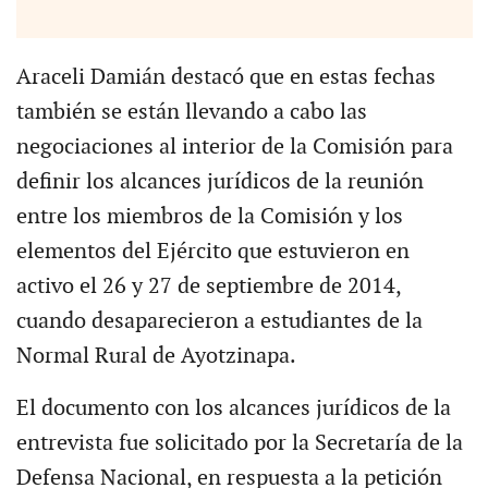
Araceli Damián destacó que en estas fechas
también se están llevando a cabo las
negociaciones al interior de la Comisión para
definir los alcances jurídicos de la reunión
entre los miembros de la Comisión y los
elementos del Ejército que estuvieron en
activo el 26 y 27 de septiembre de 2014,
cuando desaparecieron a estudiantes de la
Normal Rural de Ayotzinapa.
El documento con los alcances jurídicos de la
entrevista fue solicitado por la Secretaría de la
Defensa Nacional, en respuesta a la petición