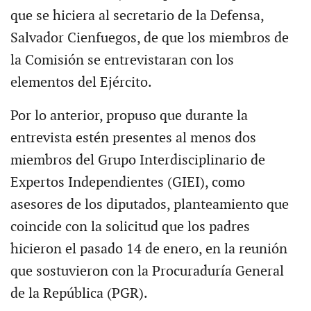
que se hiciera al secretario de la Defensa,
Salvador Cienfuegos, de que los miembros de
la Comisión se entrevistaran con los
elementos del Ejército.
Por lo anterior, propuso que durante la
entrevista estén presentes al menos dos
miembros del Grupo Interdisciplinario de
Expertos Independientes (GIEI), como
asesores de los diputados, planteamiento que
coincide con la solicitud que los padres
hicieron el pasado 14 de enero, en la reunión
que sostuvieron con la Procuraduría General
de la República (PGR).