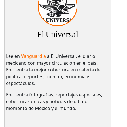
El Universal
Lee en
Vanguardia
a El Universal, el diario
mexicano con mayor circulación en el país.​
Encuentra la mejor cobertura en materia de
política, deportes, opinión, economía y
espectáculos.
Encuentra fotografías, reportajes especiales,
coberturas únicas y noticias de último
momento de México y el mundo.