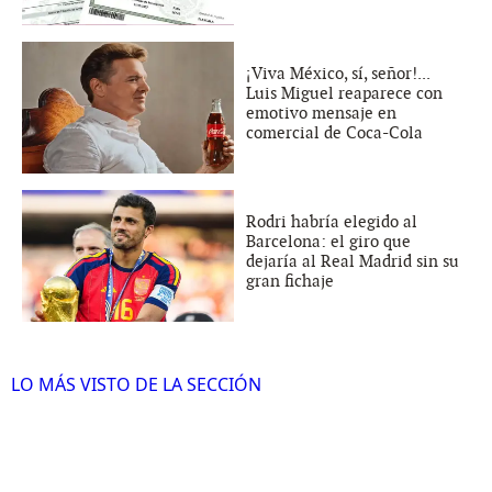
¡Viva México, sí, señor!...
Luis Miguel reaparece con
emotivo mensaje en
comercial de Coca-Cola
Rodri habría elegido al
Barcelona: el giro que
dejaría al Real Madrid sin su
gran fichaje
LO MÁS VISTO DE LA SECCIÓN