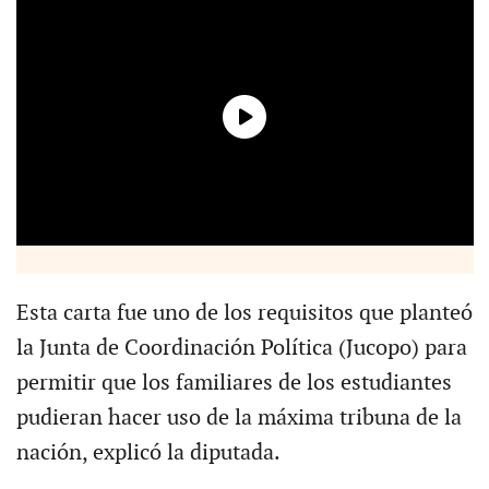
Esta carta fue uno de los requisitos que planteó
la Junta de Coordinación Política (Jucopo) para
permitir que los familiares de los estudiantes
pudieran hacer uso de la máxima tribuna de la
nación, explicó la diputada.