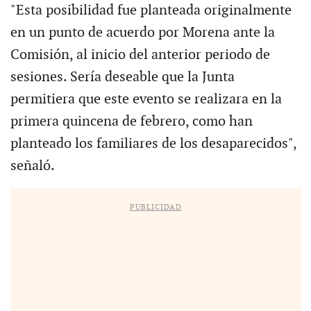
"Esta posibilidad fue planteada originalmente
en un punto de acuerdo por Morena ante la
Comisión, al inicio del anterior periodo de
sesiones. Sería deseable que la Junta
permitiera que este evento se realizara en la
primera quincena de febrero, como han
planteado los familiares de los desaparecidos",
señaló.
PUBLICIDAD