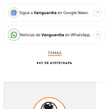
Sigue a
Vanguardia
en Google News.
Noticias de
Vanguardia
en WhatsApp.
TEMAS
43 DE AYOTZINAPA