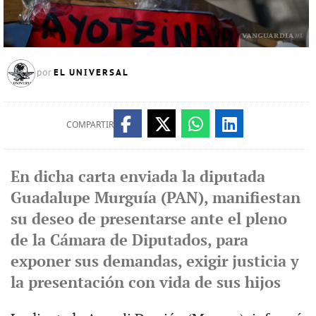
EL UNIVERSAL
por
COMPARTIR
En dicha carta enviada la diputada
Guadalupe Murguía (PAN), manifiestan
su deseo de presentarse ante el pleno
de la Cámara de Diputados, para
exponer sus demandas, exigir justicia y
la presentación con vida de sus hijos