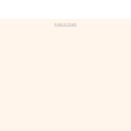
PUBLICIDAD