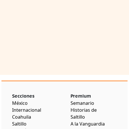
Secciones
Premium
México
Semanario
Internacional
Historias de
Coahuila
Saltillo
Saltillo
A la Vanguardia