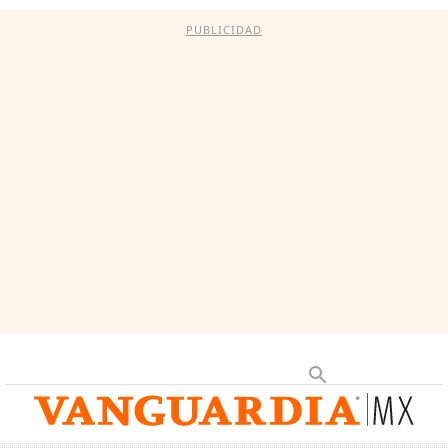
PUBLICIDAD