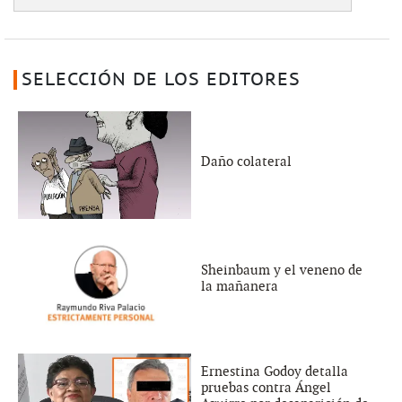
SELECCIÓN DE LOS EDITORES
Daño colateral
Sheinbaum y el veneno de
la mañanera
Ernestina Godoy detalla
pruebas contra Ángel