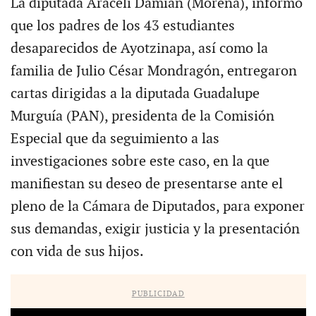
La diputada Araceli Damián (Morena), informó
que los padres de los 43 estudiantes
desaparecidos de Ayotzinapa, así como la
familia de Julio César Mondragón, entregaron
cartas dirigidas a la diputada Guadalupe
Murguía (PAN), presidenta de la Comisión
Especial que da seguimiento a las
investigaciones sobre este caso, en la que
manifiestan su deseo de presentarse ante el
pleno de la Cámara de Diputados, para exponer
sus demandas, exigir justicia y la presentación
con vida de sus hijos.
PUBLICIDAD