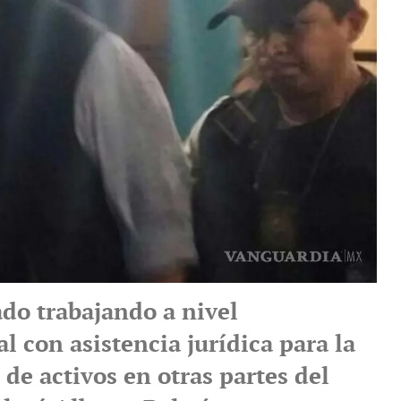
do trabajando a nivel
l con asistencia jurídica para la
 de activos en otras partes del