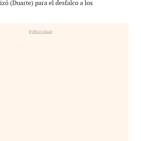
izó (Duarte) para el desfalco a los
PUBLICIDAD