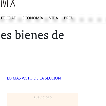
UTILIDAD
ECONOMÍA
VIDA
PREMIUM
es bienes de
LO MÁS VISTO DE LA SECCIÓN
PUBLICIDAD