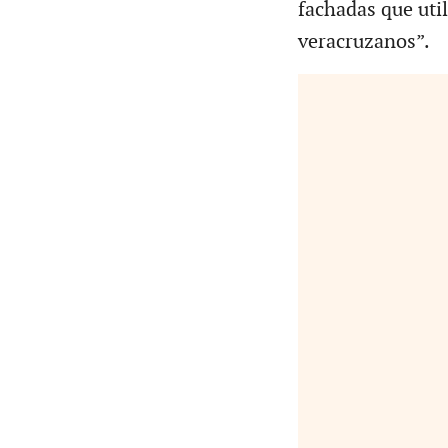
fachadas que util
veracruzanos”.