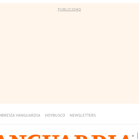
PUBLICIDAD
MBRESÍA VANGUARDIA
HOYBUSCO
NEWSLETTERS