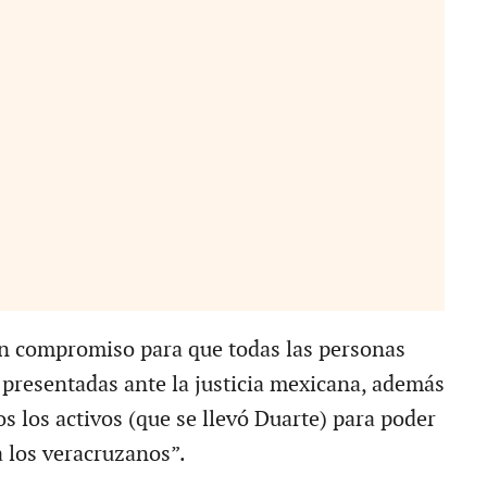
un compromiso para que todas las personas
 presentadas ante la justicia mexicana, además
s los activos (que se llevó Duarte) para poder
a los veracruzanos”.