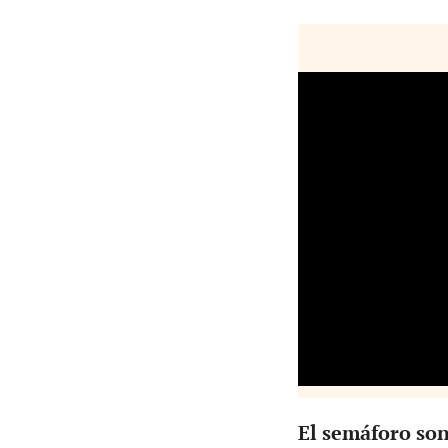
El semáforo son