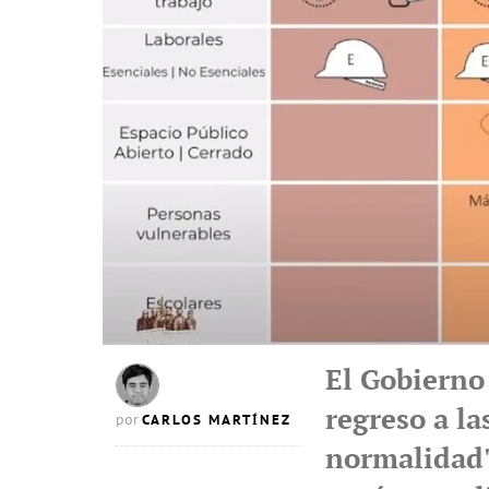
El Gobierno
regreso a la
CARLOS MARTÍNEZ
por
normalidad' 