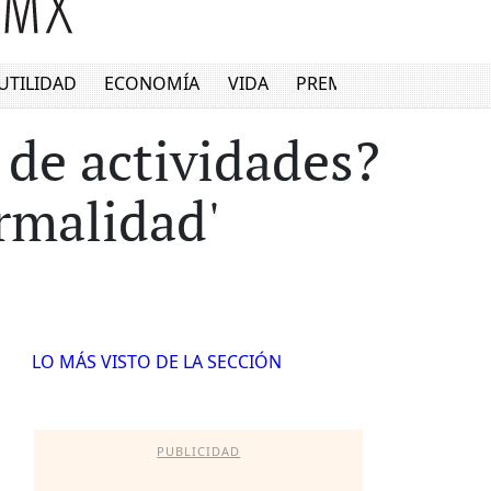
UTILIDAD
ECONOMÍA
VIDA
PREMIUM
 de actividades?
ormalidad'
LO MÁS VISTO DE LA SECCIÓN
PUBLICIDAD