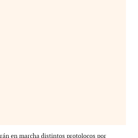
án en marcha distintos protolocos por