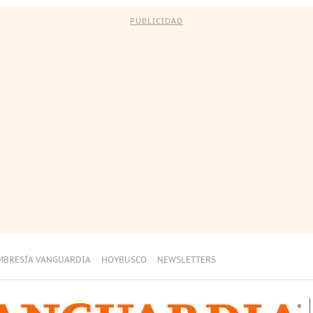
PUBLICIDAD
MBRESÍA VANGUARDIA
HOYBUSCO
NEWSLETTERS