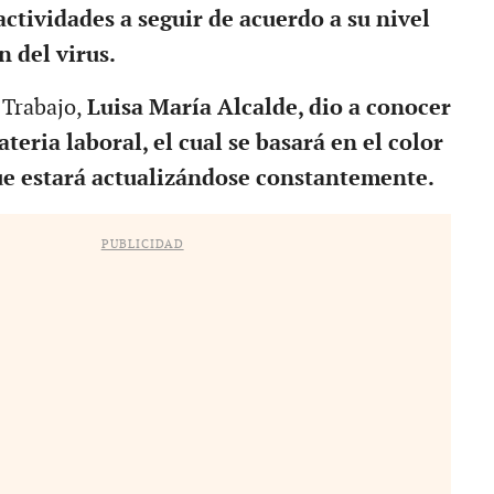
actividades a seguir de acuerdo a su nivel
 del virus.
 Trabajo,
Luisa María Alcalde, dio a conocer
teria laboral, el cual se basará en el color
ue estará actualizándose constantemente.
PUBLICIDAD