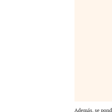
Además, se pondr