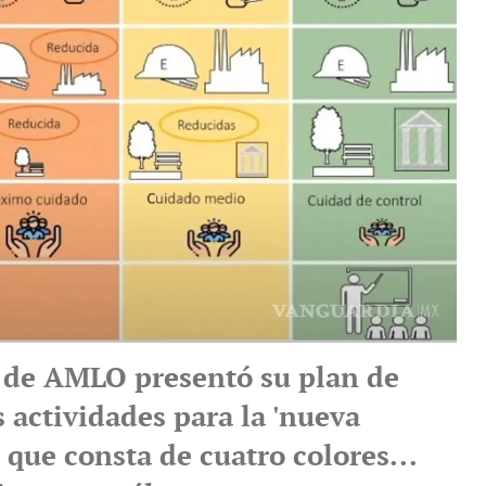
 de AMLO presentó su plan de
s actividades para la 'nueva
que consta de cuatro colores...