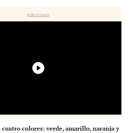
PUBLICIDAD
 cuatro colores: verde, amarillo, naranja y