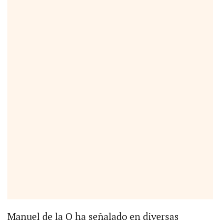
Manuel de la O ha señalado en diversas