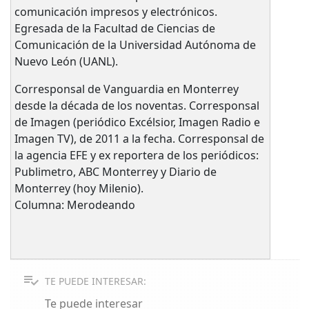
comunicación impresos y electrónicos.
Egresada de la Facultad de Ciencias de
Comunicación de la Universidad Autónoma de
Nuevo León (UANL).
Corresponsal de Vanguardia en Monterrey
desde la década de los noventas. Corresponsal
de Imagen (periódico Excélsior, Imagen Radio e
Imagen TV), de 2011 a la fecha. Corresponsal de
la agencia EFE y ex reportera de los periódicos:
Publimetro, ABC Monterrey y Diario de
Monterrey (hoy Milenio).
Columna: Merodeando
TE PUEDE INTERESAR:
Te puede interesar