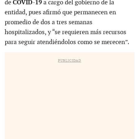
de
COVID-19
a cargo del gobierno de la
entidad, pues afirmó que permanecen en
promedio de dos a tres semanas
hospitalizados, y “se requieren más recursos
para seguir atendiéndolos como se merecen”.
PUBLICIDAD