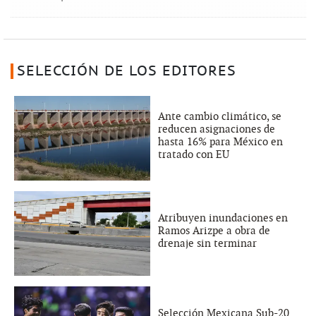
SELECCIÓN DE LOS EDITORES
Ante cambio climático, se
reducen asignaciones de
hasta 16% para México en
tratado con EU
Atribuyen inundaciones en
Ramos Arizpe a obra de
drenaje sin terminar
Selección Mexicana Sub-20