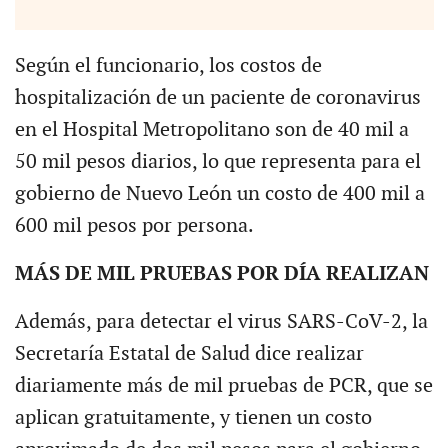
Según el funcionario, los costos de
hospitalización de un paciente de coronavirus
en el Hospital Metropolitano son de 40 mil a
50 mil pesos diarios, lo que representa para el
gobierno de Nuevo León un costo de 400 mil a
600 mil pesos por persona.
MÁS DE MIL PRUEBAS POR DÍA REALIZAN
Además, para detectar el virus SARS-CoV-2, la
Secretaría Estatal de Salud dice realizar
diariamente más de mil pruebas de PCR, que se
aplican gratuitamente, y tienen un costo