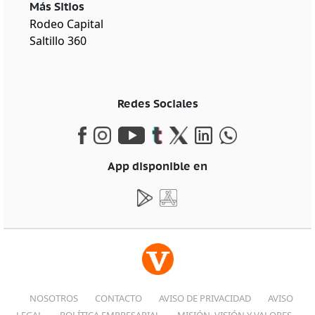
Más Sitios
Rodeo Capital
Saltillo 360
Redes Sociales
App disponible en
NOSOTROS
CONTACTO
AVISO DE PRIVACIDAD
AVISO