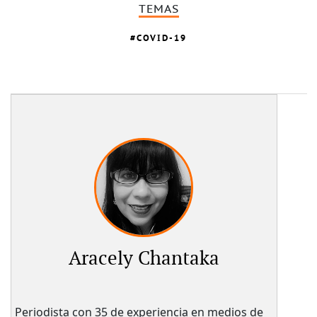
TEMAS
COVID-19
Aracely Chantaka
Periodista con 35 de experiencia en medios de