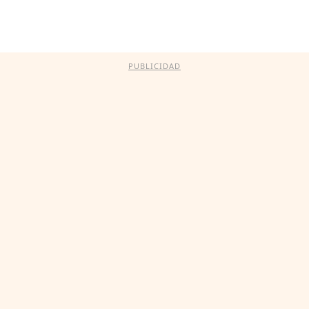
PUBLICIDAD