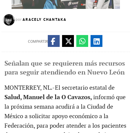
ARACELY CHANTAKA
por
COMPARTIR
Señalan que se requieren más recursos
para seguir atendiendo en Nuevo León
MONTERREY, NL.-El secretario estatal de
Salud, Manuel de la O Cavazos,
informó que
la próxima semana acudirá a la Ciudad de
México a solicitar apoyo económico a la
Federación, para poder atender a los pacientes