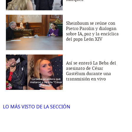
Sheinbaum se reúne con
Pietro Parolin y dialogan
sobre IA, paz y la encíclica
del papa León XIV
Así se enteró La Beba del
asesinato de César
Gastélum durante una
transmisión en vivo
LO MÁS VISTO DE LA SECCIÓN