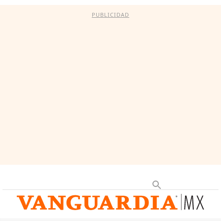
PUBLICIDAD