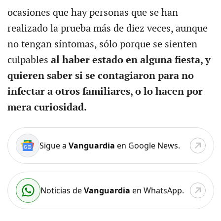
ocasiones que hay personas que se han
realizado la prueba más de diez veces, aunque
no tengan síntomas, sólo porque se sienten
culpables
al haber estado en alguna fiesta, y
quieren saber si se contagiaron para no
infectar a otros familiares, o lo hacen por
mera curiosidad.
Sigue a
Vanguardia
en Google News.
Noticias de
Vanguardia
en WhatsApp.