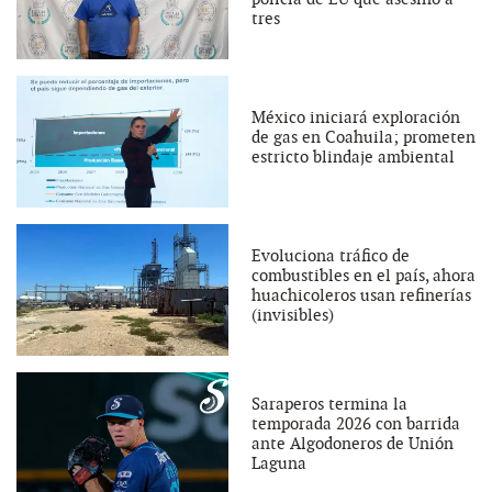
tres
México iniciará exploración
de gas en Coahuila; prometen
estricto blindaje ambiental
Evoluciona tráfico de
combustibles en el país, ahora
huachicoleros usan refinerías
(invisibles)
Saraperos termina la
temporada 2026 con barrida
ante Algodoneros de Unión
Laguna