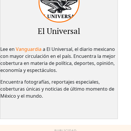
El Universal
Lee en
Vanguardia
a El Universal, el diario mexicano
con mayor circulación en el país.​ Encuentra la mejor
cobertura en materia de política, deportes, opinión,
economía y espectáculos.
Encuentra fotografías, reportajes especiales,
coberturas únicas y noticias de último momento de
México y el mundo.
PUBLICIDAD