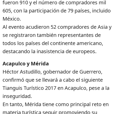
fueron 910 y el número de compradores mil
605, con la participación de 79 países, incluido
México.
Al evento acudieron 52 compradores de Asia y
se registraron también representantes de
todos los países del continente americano,
destacando la inasistencia de europeos.
Acapulco y Mérida
Héctor Astudillo, gobernador de Guerrero,
confirmó que se llevará a cabo el siguiente
Tianguis Turístico 2017 en Acapulco, pese a la
inseguridad.
En tanto, Mérida tiene como principal reto en
materia turística seguir promoviendo su