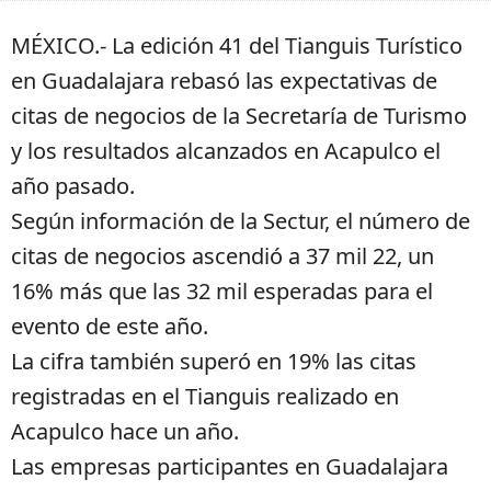
MÉXICO.- La edición 41 del Tianguis Turístico
en Guadalajara rebasó las expectativas de
citas de negocios de la Secretaría de Turismo
y los resultados alcanzados en Acapulco el
año pasado.
Según información de la Sectur, el número de
citas de negocios ascendió a 37 mil 22, un
16% más que las 32 mil esperadas para el
evento de este año.
La cifra también superó en 19% las citas
registradas en el Tianguis realizado en
Acapulco hace un año.
Las empresas participantes en Guadalajara