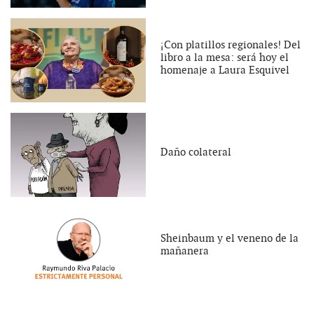
¡Con platillos regionales! Del
libro a la mesa: será hoy el
homenaje a Laura Esquivel
Daño colateral
Sheinbaum y el veneno de la
mañanera