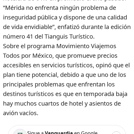
“Mérida no enfrenta ningún problema de
inseguridad pública y dispone de una calidad
de vida envidiable”, enfatizó durante la edición
número 41 del Tianguis Turístico.
Sobre el programa Movimiento Viajemos
Todos por México, que promueve precios
accesibles en servicios turísticos, opinó que el
plan tiene potencial, debido a que uno de los
principales problemas que enfrentan los
destinos turísticos es que en temporada baja
hay muchos cuartos de hotel y asientos de
avión vacíos.
Sigue a
Vanguardia
en Google