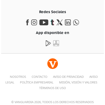
Redes Sociales
App disponible en
NOSOTROS
CONTACTO
AVISO DE PRIVACIDAD
AVISO
LEGAL
POLÍTICA EMPRESARIAL
MISIÓN, VISIÓN Y VALORES
TÉRMINOS DE USO
© VANGUARDIA 2026, TODOS LOS DERECHOS RESERVADOS