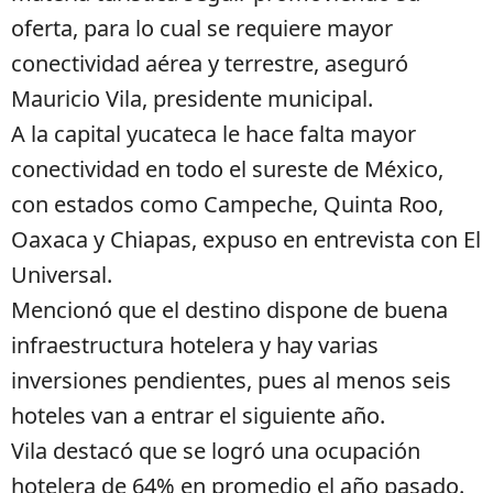
oferta, para lo cual se requiere mayor
conectividad aérea y terrestre, aseguró
Mauricio Vila, presidente municipal.
A la capital yucateca le hace falta mayor
conectividad en todo el sureste de México,
con estados como Campeche, Quinta Roo,
Oaxaca y Chiapas, expuso en entrevista con El
Universal.
Mencionó que el destino dispone de buena
infraestructura hotelera y hay varias
inversiones pendientes, pues al menos seis
hoteles van a entrar el siguiente año.
Vila destacó que se logró una ocupación
hotelera de 64% en promedio el año pasado.