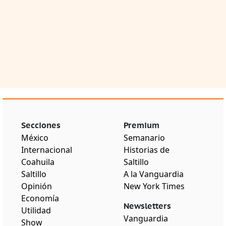
Secciones
Premium
México
Semanario
Internacional
Historias de
Coahuila
Saltillo
Saltillo
A la Vanguardia
Opinión
New York Times
Economía
Newsletters
Utilidad
Vanguardia
Show