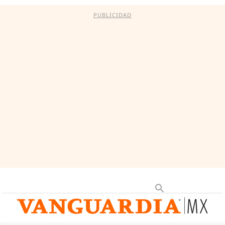
PUBLICIDAD