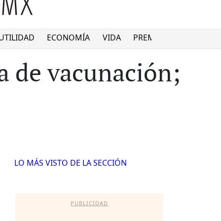
UTILIDAD
ECONOMÍA
VIDA
PREMIUM
a de vacunación;
LO MÁS VISTO DE LA SECCIÓN
PUBLICIDAD