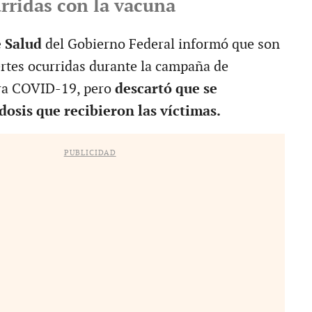
rridas con la vacuna
e Salud
del Gobierno Federal informó que son
rtes ocurridas durante la campaña de
ra COVID-19, pero
descartó que se
dosis que recibieron las víctimas.
PUBLICIDAD