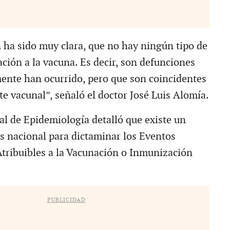
 ha sido muy clara, que no hay ningún tipo de
ación a la vacuna. Es decir, son defunciones
nte han ocurrido, pero que son coincidentes
e vacunal”, señaló el doctor José Luis Alomía.
al de Epidemiología detalló que existe un
s nacional para dictaminar los Eventos
ribuibles a la Vacunación o Inmunización
PUBLICIDAD