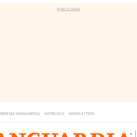
PUBLICIDAD
MBRESÍA VANGUARDIA
HOYBUSCO
NEWSLETTERS