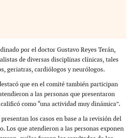
rdinado por el doctor Gustavo Reyes Terán,
alistas de diversas disciplinas clínicas, tales
s, geriatras, cardiólogos y neurólogos.
estacó que en el comité también participan
atendieron a las personas que presentaron
 calificó como “una actividad muy dinámica”.
 presentan los casos en base a la revisión del
co. Los que atendieron a las personas exponen