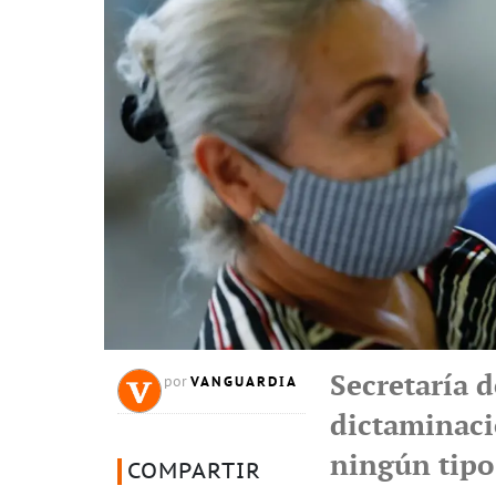
Secretaría d
VANGUARDIA
por
dictaminaci
ningún tipo 
COMPARTIR