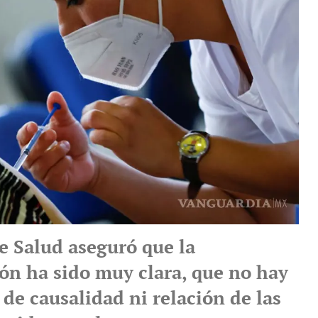
e Salud aseguró que la
ón ha sido muy clara, que no hay
de causalidad ni relación de las