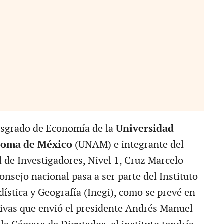
osgrado de Economía de la
Universidad
noma de México
(UNAM) e integrante del
 de Investigadores, Nivel 1, Cruz Marcelo
consejo nacional pasa a ser parte del Instituto
dística y Geografía (Inegi), como se prevé en
ativas que envió el presidente Andrés Manuel