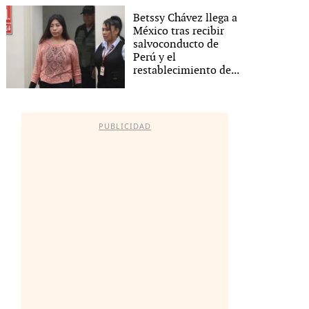
Betssy Chávez llega a
México tras recibir
salvoconducto de
Perú y el
restablecimiento de...
PUBLICIDAD