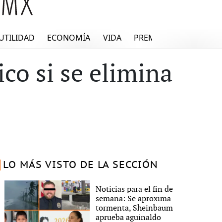
UTILIDAD
ECONOMÍA
VIDA
PREMIUM
ico si se elimina
LO MÁS VISTO DE LA SECCIÓN
Noticias para el fin de
semana: Se aproxima
tormenta, Sheinbaum
aprueba aguinaldo