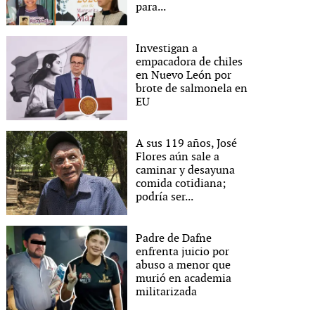
para...
Investigan a
empacadora de chiles
en Nuevo León por
brote de salmonela en
EU
A sus 119 años, José
Flores aún sale a
caminar y desayuna
comida cotidiana;
podría ser...
Padre de Dafne
enfrenta juicio por
abuso a menor que
murió en academia
militarizada