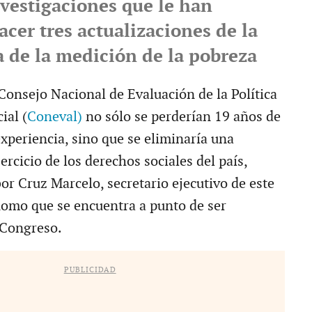
nvestigaciones que le han
cer tres actualizaciones de la
 de la medición de la pobreza
Consejo Nacional de Evaluación de la Política
ial (
Coneval)
no sólo se perderían 19 años de
xperiencia, sino que se eliminaría una
jercicio de los derechos sociales del país,
or Cruz Marcelo, secretario ejecutivo de este
omo que se encuentra a punto de ser
 Congreso.
PUBLICIDAD