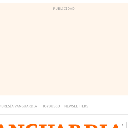
PUBLICIDAD
MBRESÍA VANGUARDIA
HOYBUSCO
NEWSLETTERS