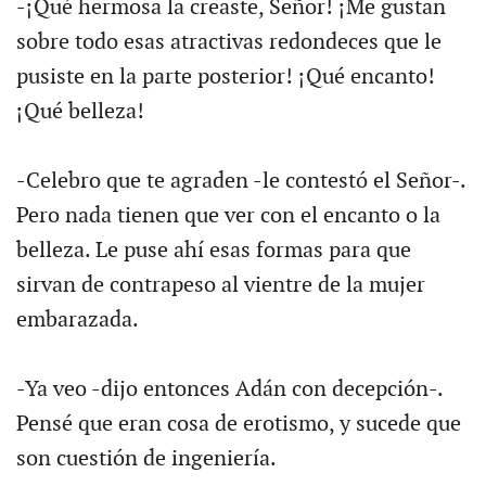
-¡Qué hermosa la creaste, Señor! ¡Me gustan
sobre todo esas atractivas redondeces que le
pusiste en la parte posterior! ¡Qué encanto!
¡Qué belleza!
-Celebro que te agraden -le contestó el Señor-.
Pero nada tienen que ver con el encanto o la
belleza. Le puse ahí esas formas para que
sirvan de contrapeso al vientre de la mujer
embarazada.
-Ya veo -dijo entonces Adán con decepción-.
Pensé que eran cosa de erotismo, y sucede que
son cuestión de ingeniería.