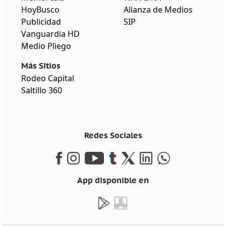
HoyBusco
Alianza de Medios
Publicidad
SIP
Vanguardia HD
Medio Pliego
Más Sitios
Rodeo Capital
Saltillo 360
Redes Sociales
App disponible en