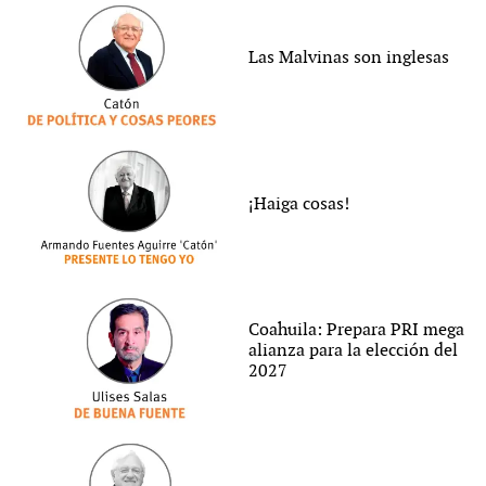
Las Malvinas son inglesas
¡Haiga cosas!
Coahuila: Prepara PRI mega
alianza para la elección del
2027