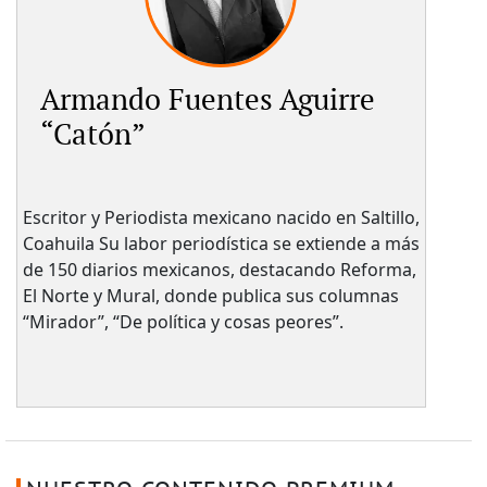
Armando Fuentes Aguirre
“Catón”
Escritor y Periodista mexicano nacido en Saltillo,
Coahuila Su labor periodística se extiende a más
de 150 diarios mexicanos, destacando Reforma,
El Norte y Mural, donde publica sus columnas
“Mirador”, “De política y cosas peores”.