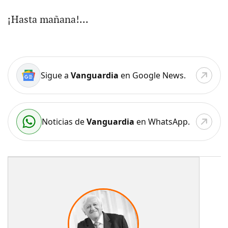
¡Hasta mañana!...
Sigue a
Vanguardia
en Google News.
Noticias de
Vanguardia
en WhatsApp.