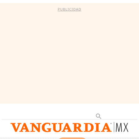
PUBLICIDAD