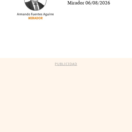
Mirador 06/08/2026
PUBLICIDAD