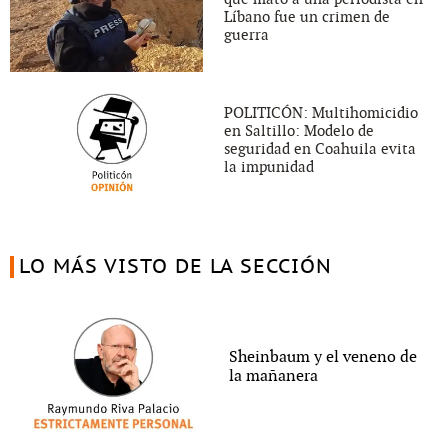
Líbano fue un crimen de
guerra
POLITICÓN: Multihomicidio
en Saltillo: Modelo de
seguridad en Coahuila evita
la impunidad
LO MÁS VISTO DE LA SECCIÓN
Sheinbaum y el veneno de
la mañanera