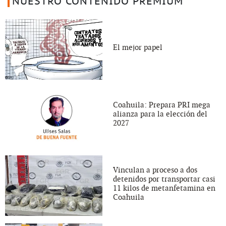
NUESTRO CONTENIDO PREMIUM
El mejor papel
Coahuila: Prepara PRI mega
alianza para la elección del
2027
Vinculan a proceso a dos
detenidos por transportar casi
11 kilos de metanfetamina en
Coahuila