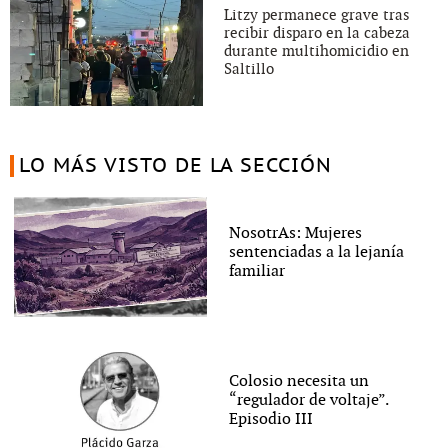
Litzy permanece grave tras
recibir disparo en la cabeza
durante multihomicidio en
Saltillo
LO MÁS VISTO DE LA SECCIÓN
NosotrAs: Mujeres
sentenciadas a la lejanía
familiar
Colosio necesita un
“regulador de voltaje”.
Episodio III