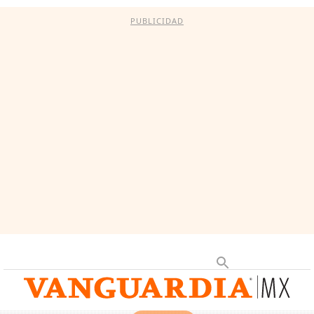
PUBLICIDAD