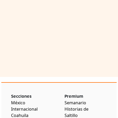
Secciones
Premium
México
Semanario
Internacional
Historias de
Coahuila
Saltillo