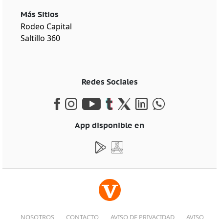
Más Sitios
Rodeo Capital
Saltillo 360
Redes Sociales
App disponible en
NOSOTROS
CONTACTO
AVISO DE PRIVACIDAD
AVISO