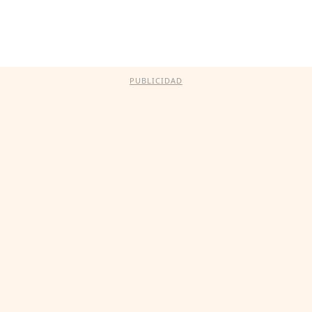
PUBLICIDAD