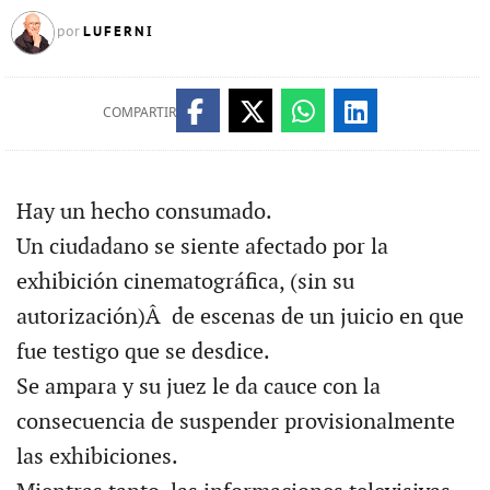
LUFERNI
por
COMPARTIR
Hay un hecho consumado.
Un ciudadano se siente afectado por la
exhibición cinematográfica, (sin su
autorización)Â de escenas de un juicio en que
fue testigo que se desdice.
Se ampara y su juez le da cauce con la
consecuencia de suspender provisionalmente
las exhibiciones.