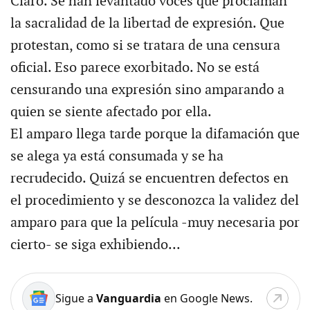
Claro. Se han levantado voces que proclaman
la sacralidad de la libertad de expresión. Que
protestan, como si se tratara de una censura
oficial. Eso parece exorbitado. No se está
censurando una expresión sino amparando a
quien se siente afectado por ella.
El amparo llega tarde porque la difamación que
se alega ya está consumada y se ha
recrudecido. Quizá se encuentren defectos en
el procedimiento y se desconozca la validez del
amparo para que la película -muy necesaria por
cierto- se siga exhibiendo...
Sigue a
Vanguardia
en Google News.