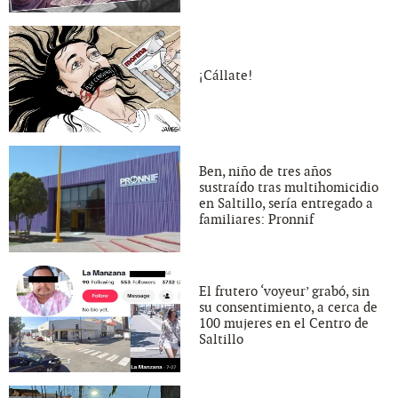
¡Cállate!
Ben, niño de tres años
sustraído tras multihomicidio
en Saltillo, sería entregado a
familiares: Pronnif
El frutero ‘voyeur’ grabó, sin
su consentimiento, a cerca de
100 mujeres en el Centro de
Saltillo