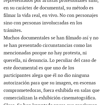
representados por artistas profesionales sino,
en su carácter de documental, su método es
filmar la vida real, en vivo. No con personajes
sino con personas involucradas en los
trámites.
Muchos documentales se han filmado así y no
se han presentado circunstancias como las
mencionadas porque no hay protesta, ni
querella, ni denuncia. Lo peculiar del caso de
este documental es que uno de los
participantes alega que él no dio ninguna
autorización para que su imagen, en escenas
comprometedoras, fuera exhibida en salas que
comercializan la exhibición cinematográfica.