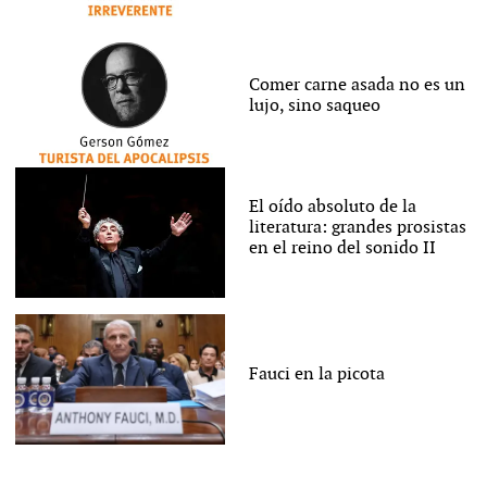
Comer carne asada no es un
lujo, sino saqueo
El oído absoluto de la
literatura: grandes prosistas
en el reino del sonido II
Fauci en la picota