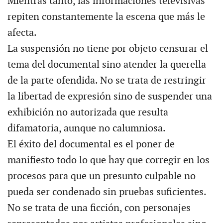
Mientras tanto, las informaciones televisivas
repiten constantemente la escena que más le
afecta.
La suspensión no tiene por objeto censurar el
tema del documental sino atender la querella
de la parte ofendida. No se trata de restringir
la libertad de expresión sino de suspender una
exhibición no autorizada que resulta
difamatoria, aunque no calumniosa.
El éxito del documental es el poner de
manifiesto todo lo que hay que corregir en los
procesos para que un presunto culpable no
pueda ser condenado sin pruebas suficientes.
No se trata de una ficción, con personajes