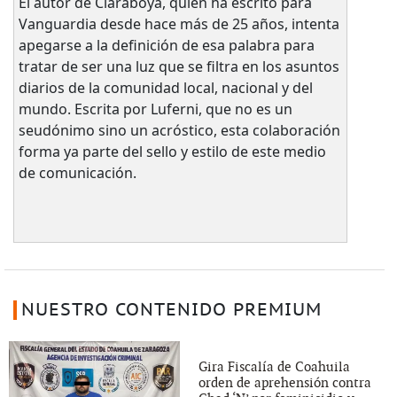
El autor de Claraboya, quien ha escrito para
Vanguardia desde hace más de 25 años, intenta
apegarse a la definición de esa palabra para
tratar de ser una luz que se filtra en los asuntos
diarios de la comunidad local, nacional y del
mundo. Escrita por Luferni, que no es un
seudónimo sino un acróstico, esta colaboración
forma ya parte del sello y estilo de este medio
de comunicación.
NUESTRO CONTENIDO PREMIUM
Gira Fiscalía de Coahuila
orden de aprehensión contra