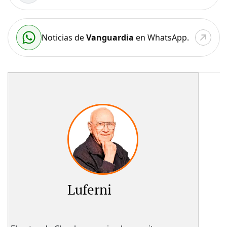
Noticias de
Vanguardia
en WhatsApp.
Luferni