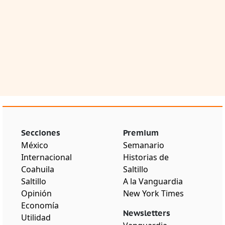
Secciones
Premium
México
Semanario
Internacional
Historias de
Coahuila
Saltillo
Saltillo
A la Vanguardia
Opinión
New York Times
Economía
Newsletters
Utilidad