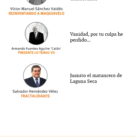
Vanidad, por tu culpa he
perdido...
Juanito el matancero de
Laguna Seca