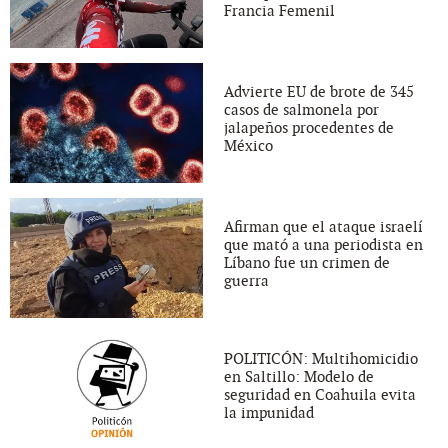
Francia Femenil
Advierte EU de brote de 345
casos de salmonela por
jalapeños procedentes de
México
Afirman que el ataque israelí
que mató a una periodista en
Líbano fue un crimen de
guerra
POLITICÓN: Multihomicidio
en Saltillo: Modelo de
seguridad en Coahuila evita
la impunidad