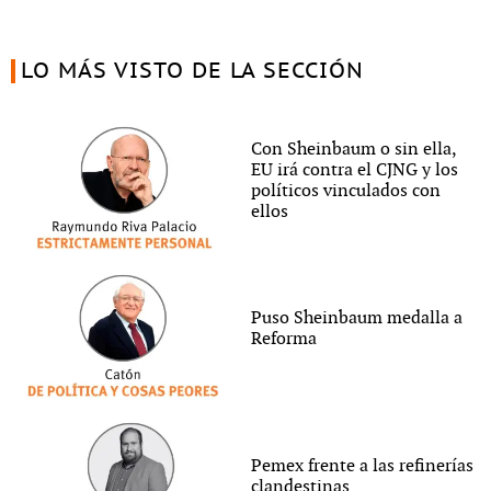
LO MÁS VISTO DE LA SECCIÓN
Con Sheinbaum o sin ella,
EU irá contra el CJNG y los
políticos vinculados con
ellos
Puso Sheinbaum medalla a
Reforma
Pemex frente a las refinerías
clandestinas