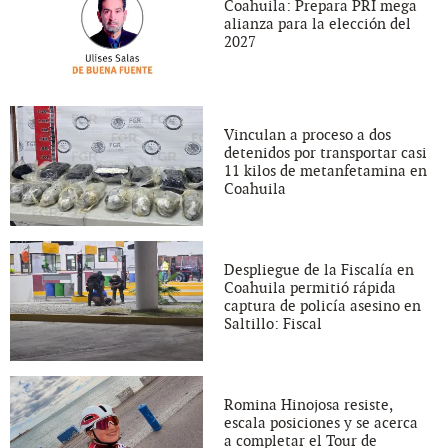
Coahuila: Prepara PRI mega
alianza para la elección del
2027
Vinculan a proceso a dos
detenidos por transportar casi
11 kilos de metanfetamina en
Coahuila
Despliegue de la Fiscalía en
Coahuila permitió rápida
captura de policía asesino en
Saltillo: Fiscal
Romina Hinojosa resiste,
escala posiciones y se acerca
a completar el Tour de