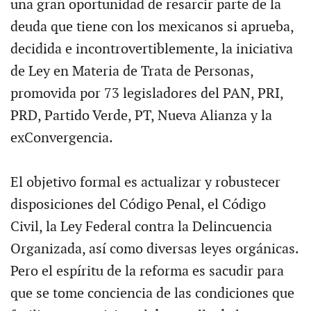
una gran oportunidad de resarcir parte de la
deuda que tiene con los mexicanos si aprueba,
decidida e incontrovertiblemente, la iniciativa
de Ley en Materia de Trata de Personas,
promovida por 73 legisladores del PAN, PRI,
PRD, Partido Verde, PT, Nueva Alianza y la
exConvergencia.
El objetivo formal es actualizar y robustecer
disposiciones del Código Penal, el Código
Civil, la Ley Federal contra la Delincuencia
Organizada, así como diversas leyes orgánicas.
Pero el espíritu de la reforma es sacudir para
que se tome conciencia de las condiciones que