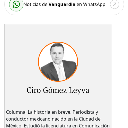
Noticias de
Vanguardia
en WhatsApp.
Ciro Gómez Leyva
Columna: La historia en breve. Periodista y
conductor mexicano nacido en la Ciudad de
México. Estudió la licenciatura en Comunicación