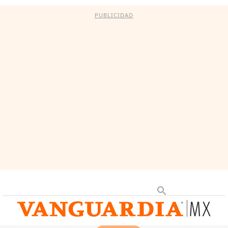
PUBLICIDAD