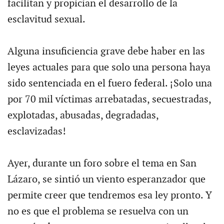
facilitan y propician el desarrollo de la
esclavitud sexual.
Alguna insuficiencia grave debe haber en las
leyes actuales para que solo una persona haya
sido sentenciada en el fuero federal. ¡Solo una
por 70 mil víctimas arrebatadas, secuestradas,
explotadas, abusadas, degradadas,
esclavizadas!
Ayer, durante un foro sobre el tema en San
Lázaro, se sintió un viento esperanzador que
permite creer que tendremos esa ley pronto. Y
no es que el problema se resuelva con un