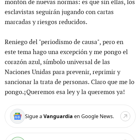
montón de nuevas normas: es que sin ellas, los
esclavistas seguirán jugando con cartas
marcadas y riesgos reducidos.
Reniego del "periodismo de causa", pero en
este tema hago una excepción y me pongo el
corazón azul, símbolo universal de las
Naciones Unidas para prevenir, reprimir y
sancionar la trata de personas. Claro que me lo
pongo.¡Queremos esa ley y la queremos ya!
Sigue a
Vanguardia
en Google News.