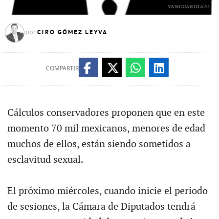
CIRO GÓMEZ LEYVA
por
COMPARTIR
Cálculos conservadores proponen que en este
momento 70 mil mexicanos, menores de edad
muchos de ellos, están siendo sometidos a
esclavitud sexual.
El próximo miércoles, cuando inicie el periodo
de sesiones, la Cámara de Diputados tendrá