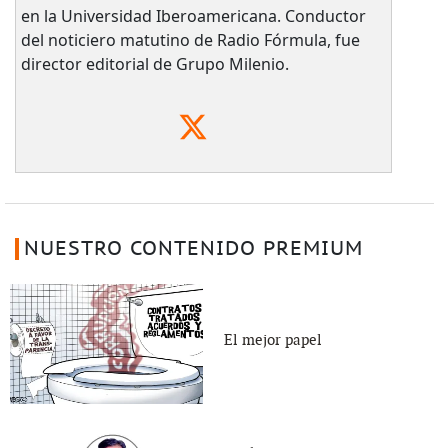
en la Universidad Iberoamericana. Conductor
del noticiero matutino de Radio Fórmula, fue
director editorial de Grupo Milenio.
NUESTRO CONTENIDO PREMIUM
El mejor papel