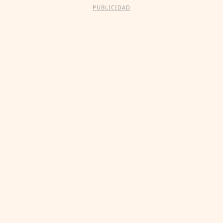
PUBLICIDAD