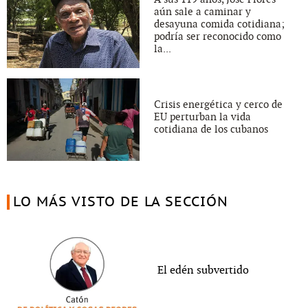
aún sale a caminar y
desayuna comida cotidiana;
podría ser reconocido como
la...
Crisis energética y cerco de
EU perturban la vida
cotidiana de los cubanos
LO MÁS VISTO DE LA SECCIÓN
El edén subvertido