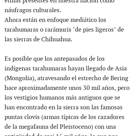
etnias presentes en nuestra nación como
náufragos culturales.
Ahora están en enfoque mediático los
tarahumaras o rarámuris "de pies ligeros" de
las sierras de Chihuahua.
Es posible que los antepasados de los
indígenas tarahumaras hayan llegado de Asia
(Mongolia), atravesando el estrecho de Bering
hace aproximadamente unos 30 mil años, pero
los vestigios humanos más antiguos que se
han encontrado en la sierra son las famosas
puntas clovis (armas típicas de los cazadores
de la megafauna del Pleistoceno) con una