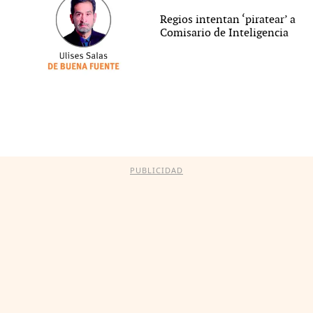
Regios intentan ‘piratear’ a
Comisario de Inteligencia
PUBLICIDAD