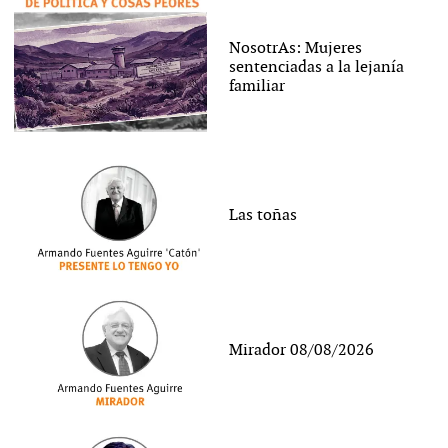
NosotrAs: Mujeres
sentenciadas a la lejanía
familiar
Las toñas
Mirador 08/08/2026