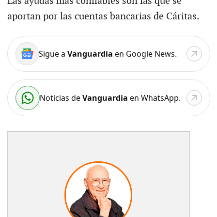
Las ayudas más confiables son las que se
aportan por las cuentas bancarias de Cáritas.
Sigue a
Vanguardia
en Google News.
Noticias de
Vanguardia
en WhatsApp.