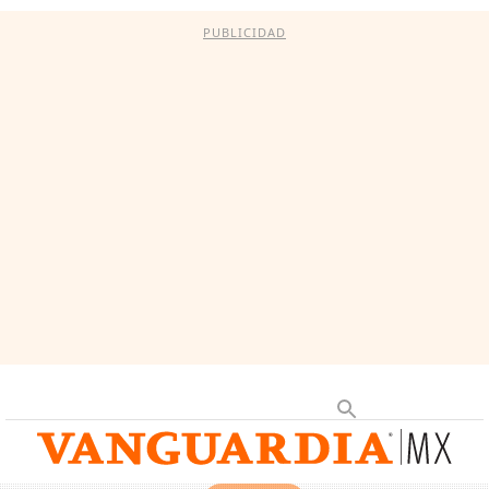
PUBLICIDAD