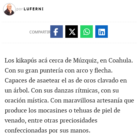
LUFERNI
por
COMPARTIR
Los kikapús acá cerca de Múzquiz, en Coahula.
Con su gran puntería con arco y flecha.
Capaces de asaetear el as de oros clavado en
un árbol. Con sus danzas rítmicas, con su
oración mística. Con maravillosa artesanía que
produce los mocasines o tehuas de piel de
venado, entre otras preciosidades
confeccionadas por sus manos.