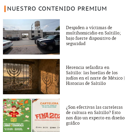
NUESTRO CONTENIDO PREMIUM
Despiden a víctimas de
multihomicidio en Saltillo;
bajo fuerte dispositivo de
seguridad
Herencia sefardita en
Saltillo: las huellas de los
judíos en el norte de México |
Historias de Saltillo
¿Son efectivas las carteleras
de cultura en Saltillo? Esto
nos dijo un experto en diseño
gráfico