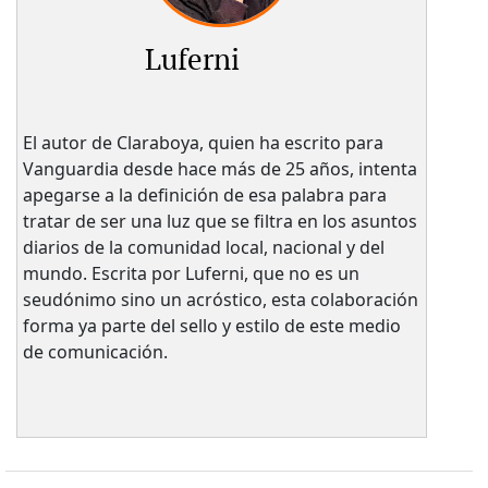
Luferni
El autor de Claraboya, quien ha escrito para
Vanguardia desde hace más de 25 años, intenta
apegarse a la definición de esa palabra para
tratar de ser una luz que se filtra en los asuntos
diarios de la comunidad local, nacional y del
mundo. Escrita por Luferni, que no es un
seudónimo sino un acróstico, esta colaboración
forma ya parte del sello y estilo de este medio
de comunicación.