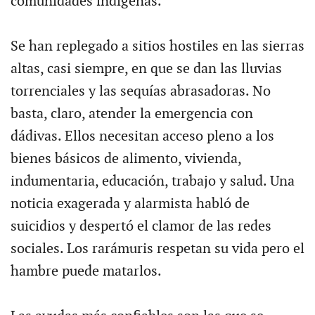
comunidades indígenas.
Se han replegado a sitios hostiles en las sierras
altas, casi siempre, en que se dan las lluvias
torrenciales y las sequías abrasadoras. No
basta, claro, atender la emergencia con
dádivas. Ellos necesitan acceso pleno a los
bienes básicos de alimento, vivienda,
indumentaria, educación, trabajo y salud. Una
noticia exagerada y alarmista habló de
suicidios y despertó el clamor de las redes
sociales. Los rarámuris respetan su vida pero el
hambre puede matarlos.