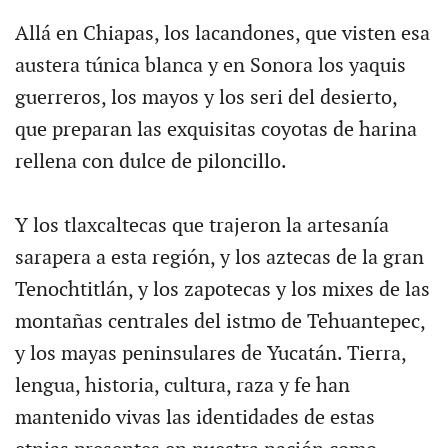
Allá en Chiapas, los lacandones, que visten esa
austera túnica blanca y en Sonora los yaquis
guerreros, los mayos y los seri del desierto,
que preparan las exquisitas coyotas de harina
rellena con dulce de piloncillo.
Y los tlaxcaltecas que trajeron la artesanía
sarapera a esta región, y los aztecas de la gran
Tenochtitlán, y los zapotecas y los mixes de las
montañas centrales del istmo de Tehuantepec,
y los mayas peninsulares de Yucatán. Tierra,
lengua, historia, cultura, raza y fe han
mantenido vivas las identidades de estas