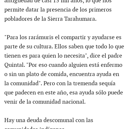
antigüedad de casi 15 mil años, lo que nos
permite datar la presencia de los primeros
pobladores de la Sierra Tarahumara.
"Para los rarámuris el compartir y ayudarse es
parte de su cultura. Ellos saben que todo lo que
tienen es para quien lo necesita", dice el padre
Quintal. "Por eso cuando alguien está enfermo
o sin un plato de comida, encuentra ayuda en
la comunidad". Pero con la tremenda sequía
que padecen en este año, esa ayuda sólo puede
venir de la comunidad nacional.
Hay una deuda descomunal con las