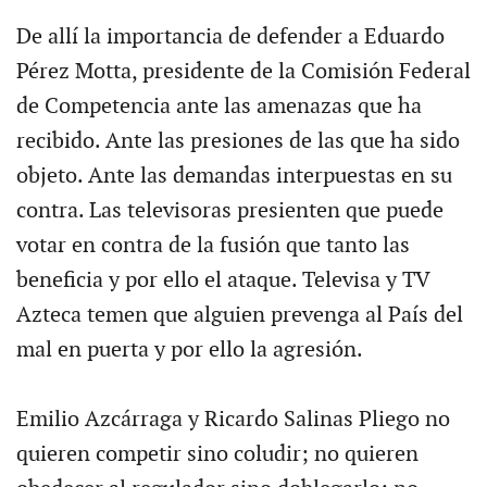
De allí la importancia de defender a Eduardo
Pérez Motta, presidente de la Comisión Federal
de Competencia ante las amenazas que ha
recibido. Ante las presiones de las que ha sido
objeto. Ante las demandas interpuestas en su
contra. Las televisoras presienten que puede
votar en contra de la fusión que tanto las
beneficia y por ello el ataque. Televisa y TV
Azteca temen que alguien prevenga al País del
mal en puerta y por ello la agresión.
Emilio Azcárraga y Ricardo Salinas Pliego no
quieren competir sino coludir; no quieren