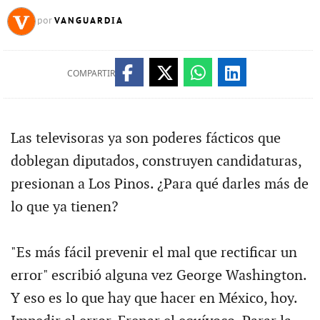
VANGUARDIA
por
COMPARTIR
Las televisoras ya son poderes fácticos que
doblegan diputados, construyen candidaturas,
presionan a Los Pinos. ¿Para qué darles más de
lo que ya tienen?
"Es más fácil prevenir el mal que rectificar un
error" escribió alguna vez George Washington.
Y eso es lo que hay que hacer en México, hoy.