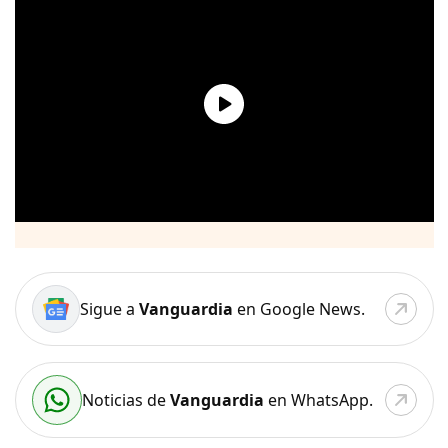
Sigue a
Vanguardia
en Google News.
Noticias de
Vanguardia
en WhatsApp.