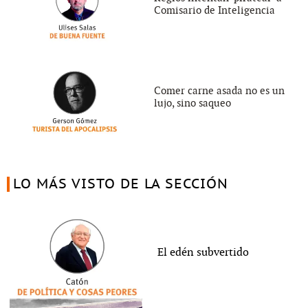
Comisario de Inteligencia
Comer carne asada no es un
lujo, sino saqueo
LO MÁS VISTO DE LA SECCIÓN
El edén subvertido