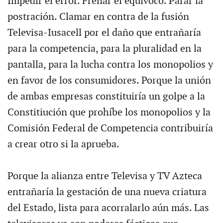
Impedir el error. Frenar el equívoco. Parar la
postración. Clamar en contra de la fusión
Televisa-Iusacell por el daño que entrañaría
para la competencia, para la pluralidad en la
pantalla, para la lucha contra los monopolios y
en favor de los consumidores. Porque la unión
de ambas empresas constituiría un golpe a la
Constitiución que prohíbe los monopolios y la
Comisión Federal de Competencia contribuiría
a crear otro si la aprueba.
Porque la alianza entre Televisa y TV Azteca
entrañaría la gestación de una nueva criatura
del Estado, lista para acorralarlo aún más. Las