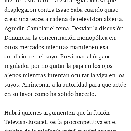
mente resucitaron la estrategia exitosa que
desplegaron contra Isaac Saba cuando quiso
crear una tercera cadena de television abierta.
Agredir. Cambiar el tema. Desviar la discusión.
Denunciar la concentración monopólica en
otros mercados mientras mantienen esa
condición en el suyo. Presionar al órgano
regulador por no quitar la paja en los ojos
ajenos mientras intentan ocultar la viga en los
suyos. Arrinconar a la autoridad para que actúe
en su favor como ha solido hacerlo.
Habrá quienes argumenten que la fusión
Televisa-Iusacell sería procompetitiva en el