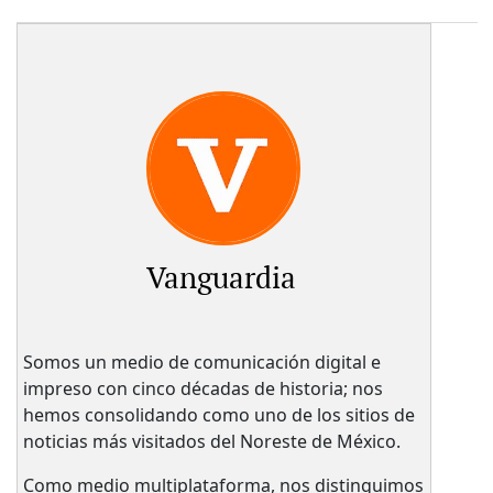
Vanguardia
Somos un medio de comunicación digital e
impreso con cinco décadas de historia; nos
hemos consolidando como uno de los sitios de
noticias más visitados del Noreste de México.
Como medio multiplataforma, nos distinguimos