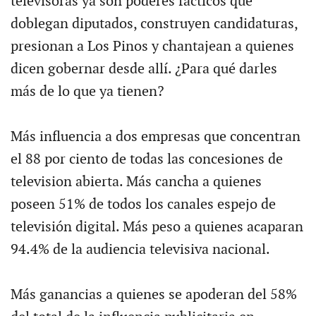
televisoras ya son poderes fácticos que
doblegan diputados, construyen candidaturas,
presionan a Los Pinos y chantajean a quienes
dicen gobernar desde allí. ¿Para qué darles
más de lo que ya tienen?
Más influencia a dos empresas que concentran
el 88 por ciento de todas las concesiones de
television abierta. Más cancha a quienes
poseen 51% de todos los canales espejo de
televisión digital. Más peso a quienes acaparan
94.4% de la audiencia televisiva nacional.
Más ganancias a quienes se apoderan del 58%