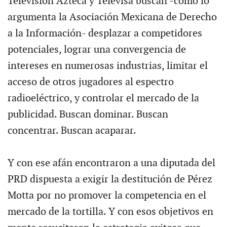
Televisión Azteca y Televisa buscan -como lo
argumenta la Asociación Mexicana de Derecho
a la Información- desplazar a competidores
potenciales, lograr una convergencia de
intereses en numerosas industrias, limitar el
acceso de otros jugadores al espectro
radioeléctrico, y controlar el mercado de la
publicidad. Buscan dominar. Buscan
concentrar. Buscan acaparar.
Y con ese afán encontraron a una diputada del
PRD dispuesta a exigir la destitución de Pérez
Motta por no promover la competencia en el
mercado de la tortilla. Y con esos objetivos en