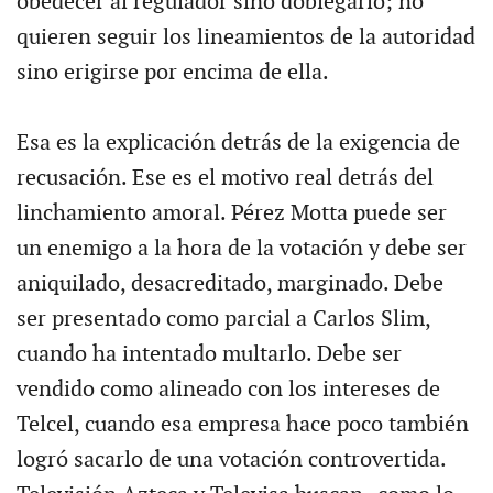
obedecer al regulador sino doblegarlo; no
quieren seguir los lineamientos de la autoridad
sino erigirse por encima de ella.
Esa es la explicación detrás de la exigencia de
recusación. Ese es el motivo real detrás del
linchamiento amoral. Pérez Motta puede ser
un enemigo a la hora de la votación y debe ser
aniquilado, desacreditado, marginado. Debe
ser presentado como parcial a Carlos Slim,
cuando ha intentado multarlo. Debe ser
vendido como alineado con los intereses de
Telcel, cuando esa empresa hace poco también
logró sacarlo de una votación controvertida.