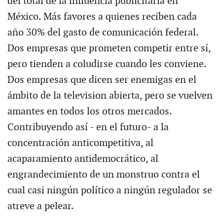
del total de la influencia publicitaria en
México. Más favores a quienes reciben cada
año 30% del gasto de comunicación federal.
Dos empresas que prometen competir entre sí,
pero tienden a coludirse cuando les conviene.
Dos empresas que dicen ser enemigas en el
ámbito de la television abierta, pero se vuelven
amantes en todos los otros mercados.
Contribuyendo así - en el futuro- a la
concentración anticompetitiva, al
acaparamiento antidemocrático, al
engrandecimiento de un monstruo contra el
cual casi ningún político a ningún regulador se
atreve a pelear.