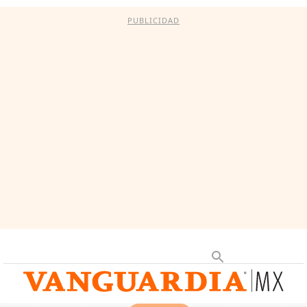
PUBLICIDAD