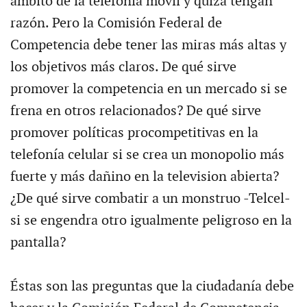
ámbito de la telefonía móvil y quizá tengan
razón. Pero la Comisión Federal de
Competencia debe tener las miras más altas y
los objetivos más claros. De qué sirve
promover la competencia en un mercado si se
frena en otros relacionados? De qué sirve
promover políticas procompetitivas en la
telefonía celular si se crea un monopolio más
fuerte y más dañino en la television abierta?
¿De qué sirve combatir a un monstruo -Telcel-
si se engendra otro igualmente peligroso en la
pantalla?
Éstas son las preguntas que la ciudadanía debe