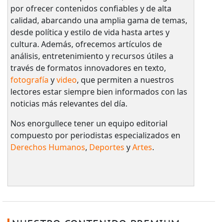
por ofrecer contenidos confiables y de alta
calidad, abarcando una amplia gama de temas,
desde política y estilo de vida hasta artes y
cultura. Además, ofrecemos artículos de
análisis, entretenimiento y recursos útiles a
través de formatos innovadores en texto,
fotografía
y
video
, que permiten a nuestros
lectores estar siempre bien informados con las
noticias más relevantes del día.
Nos enorgullece tener un equipo editorial
compuesto por periodistas especializados en
Derechos Humanos
,
Deportes
y
Artes
.