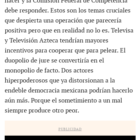
hacer y la Comisión Federal de Competencia
debe responder. Estos son los temas cruciales
que despierta una operación que parecería
positiva pero que en realidad no lo es. Televisa
y Televisión Azteca tendrían mayores
incentivos para cooperar que para pelear. El
duopolio de jure se convertiría en el
monopolio de facto. Dos actores
hiperpoderosos que ya distorsionan a la
endeble democracia mexicana podrían hacerlo
aún más. Porque el sometimiento a un mal
siempre produce otro peor.
PUBLICIDAD