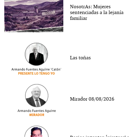
NosotrAs: Mujeres
sentenciadas a la lejanía
familiar
Las toñas
Mirador 08/08/2026