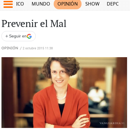
MÉXICO
MUNDO
OPINIÓN
SHOW
DEPORTE
Prevenir el Mal
+
Seguir en
OPINIÓN
/
2 octubre 2015 11:38