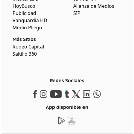
HoyBusco
Alianza de Medios
Publicidad
SIP
Vanguardia HD
Medio Pliego
Más Sitios
Rodeo Capital
Saltillo 360
Redes Sociales
App disponible en