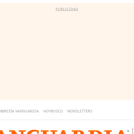
PUBLICIDAD
MBRESÍA VANGUARDIA
HOYBUSCO
NEWSLETTERS