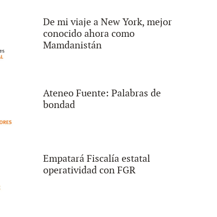
De mi viaje a New York, mejor
conocido ahora como
Mamdanistán
Ateneo Fuente: Palabras de
bondad
Empatará Fiscalía estatal
operatividad con FGR