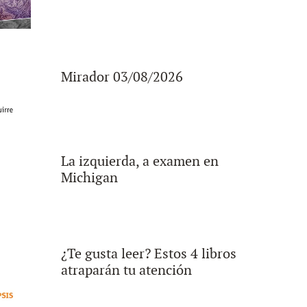
Mirador 03/08/2026
La izquierda, a examen en
Michigan
¿Te gusta leer? Estos 4 libros
atraparán tu atención