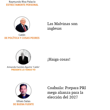
Las Malvinas son
inglesas
¡Haiga cosas!
Coahuila: Prepara PRI
mega alianza para la
elección del 2027