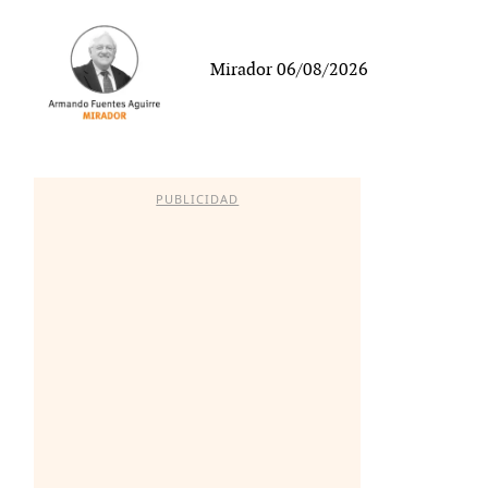
Mirador 06/08/2026
PUBLICIDAD