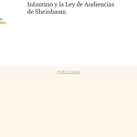
Infantino y la Ley de Audiencias
de Sheinbaum
PUBLICIDAD