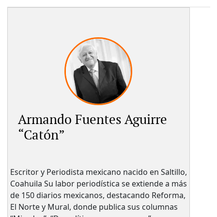
Armando Fuentes Aguirre
“Catón”
Escritor y Periodista mexicano nacido en Saltillo,
Coahuila Su labor periodística se extiende a más
de 150 diarios mexicanos, destacando Reforma,
El Norte y Mural, donde publica sus columnas