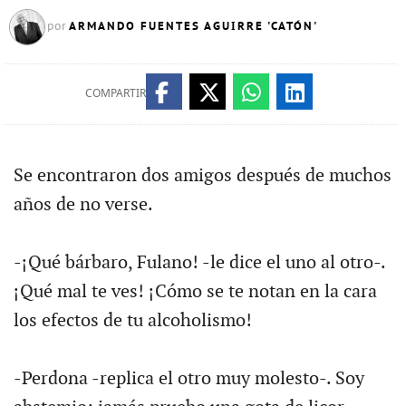
ARMANDO FUENTES AGUIRRE 'CATÓN'
por
COMPARTIR
Se encontraron dos amigos después de muchos
años de no verse.
-¡Qué bárbaro, Fulano! -le dice el uno al otro-.
¡Qué mal te ves! ¡Cómo se te notan en la cara
los efectos de tu alcoholismo!
-Perdona -replica el otro muy molesto-. Soy