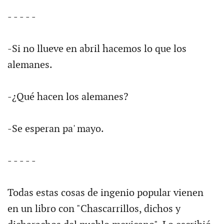
- - - - -
-Si no llueve en abril hacemos lo que los
alemanes.
-¿Qué hacen los alemanes?
-Se esperan pa' mayo.
- - - - -
Todas estas cosas de ingenio popular vienen
en un libro con "Chascarrillos, dichos y