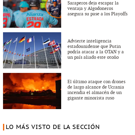
Saraperos deja escapar la
ventaja y Algodoneros
asegura su pase a los Playoffs
Advierte inteligencia
estadounidense que Putin
podría atacar a la OTAN y a
un país aliado este otoño
El último ataque con drones
de largo alcance de Ucrania
incendia el almacén de un
gigante minorista ruso
LO MÁS VISTO DE LA SECCIÓN