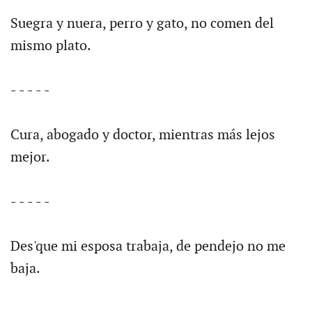
Suegra y nuera, perro y gato, no comen del
mismo plato.
- - - - -
Cura, abogado y doctor, mientras más lejos
mejor.
- - - - -
Des'que mi esposa trabaja, de pendejo no me
baja.