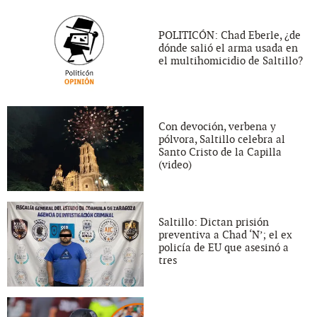
POLITICÓN: Chad Eberle, ¿de
dónde salió el arma usada en
el multihomicidio de Saltillo?
Con devoción, verbena y
pólvora, Saltillo celebra al
Santo Cristo de la Capilla
(video)
Saltillo: Dictan prisión
preventiva a Chad ‘N’; el ex
policía de EU que asesinó a
tres