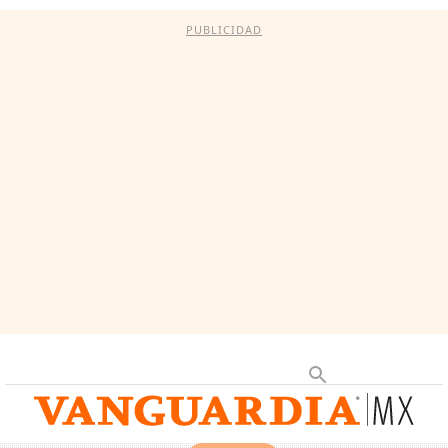
PUBLICIDAD