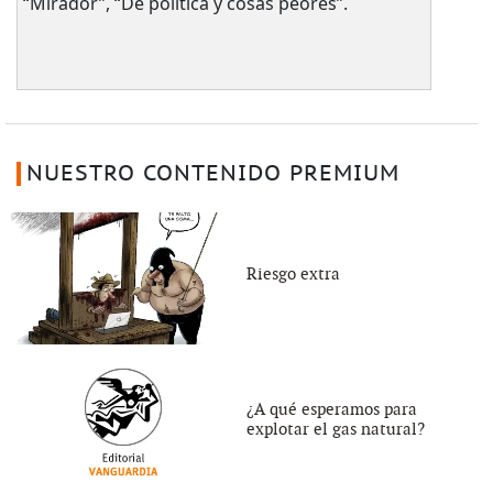
“Mirador”, “De política y cosas peores”.
NUESTRO CONTENIDO PREMIUM
Riesgo extra
¿A qué esperamos para
explotar el gas natural?