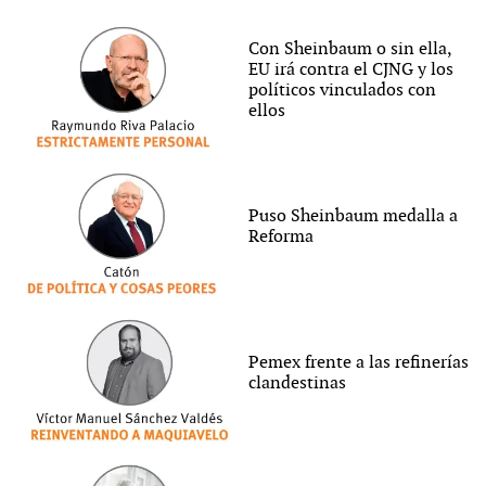
Con Sheinbaum o sin ella,
EU irá contra el CJNG y los
políticos vinculados con
ellos
Puso Sheinbaum medalla a
Reforma
Pemex frente a las refinerías
clandestinas