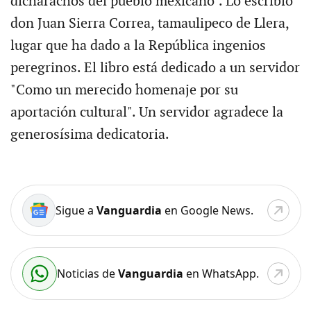
dicharachos del pueblo mexicano". Lo escribió
don Juan Sierra Correa, tamaulipeco de Llera,
lugar que ha dado a la República ingenios
peregrinos. El libro está dedicado a un servidor
"Como un merecido homenaje por su
aportación cultural". Un servidor agradece la
generosísima dedicatoria.
Sigue a
Vanguardia
en Google News.
Noticias de
Vanguardia
en WhatsApp.