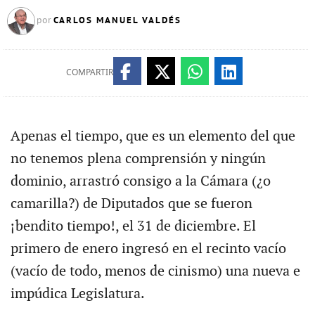
CARLOS MANUEL VALDÉS
por
COMPARTIR
Apenas el tiempo, que es un elemento del que
no tenemos plena comprensión y ningún
dominio, arrastró consigo a la Cámara (¿o
camarilla?) de Diputados que se fueron
¡bendito tiempo!, el 31 de diciembre. El
primero de enero ingresó en el recinto vacío
(vacío de todo, menos de cinismo) una nueva e
impúdica Legislatura.