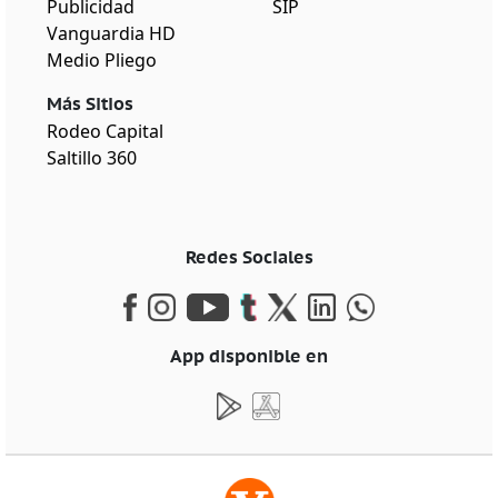
Publicidad
SIP
Vanguardia HD
Medio Pliego
Más Sitios
Rodeo Capital
Saltillo 360
Redes Sociales
App disponible en