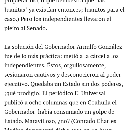
propietarios (lo que demuestra que "las
Juanitas" ya existían entonces; Juanitos para el
caso.) Pero los independientes llevaron el
pleito al Senado.
La solución del Gobernador Arnulfo González
fue de lo más práctica: metió a la cárcel a los
independientes. Éstos, orgullosamente,
sesionaron cautivos y desconocieron al poder
ejecutivo. Quedaba un Estado sin dos poderes,
¡qué prodigio! El periódico El Universal
publicó a ocho columnas que en Coahuila el
Gobernador había consumado un golpe de
Estado. Maravilloso, ¿no? (Conrado Charles