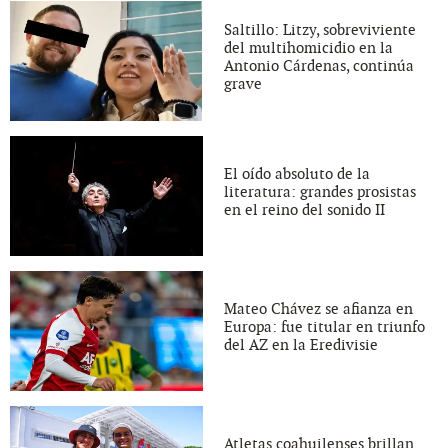
Saltillo: Litzy, sobreviviente
del multihomicidio en la
Antonio Cárdenas, continúa
grave
El oído absoluto de la
literatura: grandes prosistas
en el reino del sonido II
Mateo Chávez se afianza en
Europa: fue titular en triunfo
del AZ en la Eredivisie
Atletas coahuilenses brillan