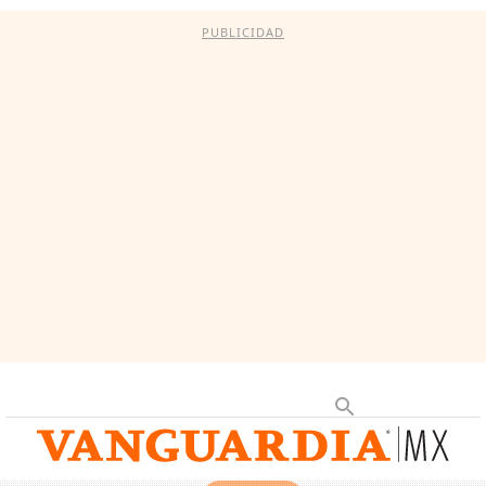
PUBLICIDAD