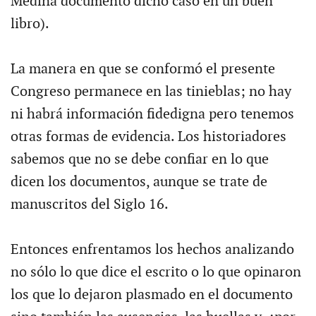
Medina documentó dicho caso en un buen
libro).
La manera en que se conformó el presente
Congreso permanece en las tinieblas; no hay
ni habrá información fidedigna pero tenemos
otras formas de evidencia. Los historiadores
sabemos que no se debe confiar en lo que
dicen los documentos, aunque se trate de
manuscritos del Siglo 16.
Entonces enfrentamos los hechos analizando
no sólo lo que dice el escrito o lo que opinaron
los que lo dejaron plasmado en el documento