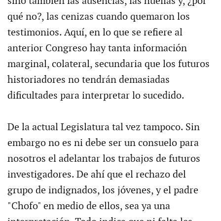
sino también las ausencias, las huellas y, ¿por
qué no?, las cenizas cuando quemaron los
testimonios. Aquí, en lo que se refiere al
anterior Congreso hay tanta información
marginal, colateral, secundaria que los futuros
historiadores no tendrán demasiadas
dificultades para interpretar lo sucedido.
De la actual Legislatura tal vez tampoco. Sin
embargo no es ni debe ser un consuelo para
nosotros el adelantar los trabajos de futuros
investigadores. De ahí que el rechazo del
grupo de indignados, los jóvenes, y el padre
"Chofo" en medio de ellos, sea ya una