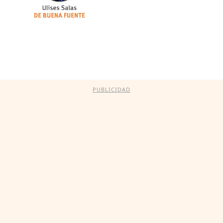
PUBLICIDAD