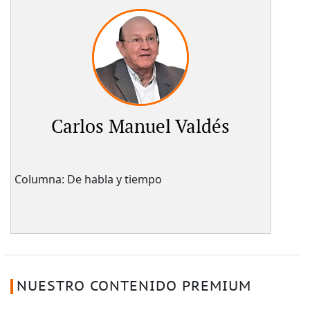
Carlos Manuel Valdés
Columna: De habla y tiempo
NUESTRO CONTENIDO PREMIUM