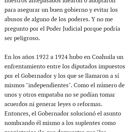
nuestros antepasados idearon o adoptaron
para asegurar un buen gobierno y evitar los
abusos de alguno de los poderes. Y no me
pregunto por el Poder Judicial porque podría
ser peligroso.
En los años 1922 a 1924 hubo en Coahuila un
enfrentamiento entre los diputados impuestos
por el Gobernador y los que se llamaron a sí
mismos "independientes". Como el número de
unos y otros empataba no se podían tomar
acuerdos ni generar leyes o reformas.
Entonces, el Gobernador solucionó el asunto
nombrando él mismo a los suplentes como