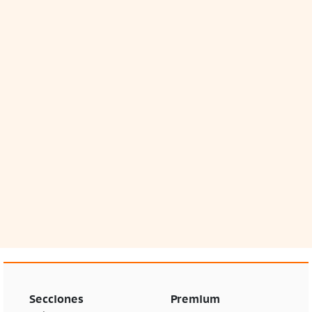
Secciones
Premium