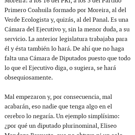
Moreira: a los 16 del PRI, a los 3 del Partido
Primero Coahuila formado por Moreira, al del
Verde Ecologista y, quizás, al del Panal. Es una
Cámara del Ejecutivo y, sin la menor duda, a su
servicio. La anterior legislatura trabajaba para
él y ésta también lo hará. De ahí que no haga
falta una Cámara de Diputados puesto que todo
lo que el Ejecutivo diga, o sugiera, se hará
obsequiosamente.
Mal empezaron y, por consecuencia, mal
acabarán, eso nadie que tenga algo en el
cerebro lo negaría. Un ejemplo simplísimo:
¿por qué un diputado plurinominal, Eliseo