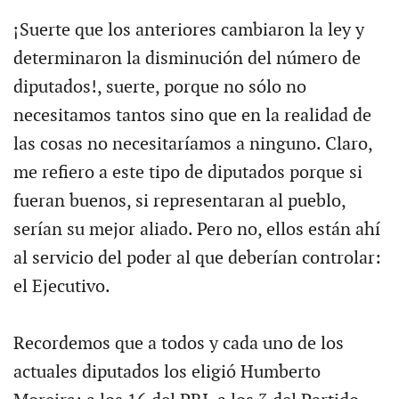
¡Suerte que los anteriores cambiaron la ley y
determinaron la disminución del número de
diputados!, suerte, porque no sólo no
necesitamos tantos sino que en la realidad de
las cosas no necesitaríamos a ninguno. Claro,
me refiero a este tipo de diputados porque si
fueran buenos, si representaran al pueblo,
serían su mejor aliado. Pero no, ellos están ahí
al servicio del poder al que deberían controlar:
el Ejecutivo.
Recordemos que a todos y cada uno de los
actuales diputados los eligió Humberto