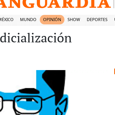
MÉXICO
MUNDO
OPINIÓN
SHOW
DEPORTES
dicialización