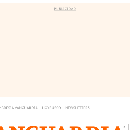
PUBLICIDAD
MBRESÍA VANGUARDIA
HOYBUSCO
NEWSLETTERS