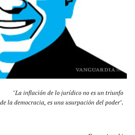
"La inflación de lo jurídico no es un triunfo
de la democracia, es una usurpación del poder".