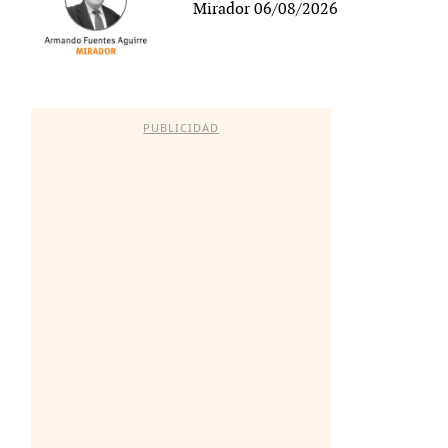
Mirador 06/08/2026
PUBLICIDAD