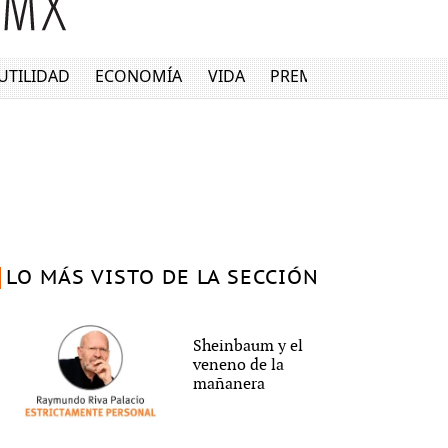
UTILIDAD
ECONOMÍA
VIDA
PREMIUM
LO MÁS VISTO DE LA SECCIÓN
Sheinbaum y el
veneno de la
mañanera