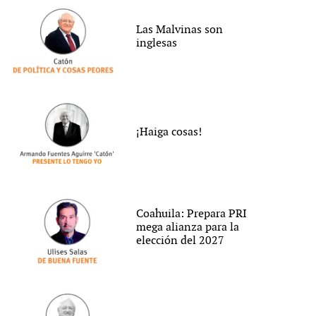
Las Malvinas son
inglesas
¡Haiga cosas!
Coahuila: Prepara PRI
mega alianza para la
elección del 2027