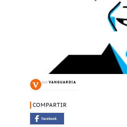
VANGUARDIA
por
COMPARTIR
Facebook