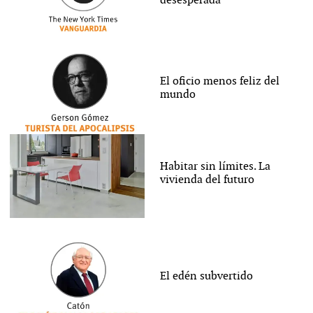
desesperada
El oficio menos feliz del
mundo
Habitar sin límites. La
vivienda del futuro
El edén subvertido