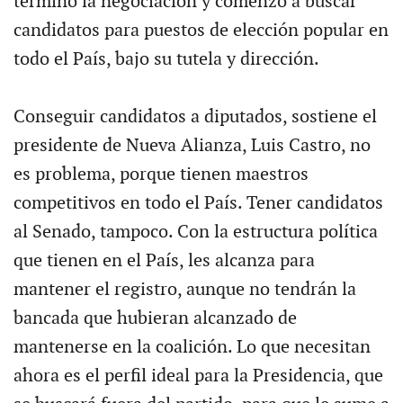
terminó la negociación y comenzó a buscar
candidatos para puestos de elección popular en
todo el País, bajo su tutela y dirección.
Conseguir candidatos a diputados, sostiene el
presidente de Nueva Alianza, Luis Castro, no
es problema, porque tienen maestros
competitivos en todo el País. Tener candidatos
al Senado, tampoco. Con la estructura política
que tienen en el País, les alcanza para
mantener el registro, aunque no tendrán la
bancada que hubieran alcanzado de
mantenerse en la coalición. Lo que necesitan
ahora es el perfil ideal para la Presidencia, que