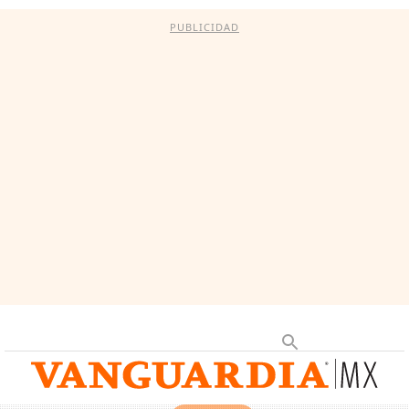
PUBLICIDAD