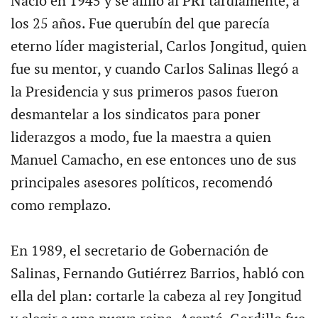
Nació en 1945 y se afilió al PRI tardíamente, a
los 25 años. Fue querubín del que parecía
eterno líder magisterial, Carlos Jongitud, quien
fue su mentor, y cuando Carlos Salinas llegó a
la Presidencia y sus primeros pasos fueron
desmantelar a los sindicatos para poner
liderazgos a modo, fue la maestra a quien
Manuel Camacho, en ese entonces uno de sus
principales asesores políticos, recomendó
como remplazo.
En 1989, el secretario de Gobernación de
Salinas, Fernando Gutiérrez Barrios, habló con
ella del plan: cortarle la cabeza al rey Jongitud