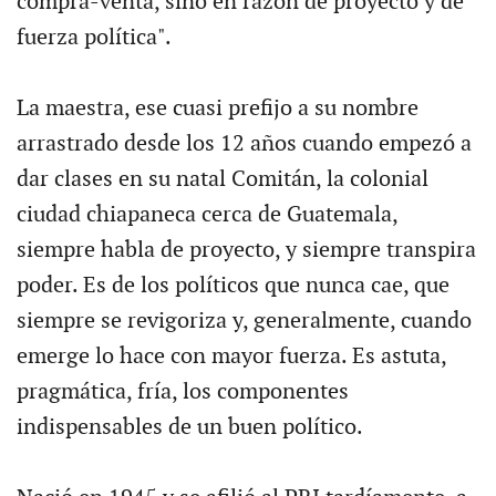
compra-venta, sino en razón de proyecto y de
fuerza política".
La maestra, ese cuasi prefijo a su nombre
arrastrado desde los 12 años cuando empezó a
dar clases en su natal Comitán, la colonial
ciudad chiapaneca cerca de Guatemala,
siempre habla de proyecto, y siempre transpira
poder. Es de los políticos que nunca cae, que
siempre se revigoriza y, generalmente, cuando
emerge lo hace con mayor fuerza. Es astuta,
pragmática, fría, los componentes
indispensables de un buen político.