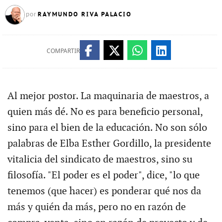
RAYMUNDO RIVA PALACIO
por
COMPARTIR
Al mejor postor. La maquinaria de maestros, a
quien más dé. No es para beneficio personal,
sino para el bien de la educación. No son sólo
palabras de Elba Esther Gordillo, la presidente
vitalicia del sindicato de maestros, sino su
filosofía. "El poder es el poder", dice, "lo que
tenemos (que hacer) es ponderar qué nos da
más y quién da más, pero no en razón de