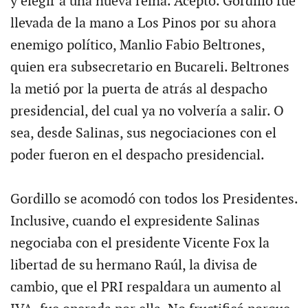
y elegir a una nueva reina. Aceptó. Gordillo fue
llevada de la mano a Los Pinos por su ahora
enemigo político, Manlio Fabio Beltrones,
quien era subsecretario en Bucareli. Beltrones
la metió por la puerta de atrás al despacho
presidencial, del cual ya no volvería a salir. O
sea, desde Salinas, sus negociaciones con el
poder fueron en el despacho presidencial.
Gordillo se acomodó con todos los Presidentes.
Inclusive, cuando el expresidente Salinas
negociaba con el presidente Vicente Fox la
libertad de su hermano Raúl, la divisa de
cambio, que el PRI respaldara un aumento al