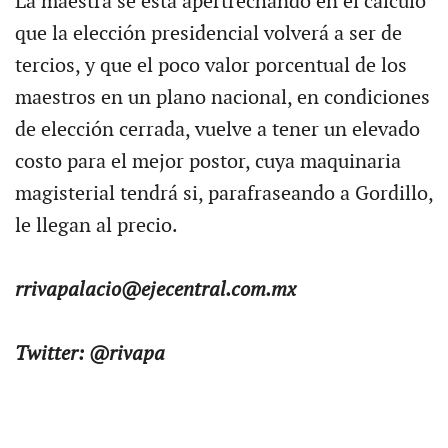
La maestra se está apertrechando en el cálculo
que la elección presidencial volverá a ser de
tercios, y que el poco valor porcentual de los
maestros en un plano nacional, en condiciones
de elección cerrada, vuelve a tener un elevado
costo para el mejor postor, cuya maquinaria
magisterial tendrá si, parafraseando a Gordillo,
le llegan al precio.
rrivapalacio@ejecentral.com.mx
Twitter: @rivapa