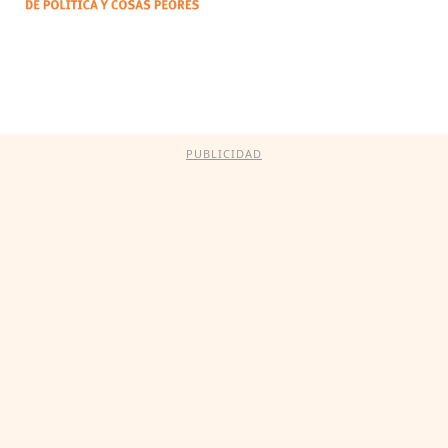
PUBLICIDAD