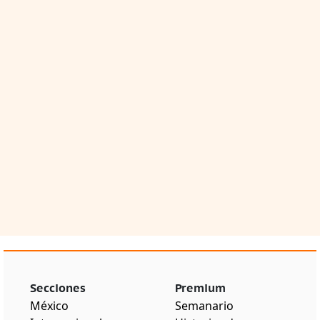
Secciones
Premium
México
Semanario