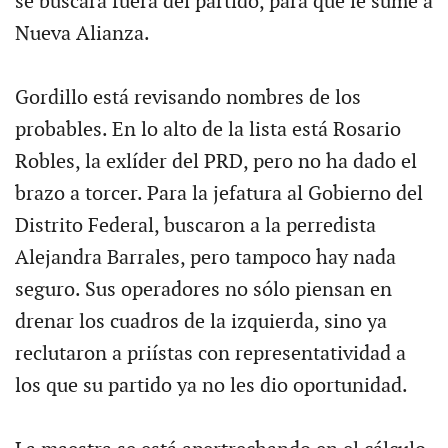
se buscará fuera del partido, para que le sume a
Nueva Alianza.
Gordillo está revisando nombres de los
probables. En lo alto de la lista está Rosario
Robles, la exlíder del PRD, pero no ha dado el
brazo a torcer. Para la jefatura al Gobierno del
Distrito Federal, buscaron a la perredista
Alejandra Barrales, pero tampoco hay nada
seguro. Sus operadores no sólo piensan en
drenar los cuadros de la izquierda, sino ya
reclutaron a priístas con representatividad a
los que su partido ya no les dio oportunidad.