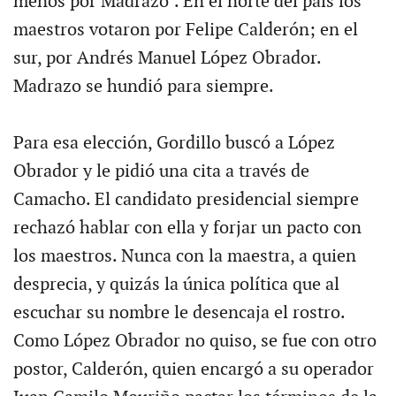
menos por Madrazo". En el norte del país los
maestros votaron por Felipe Calderón; en el
sur, por Andrés Manuel López Obrador.
Madrazo se hundió para siempre.
Para esa elección, Gordillo buscó a López
Obrador y le pidió una cita a través de
Camacho. El candidato presidencial siempre
rechazó hablar con ella y forjar un pacto con
los maestros. Nunca con la maestra, a quien
desprecia, y quizás la única política que al
escuchar su nombre le desencaja el rostro.
Como López Obrador no quiso, se fue con otro
postor, Calderón, quien encargó a su operador