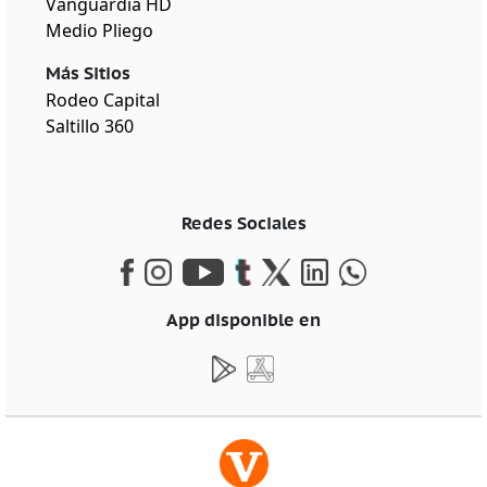
Vanguardia HD
Medio Pliego
Más Sitios
Rodeo Capital
Saltillo 360
Redes Sociales
App disponible en