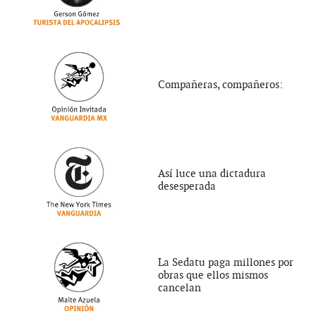
Compañeras, compañeros:
Así luce una dictadura
desesperada
La Sedatu paga millones por
obras que ellos mismos
cancelan