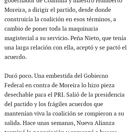
gobernador de Coahuila y maestro Humberto
Moreira, a dirigir el partido, desde donde
construiría la coalición en esos términos, a
cambio de poner toda la maquinaria
magisterial a su servicio. Peña Nieto, que tenía
una larga relación con ella, aceptó y se pactó el
acuerdo.
Duró poco. Una embestida del Gobierno
Federal en contra de Moreira lo hizo pieza
desechable para el PRI. Salió de la presidencia
del partido y los frágiles acuerdos que
mantenían viva la coalición se rompieron a su
salida. Hace unas semanas, Nueva Alianza