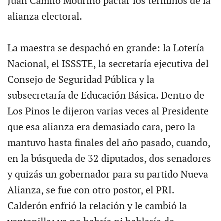
Juan Camilo Mouriño pactar los términos de la
alianza electoral.
La maestra se despachó en grande: la Lotería
Nacional, el ISSSTE, la secretaría ejecutiva del
Consejo de Seguridad Pública y la
subsecretaría de Educación Básica. Dentro de
Los Pinos le dijeron varias veces al Presidente
que esa alianza era demasiado cara, pero la
mantuvo hasta finales del año pasado, cuando,
en la búsqueda de 32 diputados, dos senadores
y quizás un gobernador para su partido Nueva
Alianza, se fue con otro postor, el PRI.
Calderón enfrió la relación y le cambió la