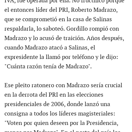
IVA, fue operada por ella. No fructificó porque
el entonces líder del PRI, Roberto Madrazo,
que se comprometió en la casa de Salinas
respaldarla, lo saboteó. Gordillo rompió con
Madrazo y lo acusó de traición. Años después,
cuando Madrazo atacó a Salinas, el
expresidente la llamó por teléfono y le dijo:
"Cuánta razón tenía de Madrazo".
Ese pleito ratonero con Madrazo sería crucial
en la derrota del PRI en las elecciones
presidenciales de 2006, donde lanzó una
consigna a todos los líderes magisteriales:
"Voten por quien deseen por la Presidencia,