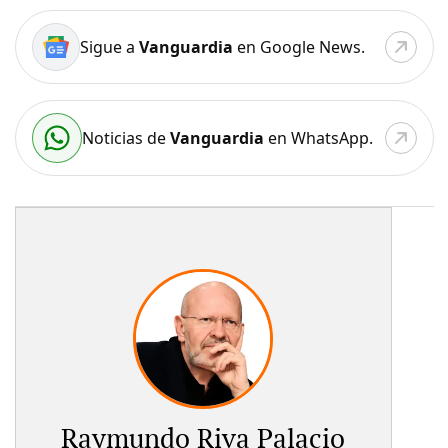
Sigue a
Vanguardia
en Google News.
Noticias de
Vanguardia
en WhatsApp.
Raymundo Riva Palacio