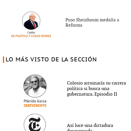
Puso Sheinbaum medalla a
Reforma
LO MÁS VISTO DE LA SECCIÓN
Colosio arruinaría su carrera
política si busca una
gubernatura. Episodio II
Así luce una dictadura