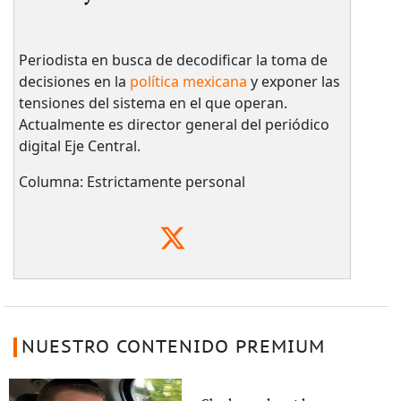
Periodista en busca de decodificar la toma de
decisiones en la
política mexicana
y exponer las
tensiones del sistema en el que operan.
Actualmente es director general del periódico
digital Eje Central.
Columna: Estrictamente personal
NUESTRO CONTENIDO PREMIUM