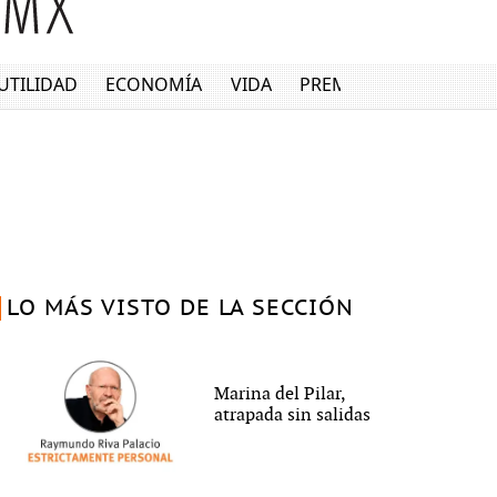
UTILIDAD
ECONOMÍA
VIDA
PREMIUM
LO MÁS VISTO DE LA SECCIÓN
Marina del Pilar,
atrapada sin salidas