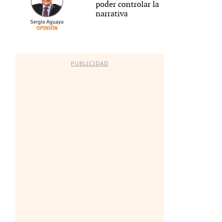
poder controlar la
narrativa
PUBLICIDAD