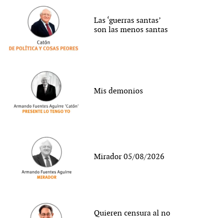
Las ‘guerras santas’
son las menos santas
Mis demonios
Mirador 05/08/2026
Quieren censura al no