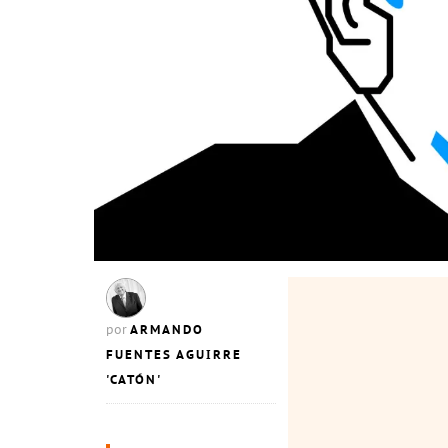
ARMANDO
por
FUENTES AGUIRRE
'CATÓN'