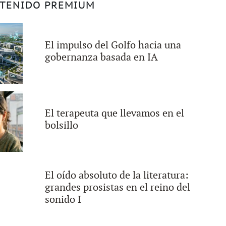
TENIDO PREMIUM
El impulso del Golfo hacia una
gobernanza basada en IA
El terapeuta que llevamos en el
bolsillo
El oído absoluto de la literatura:
grandes prosistas en el reino del
sonido I