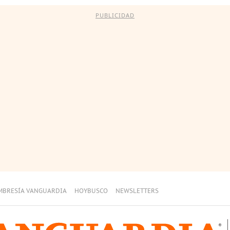
PUBLICIDAD
MBRESÍA VANGUARDIA
HOYBUSCO
NEWSLETTERS