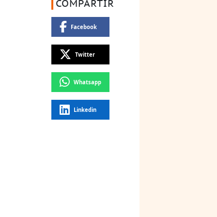
COMPARTIR
Facebook
Twitter
Whatsapp
Linkedin