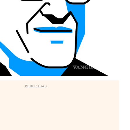
PUBLICIDAD