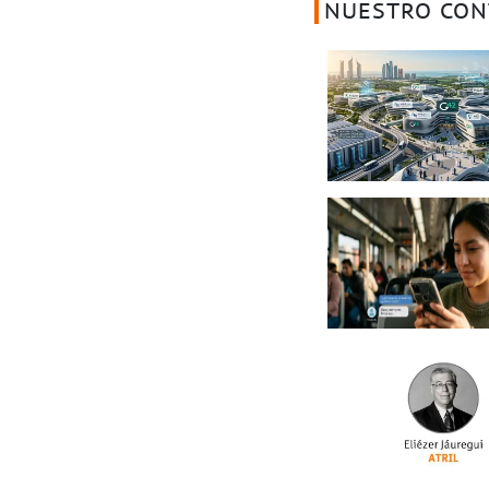
NUESTRO CON