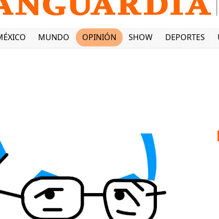
MÉXICO
MUNDO
OPINIÓN
SHOW
DEPORTES