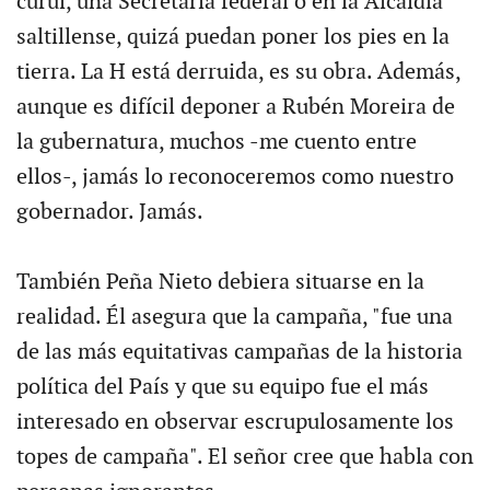
curul, una Secretaría federal o en la Alcaldía
saltillense, quizá puedan poner los pies en la
tierra. La H está derruida, es su obra. Además,
aunque es difícil deponer a Rubén Moreira de
la gubernatura, muchos -me cuento entre
ellos-, jamás lo reconoceremos como nuestro
gobernador. Jamás.
También Peña Nieto debiera situarse en la
realidad. Él asegura que la campaña, "fue una
de las más equitativas campañas de la historia
política del País y que su equipo fue el más
interesado en observar escrupulosamente los
topes de campaña". El señor cree que habla con