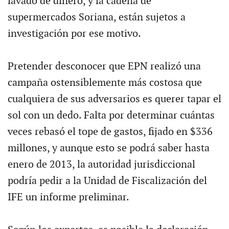
lavado de dinero, y la cadena de
supermercados Soriana, están sujetos a
investigación por ese motivo.
Pretender desconocer que EPN realizó una
campaña ostensiblemente más costosa que
cualquiera de sus adversarios es querer tapar el
sol con un dedo. Falta por determinar cuántas
veces rebasó el tope de gastos, fijado en $336
millones, y aunque esto se podrá saber hasta
enero de 2013, la autoridad jurisdiccional
podría pedir a la Unidad de Fiscalización del
IFE un informe preliminar.