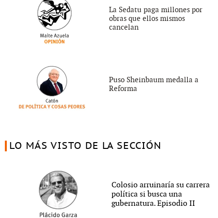
La Sedatu paga millones por
obras que ellos mismos
cancelan
Puso Sheinbaum medalla a
Reforma
LO MÁS VISTO DE LA SECCIÓN
Colosio arruinaría su carrera
política si busca una
gubernatura. Episodio II