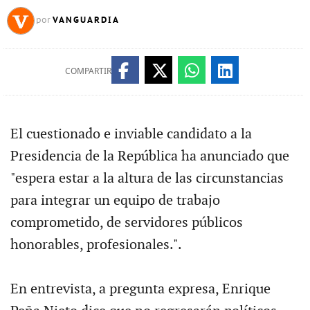
VANGUARDIA
por
COMPARTIR
El cuestionado e inviable candidato a la
Presidencia de la República ha anunciado que
"espera estar a la altura de las circunstancias
para integrar un equipo de trabajo
comprometido, de servidores públicos
honorables, profesionales.".
En entrevista, a pregunta expresa, Enrique