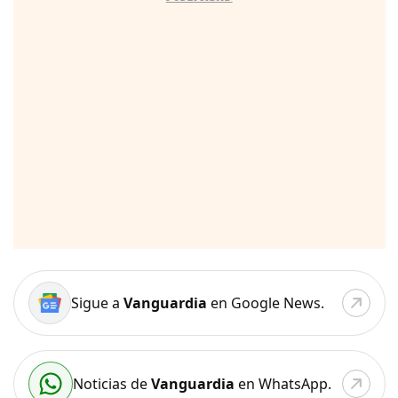
Sigue a
Vanguardia
en Google News.
Noticias de
Vanguardia
en WhatsApp.