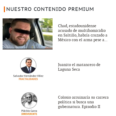
NUESTRO CONTENIDO PREMIUM
Chad, estadounidense
acusado de multihomicidio
en Saltillo, habría cruzado a
México con el arma pese a...
Juanito el matancero de
Laguna Seca
Colosio arruinaría su carrera
política si busca una
gubernatura. Episodio II