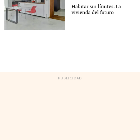
Habitar sin límites. La
vivienda del futuro
PUBLICIDAD