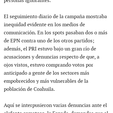
personas ignorantes.
El seguimiento diario de la campaña mostraba
inequidad evidente en los medios de
comunicación. En los spots pasaban dos o más
de EPN contra uno de los otros partidos;
además, el PRI estuvo bajo un gran río de
acusaciones y denuncias respecto de que, a
ojos vistos, estuvo comprando votos por
anticipado a gente de los sectores más
empobrecidos y más vulnerables de la
población de Coahuila.
Aquí se interpusieron varias denuncias ante el