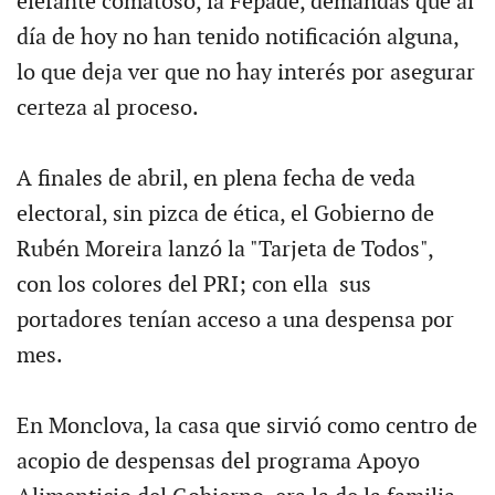
elefante comatoso, la Fepade, demandas que al
día de hoy no han tenido notificación alguna,
lo que deja ver que no hay interés por asegurar
certeza al proceso.
A finales de abril, en plena fecha de veda
electoral, sin pizca de ética, el Gobierno de
Rubén Moreira lanzó la "Tarjeta de Todos",
con los colores del PRI; con ella sus
portadores tenían acceso a una despensa por
mes.
En Monclova, la casa que sirvió como centro de
acopio de despensas del programa Apoyo