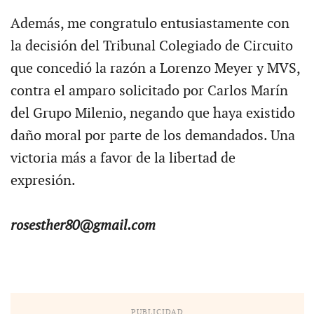
Además, me congratulo entusiastamente con
la decisión del Tribunal Colegiado de Circuito
que concedió la razón a Lorenzo Meyer y MVS,
contra el amparo solicitado por Carlos Marín
del Grupo Milenio, negando que haya existido
daño moral por parte de los demandados. Una
victoria más a favor de la libertad de
expresión.
rosesther80@gmail.com
PUBLICIDAD