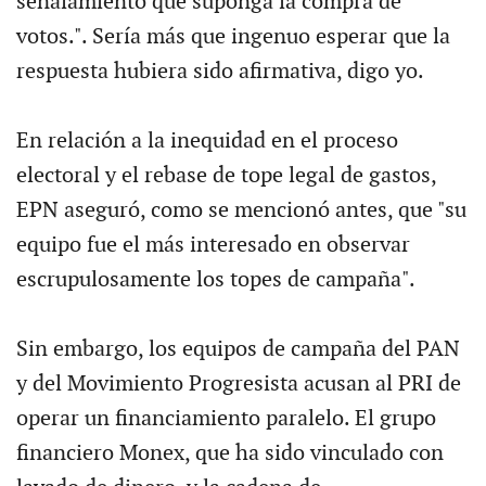
señalamiento que suponga la compra de
votos.". Sería más que ingenuo esperar que la
respuesta hubiera sido afirmativa, digo yo.
En relación a la inequidad en el proceso
electoral y el rebase de tope legal de gastos,
EPN aseguró, como se mencionó antes, que "su
equipo fue el más interesado en observar
escrupulosamente los topes de campaña".
Sin embargo, los equipos de campaña del PAN
y del Movimiento Progresista acusan al PRI de
operar un financiamiento paralelo. El grupo
financiero Monex, que ha sido vinculado con