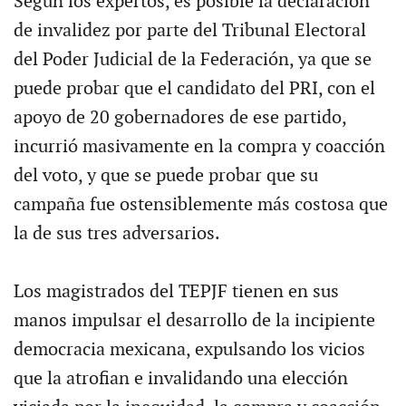
Según los expertos, es posible la declaración
de invalidez por parte del Tribunal Electoral
del Poder Judicial de la Federación, ya que se
puede probar que el candidato del PRI, con el
apoyo de 20 gobernadores de ese partido,
incurrió masivamente en la compra y coacción
del voto, y que se puede probar que su
campaña fue ostensiblemente más costosa que
la de sus tres adversarios.
Los magistrados del TEPJF tienen en sus
manos impulsar el desarrollo de la incipiente
democracia mexicana, expulsando los vicios
que la atrofian e invalidando una elección