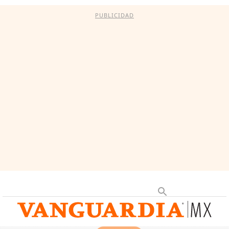
PUBLICIDAD