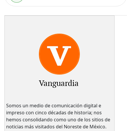
Vanguardia
Somos un medio de comunicación digital e
impreso con cinco décadas de historia; nos
hemos consolidando como uno de los sitios de
noticias más visitados del Noreste de México.