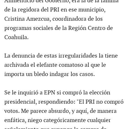
Alimenticio del Gobierno, era la de la familia
de la regidora del PRI en ese municipio,
Cristina Amezcua, coordinadora de los
programas sociales de la Región Centro de
Coahuila.
La denuncia de estas irregularidades la tiene
archivada el elefante comatoso al que le
importa un bledo indagar los casos.
Se le inquirió a EPN si compró la elección
presidencial, respondiendo: "El PRI no compró
votos. Me parece absurdo, y aquí, de manera
enfática, niego categóricamente cualquier