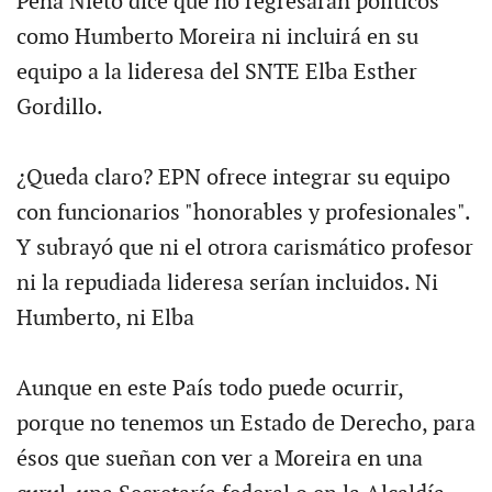
Peña Nieto dice que no regresarán políticos
como Humberto Moreira ni incluirá en su
equipo a la lideresa del SNTE Elba Esther
Gordillo.
¿Queda claro? EPN ofrece integrar su equipo
con funcionarios "honorables y profesionales".
Y subrayó que ni el otrora carismático profesor
ni la repudiada lideresa serían incluidos. Ni
Humberto, ni Elba
Aunque en este País todo puede ocurrir,
porque no tenemos un Estado de Derecho, para
ésos que sueñan con ver a Moreira en una