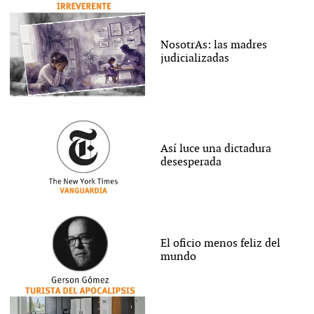
NosotrAs: las madres
judicializadas
Así luce una dictadura
desesperada
El oficio menos feliz del
mundo