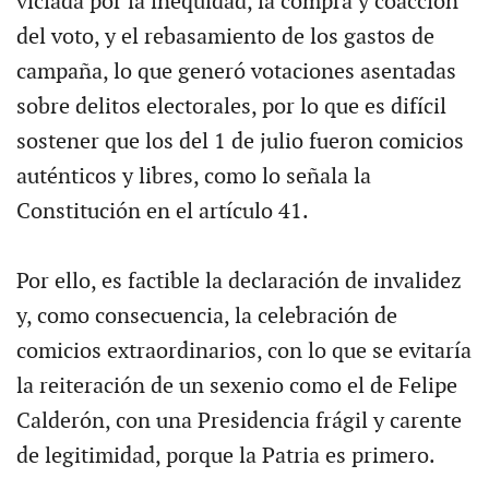
viciada por la inequidad, la compra y coacción
del voto, y el rebasamiento de los gastos de
campaña, lo que generó votaciones asentadas
sobre delitos electorales, por lo que es difícil
sostener que los del 1 de julio fueron comicios
auténticos y libres, como lo señala la
Constitución en el artículo 41.
Por ello, es factible la declaración de invalidez
y, como consecuencia, la celebración de
comicios extraordinarios, con lo que se evitaría
la reiteración de un sexenio como el de Felipe
Calderón, con una Presidencia frágil y carente
de legitimidad, porque la Patria es primero.