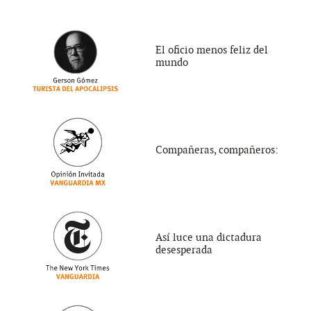
El oficio menos feliz del
mundo
Compañeras, compañeros:
Así luce una dictadura
desesperada