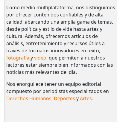
Como medio multiplataforma, nos distinguimos
por ofrecer contenidos confiables y de alta
calidad, abarcando una amplia gama de temas,
desde política y estilo de vida hasta artes y
cultura. Además, ofrecemos artículos de
análisis, entretenimiento y recursos útiles a
través de formatos innovadores en texto,
fotografía
y
video
, que permiten a nuestros
lectores estar siempre bien informados con las
noticias más relevantes del día.
Nos enorgullece tener un equipo editorial
compuesto por periodistas especializados en
Derechos Humanos
,
Deportes
y
Artes
.