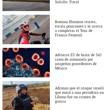
Saltillo: Fiscal
Romina Hinojosa resiste,
escala posiciones y se acerca
a completar el Tour de
Francia Femenil
Advierte EU de brote de 345
casos de salmonela por
jalapeños procedentes de
México
Afirman que el ataque israelí
que mató a una periodista en
Líbano fue un crimen de
guerra