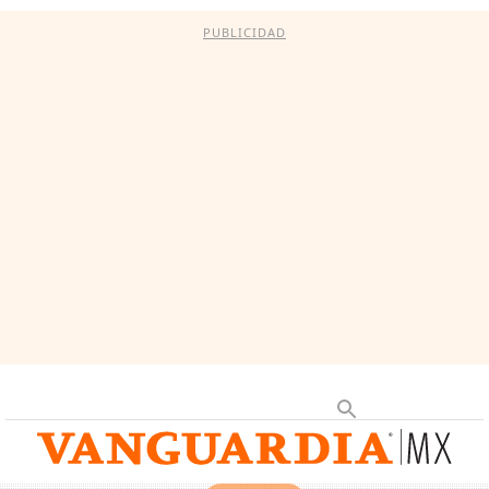
PUBLICIDAD