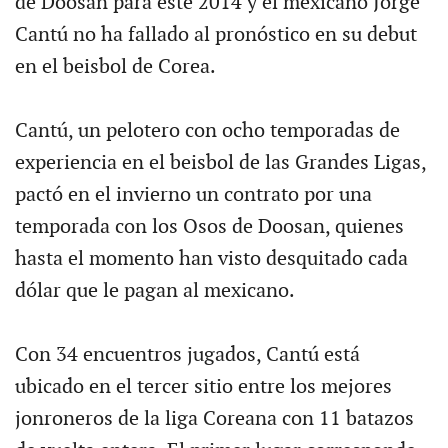
de Doosan para este 2014 y el mexicano Jorge
Cantú no ha fallado al pronóstico en su debut
en el beisbol de Corea.
Cantú, un pelotero con ocho temporadas de
experiencia en el beisbol de las Grandes Ligas,
pactó en el invierno un contrato por una
temporada con los Osos de Doosan, quienes
hasta el momento han visto desquitado cada
dólar que le pagan al mexicano.
Con 34 encuentros jugados, Cantú está
ubicado en el tercer sitio entre los mejores
jonroneros de la liga Coreana con 11 batazos