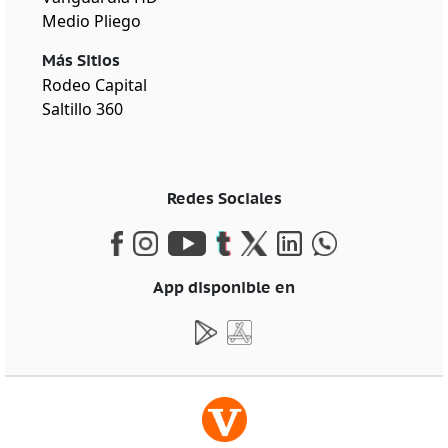
Medio Pliego
Más Sitios
Rodeo Capital
Saltillo 360
Redes Sociales
App disponible en