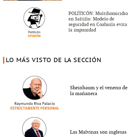
POLITICÓN: Multihomicidio
en Saltillo: Modelo de
seguridad en Coahuila evita
la impunidad
LO MÁS VISTO DE LA SECCIÓN
Sheinbaum y el veneno de
la mañanera
Las Malvinas son inglesas