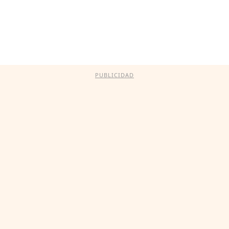
PUBLICIDAD