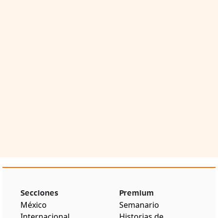
Secciones
Premium
México
Semanario
Internacional
Historias de