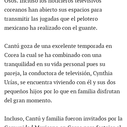
Osos. Incluso los noticieros televisivos
coreanos han abierto sus espacios para
transmitir las jugadas que el pelotero
mexicano ha realizado con el guante.
Cantú goza de una excelente temporada en
Corea la cual se ha combinado con una
tranquilidad en su vida personal pues su
pareja, la conductora de televisión, Cynthia
Urías, se encuentra viviendo con él y sus dos
pequeños hijos por lo que en familia disfrutan
del gran momento.
Incluso, Cantú y familia fueron invitados por la