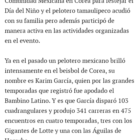
Comunidad Mexicana en Corea para festejar el
Día del Niño y el pelotero tamaulipeco acudió
con su familia pero además participó de
manera activa en las actividades organizadas
en el evento.
Ya en el pasado un pelotero mexicano brilló
intensamente en el beisbol de Corea, su
nombre es Karim García, quien por las grandes
temporadas que registró fue apodado el
Bambino Latino. Y es que García disparó 103
cuadrangulares y produjo 341 carreras en 475
encuentros en cuatro temporadas, tres con los
Gigantes de Lotte y una con las Águilas de