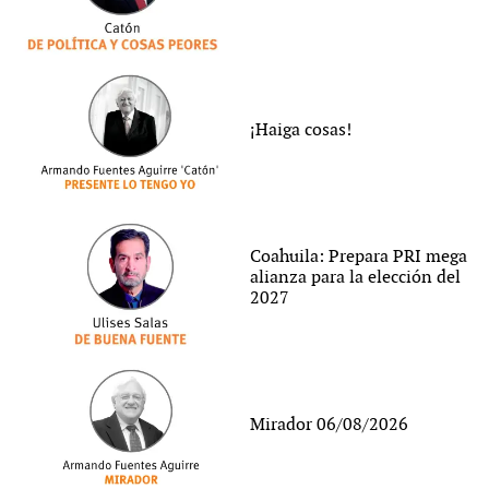
¡Haiga cosas!
Coahuila: Prepara PRI mega
alianza para la elección del
2027
Mirador 06/08/2026