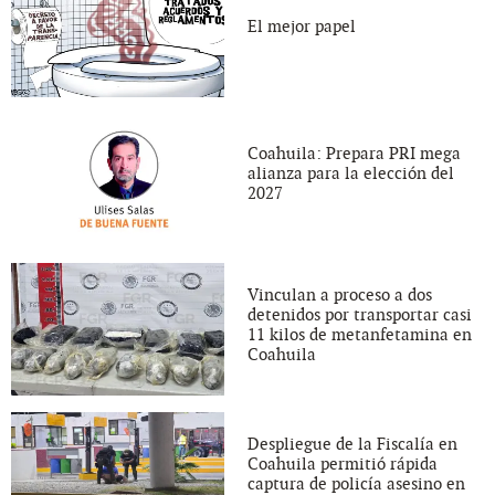
El mejor papel
Coahuila: Prepara PRI mega
alianza para la elección del
2027
Vinculan a proceso a dos
detenidos por transportar casi
11 kilos de metanfetamina en
Coahuila
Despliegue de la Fiscalía en
Coahuila permitió rápida
captura de policía asesino en