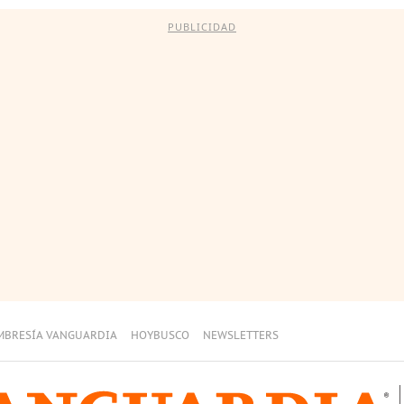
PUBLICIDAD
MBRESÍA VANGUARDIA
HOYBUSCO
NEWSLETTERS