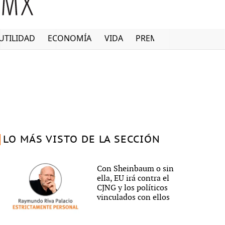
UTILIDAD
ECONOMÍA
VIDA
PREMIUM
LO MÁS VISTO DE LA SECCIÓN
Con Sheinbaum o sin
ella, EU irá contra el
CJNG y los políticos
vinculados con ellos