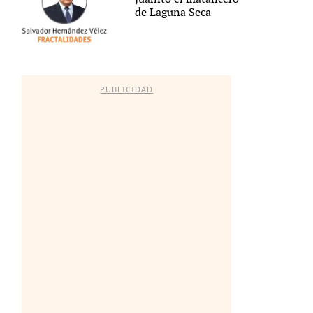
de Laguna Seca
PUBLICIDAD