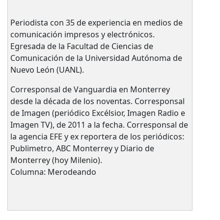
Periodista con 35 de experiencia en medios de
comunicación impresos y electrónicos.
Egresada de la Facultad de Ciencias de
Comunicación de la Universidad Autónoma de
Nuevo León (UANL).
Corresponsal de Vanguardia en Monterrey
desde la década de los noventas. Corresponsal
de Imagen (periódico Excélsior, Imagen Radio e
Imagen TV), de 2011 a la fecha. Corresponsal de
la agencia EFE y ex reportera de los periódicos:
Publimetro, ABC Monterrey y Diario de
Monterrey (hoy Milenio).
Columna: Merodeando