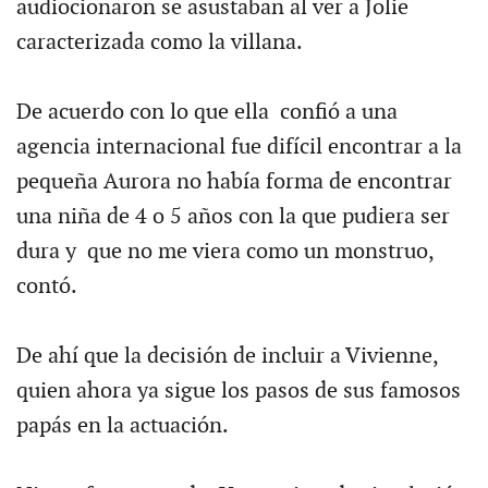
audiocionaron se asustaban al ver a Jolie
caracterizada como la villana.
De acuerdo con lo que ella confió a una
agencia internacional fue difícil encontrar a la
pequeña Aurora no había forma de encontrar
una niña de 4 o 5 años con la que pudiera ser
dura y que no me viera como un monstruo,
contó.
De ahí que la decisión de incluir a Vivienne,
quien ahora ya sigue los pasos de sus famosos
papás en la actuación.