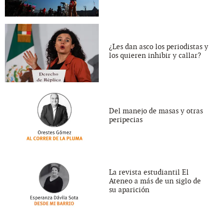
¿Les dan asco los periodistas y
los quieren inhibir y callar?
Del manejo de masas y otras
peripecias
La revista estudiantil El
Ateneo a más de un siglo de
su aparición