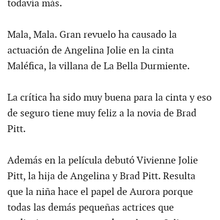
todavía más.
Mala, Mala. Gran revuelo ha causado la
actuación de Angelina Jolie en la cinta
Maléfica, la villana de La Bella Durmiente.
La crítica ha sido muy buena para la cinta y eso
de seguro tiene muy feliz a la novia de Brad
Pitt.
Además en la película debutó Vivienne Jolie
Pitt, la hija de Angelina y Brad Pitt. Resulta
que la niña hace el papel de Aurora porque
todas las demás pequeñas actrices que