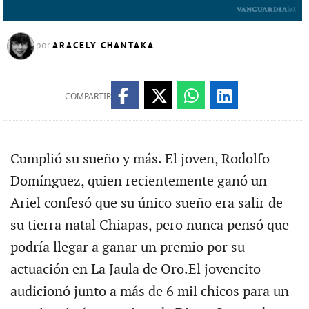
ARACELY CHANTAKA
por
COMPARTIR
Cumplió su sueño y más. El joven, Rodolfo
Domínguez, quien recientemente ganó un
Ariel confesó que su único sueño era salir de
su tierra natal Chiapas, pero nunca pensó que
podría llegar a ganar un premio por su
actuación en La Jaula de Oro.El jovencito
audicionó junto a más de 6 mil chicos para un