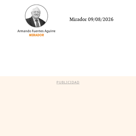
Mirador 09/08/2026
PUBLICIDAD