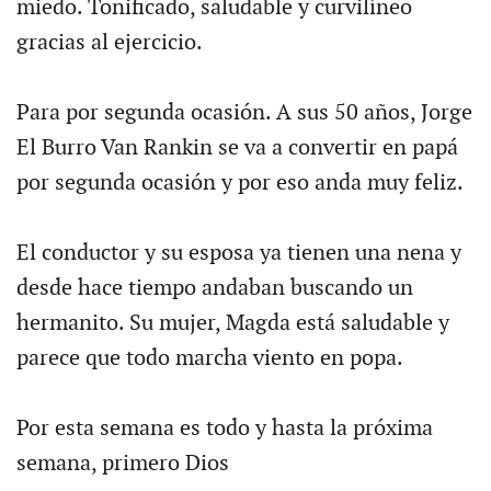
miedo. Tonificado, saludable y curvilíneo
gracias al ejercicio.
Para por segunda ocasión. A sus 50 años, Jorge
El Burro Van Rankin se va a convertir en papá
por segunda ocasión y por eso anda muy feliz.
El conductor y su esposa ya tienen una nena y
desde hace tiempo andaban buscando un
hermanito. Su mujer, Magda está saludable y
parece que todo marcha viento en popa.
Por esta semana es todo y hasta la próxima
semana, primero Dios