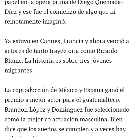
papel en la ópera prima de Diego Quemada-
Díez y ese fue el comienzo de algo que ni
remotamente imaginó.
Ya estuvo en Cannes, Francia y ahora venció a
actores de tanto trayectoria como Ricardo
Blume. La historia es sobre tres jóvenes
migrantes.
La coproducción de México y España ganó el
premio a mejor actor para el guatemalteco,
Brandon López y Domínguez fue seleccionado
como la mejor co actuación masculina. Bien
dice que los sueños se cumplen y a veces hay