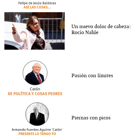
Un nuevo dolor de cabeza:
Rocío Nahle
Pasión con límites
Piernas con picos