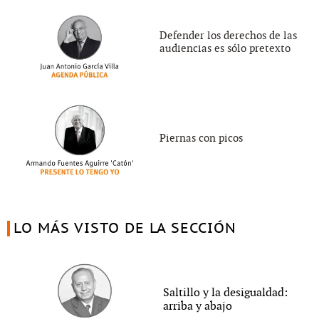
Defender los derechos de las
audiencias es sólo pretexto
Piernas con picos
LO MÁS VISTO DE LA SECCIÓN
Saltillo y la desigualdad:
arriba y abajo