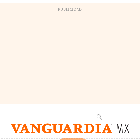
PUBLICIDAD