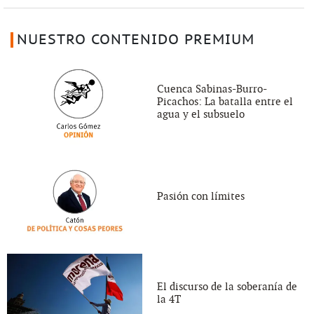
NUESTRO CONTENIDO PREMIUM
Cuenca Sabinas-Burro-
Picachos: La batalla entre el
agua y el subsuelo
Pasión con límites
El discurso de la soberanía de
la 4T