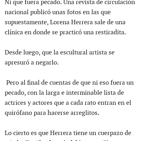
Ni que fuera pecado. Una revista de circulación
nacional publicó unas fotos en las que
supuestamente, Lorena Herrera sale de una
clínica en donde se practicó una restiradita.
Desde luego, que la escultural artista se
apresuró a negarlo.
Pero al final de cuentas de que ni eso fuera un
pecado, con la larga e interminable lista de
actrices y actores que a cada rato entran en el
quirófano para hacerse arreglitos.
Lo cierto es que Herrera tiene un cuerpazo de