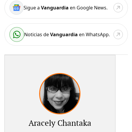
Sigue a
Vanguardia
en Google News.
Noticias de
Vanguardia
en WhatsApp.
Aracely Chantaka