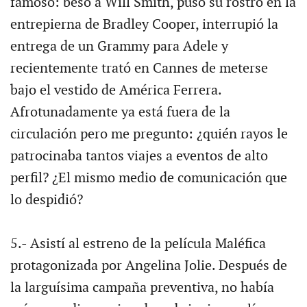
famoso: besó a Will Smith, puso su rostro en la
entrepierna de Bradley Cooper, interrupió la
entrega de un Grammy para Adele y
recientemente trató en Cannes de meterse
bajo el vestido de América Ferrera.
Afrotunadamente ya está fuera de la
circulación pero me pregunto: ¿quién rayos le
patrocinaba tantos viajes a eventos de alto
perfil? ¿El mismo medio de comunicación que
lo despidió?
5.- Asistí al estreno de la película Maléfica
protagonizada por Angelina Jolie. Después de
la larguísima campaña preventiva, no había