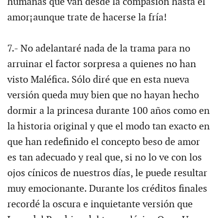
humanas que van desde la compasión hasta el
amor¡aunque trate de hacerse la fría!
7.- No adelantaré nada de la trama para no
arruinar el factor sorpresa a quienes no han
visto Maléfica. Sólo diré que en esta nueva
versión queda muy bien que no hayan hecho
dormir a la princesa durante 100 años como en
la historia original y que el modo tan exacto en
que han redefinido el concepto beso de amor
es tan adecuado y real que, si no lo ve con los
ojos cínicos de nuestros días, le puede resultar
muy emocionante. Durante los créditos finales
recordé la oscura e inquietante versión que