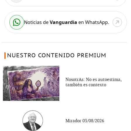
Noticias de
Vanguardia
en WhatsApp.
NUESTRO CONTENIDO PREMIUM
NosotrAs: No es autoestima,
también es contexto
Mirador 03/08/2026