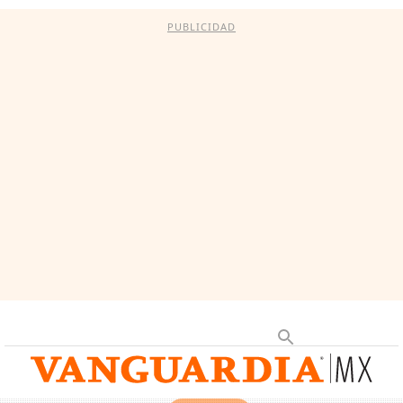
PUBLICIDAD