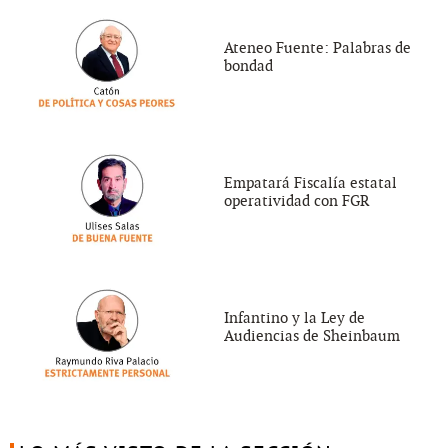
Ateneo Fuente: Palabras de
bondad
Empatará Fiscalía estatal
operatividad con FGR
Infantino y la Ley de
Audiencias de Sheinbaum