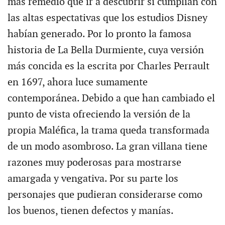
más remedio que ir a descubrir si cumplían con
las altas espectativas que los estudios Disney
habían generado. Por lo pronto la famosa
historia de La Bella Durmiente, cuya versión
más concida es la escrita por Charles Perrault
en 1697, ahora luce sumamente
contemporánea. Debido a que han cambiado el
punto de vista ofreciendo la versión de la
propia Maléfica, la trama queda transformada
de un modo asombroso. La gran villana tiene
razones muy poderosas para mostrarse
amargada y vengativa. Por su parte los
personajes que pudieran considerarse como
los buenos, tienen defectos y manías.