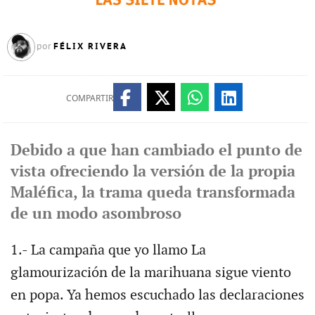
FÉLIX RIVERA
por
COMPARTIR
Debido a que han cambiado el punto de
vista ofreciendo la versión de la propia
Maléfica, la trama queda transformada
de un modo asombroso
1.- La campaña que yo llamo La
glamourización de la marihuana sigue viento
en popa. Ya hemos escuchado las declaraciones