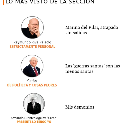
LO MÁS VISTO DE LA SECCIÓN
Marina del Pilar, atrapada
sin salidas
Las ‘guerras santas’ son las
menos santas
Mis demonios