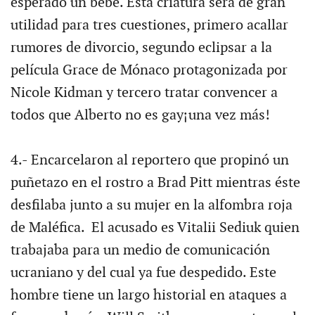
esperado un bebé. Esta criatura será de gran
utilidad para tres cuestiones, primero acallar
rumores de divorcio, segundo eclipsar a la
película Grace de Mónaco protagonizada por
Nicole Kidman y tercero tratar convencer a
todos que Alberto no es gay¡una vez más!
4.- Encarcelaron al reportero que propinó un
puñetazo en el rostro a Brad Pitt mientras éste
desfilaba junto a su mujer en la alfombra roja
de Maléfica. El acusado es Vitalii Sediuk quien
trabajaba para un medio de comunicación
ucraniano y del cual ya fue despedido. Este
hombre tiene un largo historial en ataques a