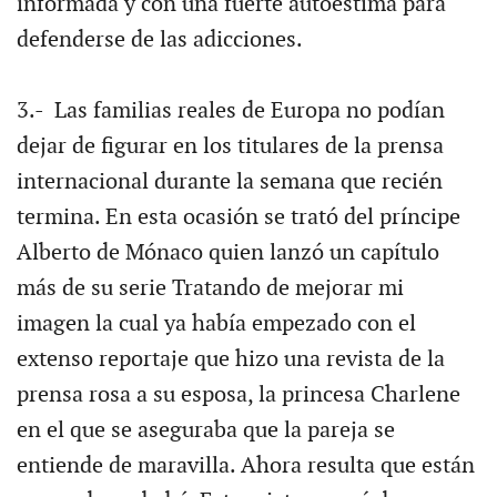
informada y con una fuerte autoestima para
defenderse de las adicciones.
3.- Las familias reales de Europa no podían
dejar de figurar en los titulares de la prensa
internacional durante la semana que recién
termina. En esta ocasión se trató del príncipe
Alberto de Mónaco quien lanzó un capítulo
más de su serie Tratando de mejorar mi
imagen la cual ya había empezado con el
extenso reportaje que hizo una revista de la
prensa rosa a su esposa, la princesa Charlene
en el que se aseguraba que la pareja se
entiende de maravilla. Ahora resulta que están