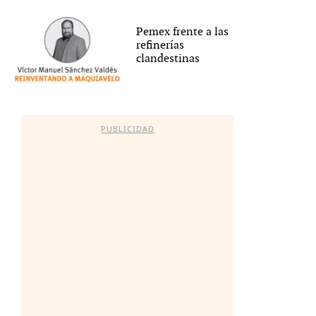
Pemex frente a las
refinerías
clandestinas
PUBLICIDAD