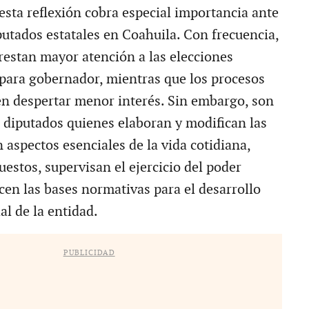
esta reflexión cobra especial importancia ante
putados estatales en Coahuila. Con frecuencia,
restan mayor atención a las elecciones
 para gobernador, mientras que los procesos
len despertar menor interés. Sin embargo, son
 diputados quienes elaboran y modifican las
 aspectos esenciales de la vida cotidiana,
estos, supervisan el ejercicio del poder
cen las bases normativas para el desarrollo
al de la entidad.
PUBLICIDAD