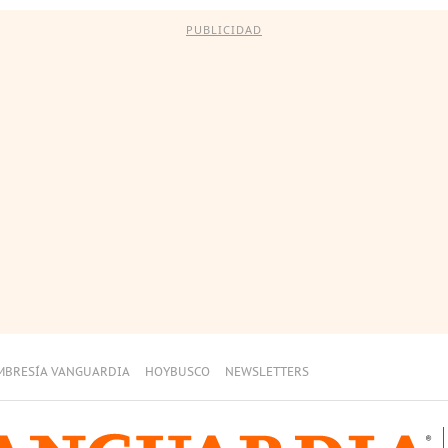
PUBLICIDAD
MBRESÍA VANGUARDIA
HOYBUSCO
NEWSLETTERS