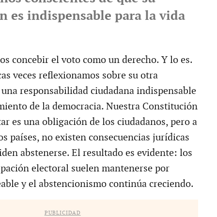
n es indispensable para la vida
s concebir el voto como un derecho. Y lo es.
as veces reflexionamos sobre su otra
 una responsabilidad ciudadana indispensable
miento de la democracia. Nuestra Constitución
ar es una obligación de los ciudadanos, pero a
os países, no existen consecuencias jurídicas
den abstenerse. El resultado es evidente: los
cipación electoral suelen mantenerse por
eable y el abstencionismo continúa creciendo.
PUBLICIDAD