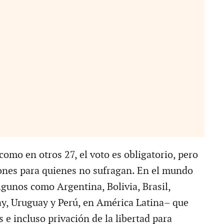
como en otros 27, el voto es obligatorio, pero
ones para quienes no sufragan. En el mundo
lgunos como Argentina, Bolivia, Brasil,
y, Uruguay y Perú, en América Latina– que
 e incluso privación de la libertad para