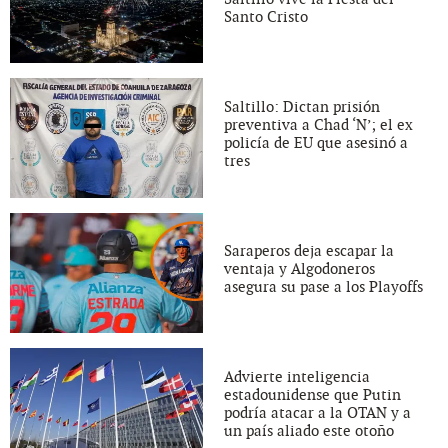
Santo Cristo
Saltillo: Dictan prisión
preventiva a Chad ‘N’; el ex
policía de EU que asesinó a
tres
Saraperos deja escapar la
ventaja y Algodoneros
asegura su pase a los Playoffs
Advierte inteligencia
estadounidense que Putin
podría atacar a la OTAN y a
un país aliado este otoño