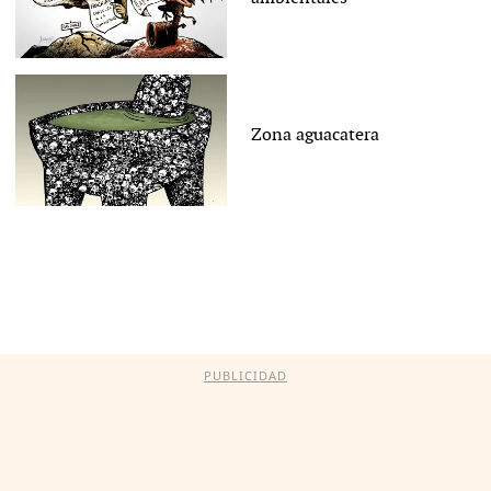
Zona aguacatera
PUBLICIDAD