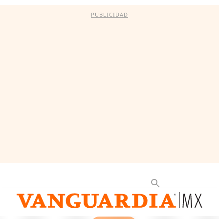
PUBLICIDAD