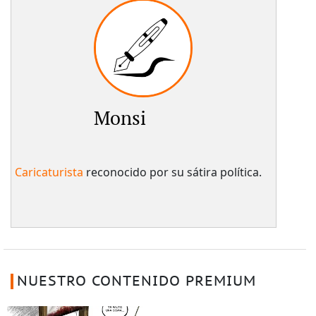
Monsi
Caricaturista
reconocido por su sátira política.
NUESTRO CONTENIDO PREMIUM