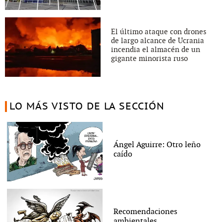
El último ataque con drones
de largo alcance de Ucrania
incendia el almacén de un
gigante minorista ruso
LO MÁS VISTO DE LA SECCIÓN
Ángel Aguirre: Otro leño
caído
Recomendaciones
ambientales