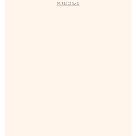
PUBLICIDAD