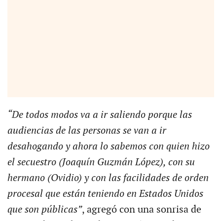
“De todos modos va a ir saliendo porque las
audiencias de las personas se van a ir
desahogando y ahora lo sabemos con quien hizo
el secuestro (Joaquín Guzmán López), con su
hermano (Ovidio) y con las facilidades de orden
procesal que están teniendo en Estados Unidos
que son públicas”
, agregó con una sonrisa de