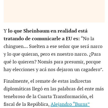
Y
lo que Sheinbaum en realidad está
tratando de comunicarle a EU es:
“No la
chinguen... Suelten a ese señor que será narco
y lo que quieran, pero es nuestro narco. ¿Para
qué lo quieren? Nomás para presumir, porque
hay elecciones y acá nos dejaron un cagadero”.
Finalmente, el remate de estas indirectas
diplomáticas llegó en las palabras del ente más
tenebroso de la Cuarta Transformación, el
fiscal de la República,
Alejandro “Burns”