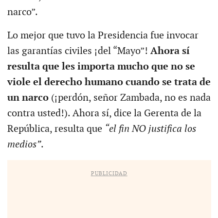
narco”.
Lo mejor que tuvo la Presidencia fue invocar
las garantías civiles ¡del “Mayo”!
Ahora sí
resulta que les importa mucho que no se
viole el derecho humano
cuando se trata de
un narco
(¡perdón, señor Zambada, no es nada
contra usted!). Ahora sí, dice la Gerenta de la
República, resulta que
“el fin NO justifica los
medios”
.
PUBLICIDAD