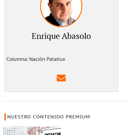
Enrique Abasolo
Columna: Nación Petatiux
NUESTRO CONTENIDO PREMIUM