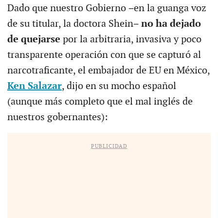
Dado que nuestro Gobierno −en la guanga voz
de su titular, la doctora Shein−
no ha dejado
de quejarse
por la arbitraria, invasiva y poco
transparente operación con que se capturó al
narcotraficante, el embajador de EU en México,
Ken Salazar
, dijo en su mocho español
(aunque más completo que el mal inglés de
nuestros gobernantes):
PUBLICIDAD