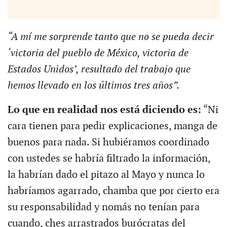
“A mí me sorprende tanto que no se pueda decir
‘victoria del pueblo de México, victoria de
Estados Unidos’, resultado del trabajo que
hemos llevado en los últimos tres años”.
Lo que en realidad nos está diciendo es:
“Ni
cara tienen para pedir explicaciones, manga de
buenos para nada. Si hubiéramos coordinado
con ustedes se habría filtrado la información,
la habrían dado el pitazo al Mayo y nunca lo
habríamos agarrado, chamba que por cierto era
su responsabilidad y nomás no tenían para
cuando, ches arrastrados burócratas del