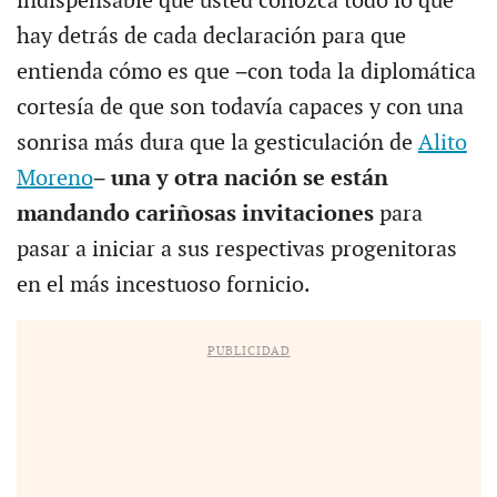
indispensable que usted conozca todo lo que
hay detrás de cada declaración para que
entienda cómo es que −con toda la diplomática
cortesía de que son todavía capaces y con una
sonrisa más dura que la gesticulación de
Alito
Moreno
−
una y otra nación se están
mandando cariñosas invitaciones
para
pasar a iniciar a sus respectivas progenitoras
en el más incestuoso fornicio.
PUBLICIDAD