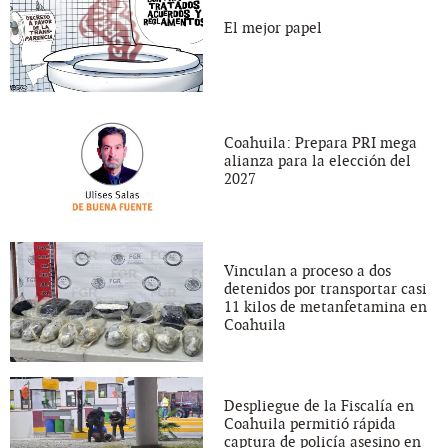
El mejor papel
Coahuila: Prepara PRI mega
alianza para la elección del
2027
Vinculan a proceso a dos
detenidos por transportar casi
11 kilos de metanfetamina en
Coahuila
Despliegue de la Fiscalía en
Coahuila permitió rápida
captura de policía asesino en