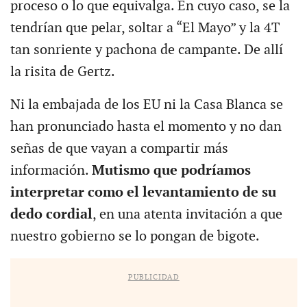
proceso o lo que equivalga. En cuyo caso, se la
tendrían que pelar, soltar a “El Mayo” y la 4T
tan sonriente y pachona de campante. De allí
la risita de Gertz.
Ni la embajada de los EU ni la Casa Blanca se
han pronunciado hasta el momento y no dan
señas de que vayan a compartir más
información.
Mutismo que podríamos
interpretar como el levantamiento de su
dedo cordial
, en una atenta invitación a que
nuestro gobierno se lo pongan de bigote.
PUBLICIDAD