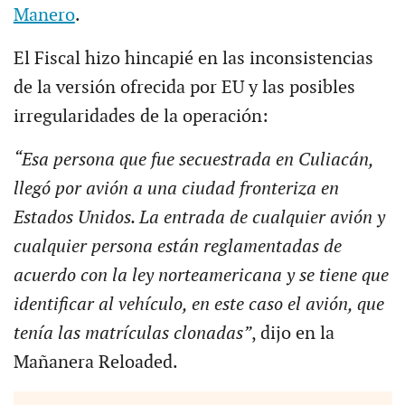
Manero
.
El Fiscal hizo hincapié en las inconsistencias
de la versión ofrecida por EU y las posibles
irregularidades de la operación:
“Esa persona que fue secuestrada en Culiacán,
llegó por avión a una ciudad fronteriza en
Estados Unidos. La entrada de cualquier avión y
cualquier persona están reglamentadas de
acuerdo con la ley norteamericana y se tiene que
identificar al vehículo, en este caso el avión, que
tenía las matrículas clonadas”
, dijo en la
Mañanera Reloaded.