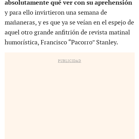
absolutamente qué ver con su aprehensión
y para ello invirtieron una semana de
mañaneras, y es que ya se veían en el espejo de
aquel otro grande anfitrión de revista matinal
humorística, Francisco “Pacorro” Stanley.
PUBLICIDAD