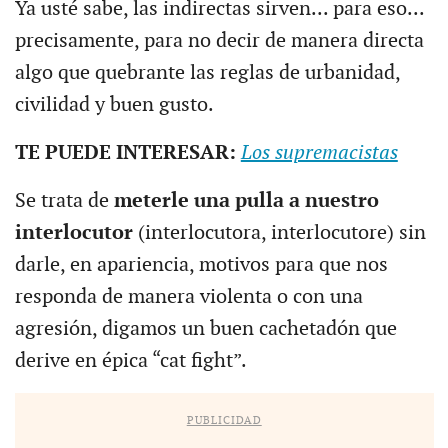
Ya usté sabe, las indirectas sirven... para eso...
precisamente, para no decir de manera directa
algo que quebrante las reglas de urbanidad,
civilidad y buen gusto.
TE PUEDE INTERESAR:
Los supremacistas
Se trata de
meterle una pulla a nuestro
interlocutor
(interlocutora, interlocutore) sin
darle, en apariencia, motivos para que nos
responda de manera violenta o con una
agresión, digamos un buen cachetadón que
derive en épica “cat fight”.
PUBLICIDAD