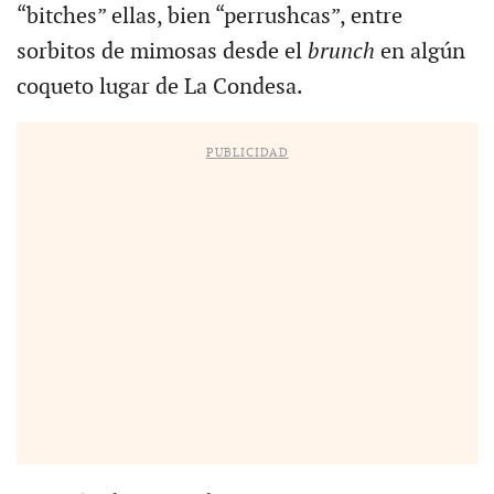
“bitches” ellas, bien “perrushcas”, entre
sorbitos de mimosas desde el
brunch
en algún
coqueto lugar de La Condesa.
PUBLICIDAD