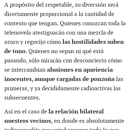
A propósito del respetable, su diversión será
directamente proporcional a la cantidad de
contexto que tengan. Quienes conozcan toda la
telenovela atestiguarán con una mezcla de
azoro y regocijo cómo
las hostilidades suben
de tono
. Quienes no sepan ni qué está
pasando, sólo mirarán con desconcierto cómo
se intercambian
alusiones en apariencia
inocentes, aunque cargadas de ponzoña
las
primeras, y ya decididamente radioactivas las
subsecuentes.
Así en el caso de
la relación bilateral
nuestros vecinos
, en donde es absolutamente