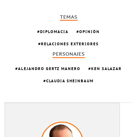
TEMAS
DIPLOMACIA
OPINIÓN
RELACIONES EXTERIORES
PERSONAJES
ALEJANDRO GERTZ MANERO
KEN SALAZAR
CLAUDIA SHEINBAUM