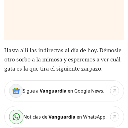
Hasta allí las indirectas al día de hoy. Démosle
otro sorbo a la mimosa y esperemos a ver cuál
gata es la que tira el siguiente zarpazo.
Sigue a
Vanguardia
en Google News.
Noticias de
Vanguardia
en WhatsApp.