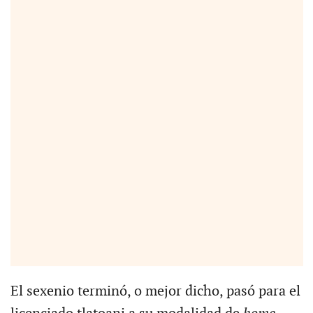
El sexenio terminó, o mejor dicho, pasó para el