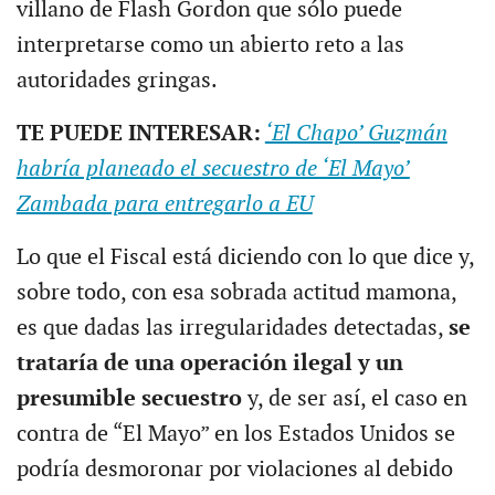
villano de Flash Gordon que sólo puede
interpretarse como un abierto reto a las
autoridades gringas.
TE PUEDE INTERESAR:
‘El Chapo’ Guzmán
habría planeado el secuestro de ‘El Mayo’
Zambada para entregarlo a EU
Lo que el Fiscal está diciendo con lo que dice y,
sobre todo, con esa sobrada actitud mamona,
es que dadas las irregularidades detectadas,
se
trataría de una operación ilegal y un
presumible secuestro
y, de ser así, el caso en
contra de “El Mayo” en los Estados Unidos se
podría desmoronar por violaciones al debido