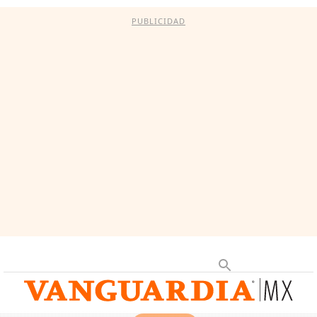
PUBLICIDAD