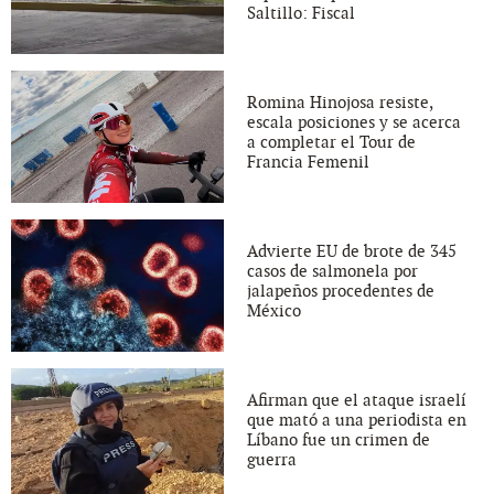
Saltillo: Fiscal
Romina Hinojosa resiste,
escala posiciones y se acerca
a completar el Tour de
Francia Femenil
Advierte EU de brote de 345
casos de salmonela por
jalapeños procedentes de
México
Afirman que el ataque israelí
que mató a una periodista en
Líbano fue un crimen de
guerra