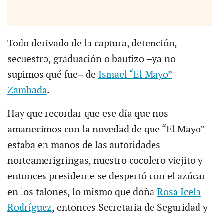
Todo derivado de la captura, detención,
secuestro, graduación o bautizo −ya no
supimos qué fue− de
Ismael “El Mayo”
Zambada
.
Hay que recordar que ese día que nos
amanecimos con la novedad de que “El Mayo”
estaba en manos de las autoridades
norteamerigringas, nuestro cocolero viejito y
entonces presidente se despertó con el azúcar
en los talones, lo mismo que doña
Rosa Icela
Rodríguez
, entonces Secretaria de Seguridad y