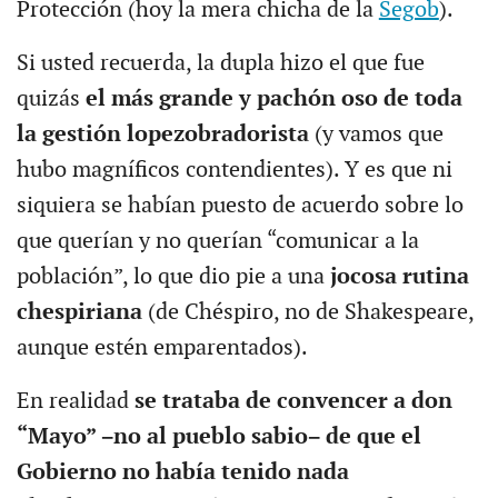
Protección (hoy la mera chicha de la
Segob
).
Si usted recuerda, la dupla hizo el que fue
quizás
el más grande y pachón oso de toda
la gestión lopezobradorista
(y vamos que
hubo magníficos contendientes). Y es que ni
siquiera se habían puesto de acuerdo sobre lo
que querían y no querían “comunicar a la
población”, lo que dio pie a una
jocosa rutina
chespiriana
(de Chéspiro, no de Shakespeare,
aunque estén emparentados).
En realidad
se trataba de convencer a don
“Mayo” −no al pueblo sabio− de que el
Gobierno no había tenido nada