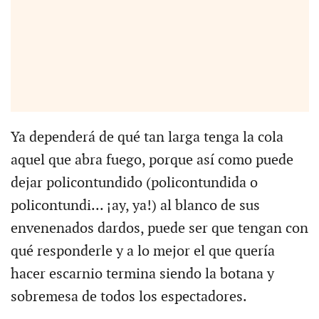
Ya dependerá de qué tan larga tenga la cola
aquel que abra fuego, porque así como puede
dejar policontundido (policontundida o
policontundi... ¡ay, ya!) al blanco de sus
envenenados dardos, puede ser que tengan con
qué responderle y a lo mejor el que quería
hacer escarnio termina siendo la botana y
sobremesa de todos los espectadores.