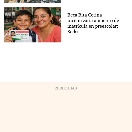
Beca Rita Cetina
incentivaría aumento de
matrícula en preescolar:
Sedu
PUBLICIDAD