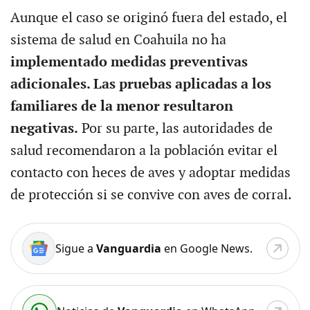
Aunque el caso se originó fuera del estado, el
sistema de salud en Coahuila no ha
implementado medidas preventivas
adicionales. Las pruebas aplicadas a los
familiares de la menor resultaron
negativas.
Por su parte, las autoridades de
salud recomendaron a la población evitar el
contacto con heces de aves y adoptar medidas
de protección si se convive con aves de corral.
Sigue a
Vanguardia
en Google News.