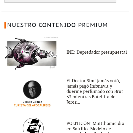
NUESTRO CONTENIDO PREMIUM
INE: Depredador presupuestal
El Doctor Simi jamás votó,
jamás pagó Infonavit y
duerme perfumado con Brut
33 mientras Botellita de
Jerez...
POLITICÓN: Multihomicidio
en Saltillo: Modelo de