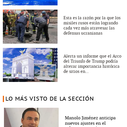
Esta es la razón por la que los
misiles rusos están logrando
cada vez más atravesar las
defensas ucranianas
Alerta un informe que el Arco
del Triunfo de Trump podría
alterar importancia histórica
de sitios en...
LO MÁS VISTO DE LA SECCIÓN
Manolo Jiménez anticipa
nuevos ajustes en el