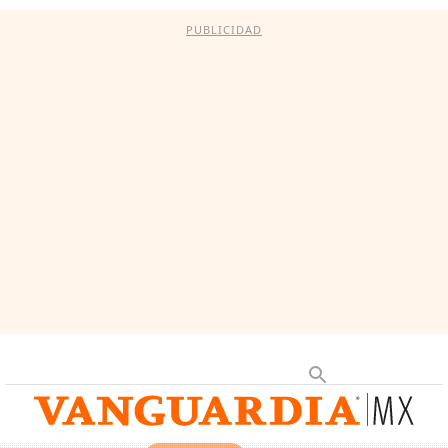
PUBLICIDAD