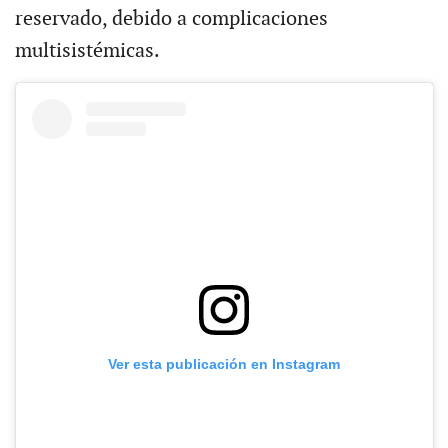
reservado, debido a complicaciones
multisistémicas.
Ver esta publicación en Instagram