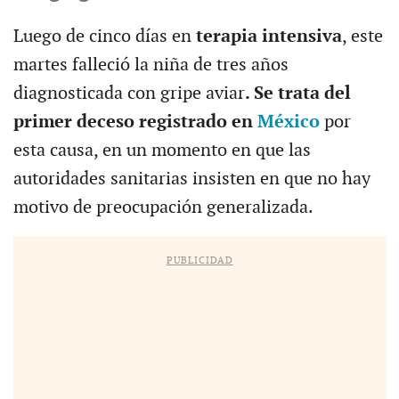
Luego de cinco días en
terapia intensiva
, este
martes falleció la niña de tres años
diagnosticada con gripe aviar
. Se trata del
primer deceso registrado en
México
por
esta causa, en un momento en que las
autoridades sanitarias insisten en que no hay
motivo de preocupación generalizada.
PUBLICIDAD