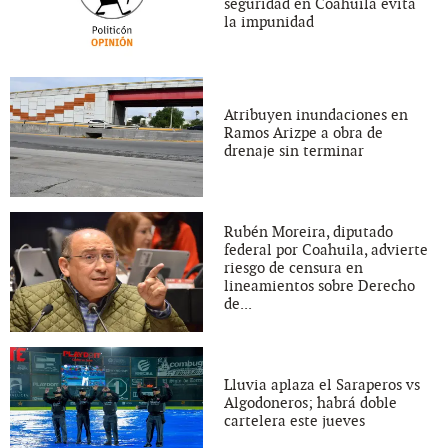
seguridad en Coahuila evita
la impunidad
Atribuyen inundaciones en
Ramos Arizpe a obra de
drenaje sin terminar
Rubén Moreira, diputado
federal por Coahuila, advierte
riesgo de censura en
lineamientos sobre Derecho
de...
Lluvia aplaza el Saraperos vs
Algodoneros; habrá doble
cartelera este jueves