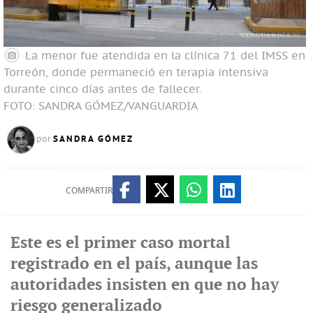
La menor fue atendida en la clínica 71 del IMSS en
Torreón, donde permaneció en terapia intensiva
durante cinco días antes de fallecer.
FOTO: SANDRA GÓMEZ/VANGUARDIA
SANDRA GÓMEZ
por
COMPARTIR
Este es el primer caso mortal
registrado en el país, aunque las
autoridades insisten en que no hay
riesgo generalizado