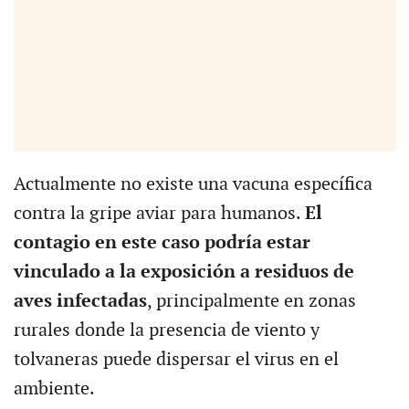
Actualmente no existe una vacuna específica
contra la gripe aviar para humanos.
El
contagio en este caso podría estar
vinculado a la exposición a residuos de
aves infectadas
, principalmente en zonas
rurales donde la presencia de viento y
tolvaneras puede dispersar el virus en el
ambiente.