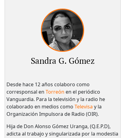
Sandra G. Gómez
Desde hace 12 años colaboro como
corresponsal en
Torreón
en el periódico
Vanguardia. Para la televisión y la radio he
colaborado en medios como
Televisa
y la
Organización Impulsora de Radio (OIR).
Hija de Don Alonso Gómez Uranga, (Q.E.P.D),
adicta al trabajo y singularizada por la modestia