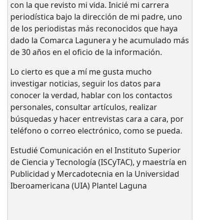
con la que revisto mi vida. Inicié mi carrera
periodística bajo la dirección de mi padre, uno
de los periodistas más reconocidos que haya
dado la Comarca Lagunera y he acumulado más
de 30 años en el oficio de la información.
Lo cierto es que a mí me gusta mucho
investigar noticias, seguir los datos para
conocer la verdad, hablar con los contactos
personales, consultar artículos, realizar
búsquedas y hacer entrevistas cara a cara, por
teléfono o correo electrónico, como se pueda.
Estudié Comunicación en el Instituto Superior
de Ciencia y Tecnología (ISCyTAC), y maestría en
Publicidad y Mercadotecnia en la Universidad
Iberoamericana (UIA) Plantel Laguna