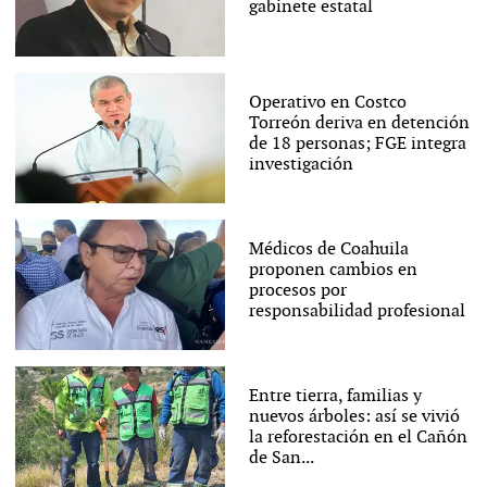
gabinete estatal
Operativo en Costco
Torreón deriva en detención
de 18 personas; FGE integra
investigación
Médicos de Coahuila
proponen cambios en
procesos por
responsabilidad profesional
Entre tierra, familias y
nuevos árboles: así se vivió
la reforestación en el Cañón
de San...