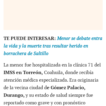
TE PUEDE INTERESAR:
Menor se debate entra
la vida y la muerte tras resultar herido en
borrachera de Saltillo
La menor fue hospitalizada en la clínica 71 del
IMSS en Torreón,
Coahuila, donde recibía
atención médica especializada. Era originaria
de la vecina ciudad d
e Gómez Palacio,
Durango,
y su estado de salud siempre fue
reportado como grave y con pronóstico