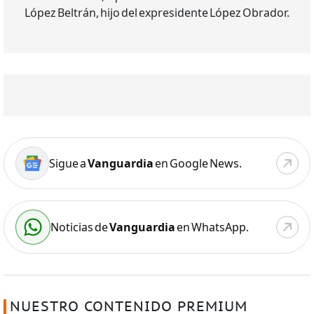
López Beltrán, hijo del expresidente López Obrador.
Sigue a
Vanguardia
en Google News.
Noticias de
Vanguardia
en WhatsApp.
NUESTRO CONTENIDO PREMIUM