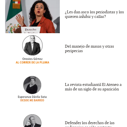
¿Les dan asco los periodistas y los
quieren inhibir y callar?
Del manejo de masas y otras
peripecias
La revista estudiantil El Ateneo a
más de un siglo de su aparición
Defender los derechos de las