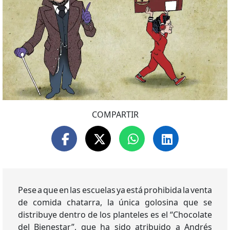
COMPARTIR
Pese a que en las escuelas ya está prohibida la venta
de comida chatarra, la única golosina que se
distribuye dentro de los planteles es el “Chocolate
del Bienestar”, que ha sido atribuido a Andrés