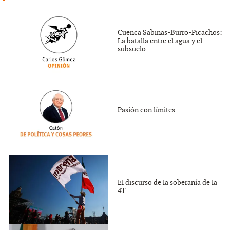
Cuenca Sabinas-Burro-Picachos:
La batalla entre el agua y el
subsuelo
Pasión con límites
El discurso de la soberanía de la
4T