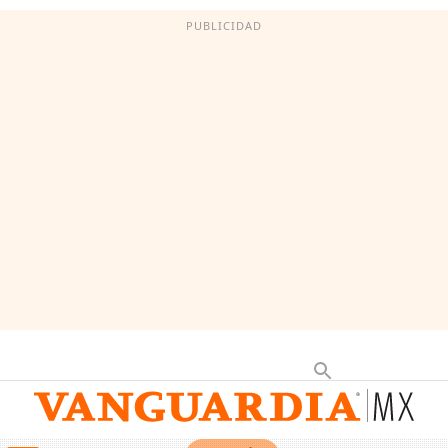
PUBLICIDAD