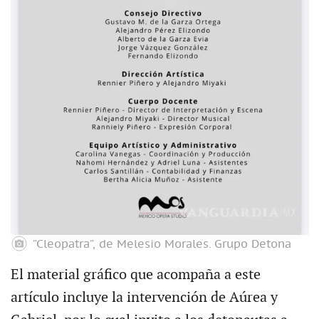
”Cleopatra”, de Melesio Morales.
Grupo Detona
El material gráfico que acompaña a este
artículo incluye la intervención de Aúrea y