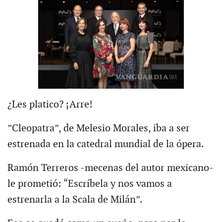
¿Les platico? ¡Arre!
”Cleopatra”, de Melesio Morales, iba a ser
estrenada en la catedral mundial de la ópera.
Ramón Terreros -mecenas del autor mexicano-
le prometió: “Escríbela y nos vamos a
estrenarla a la Scala de Milán”.