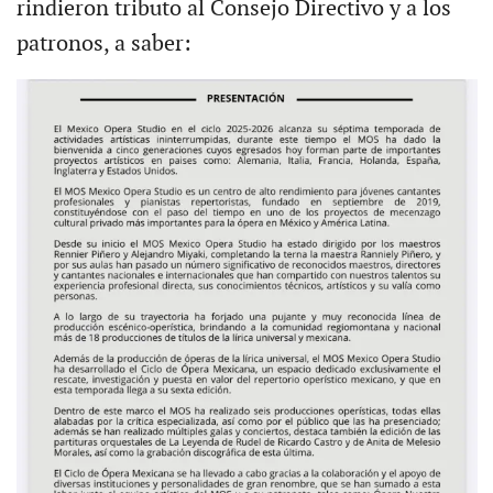
rindieron tributo al Consejo Directivo y a los
patronos, a saber: