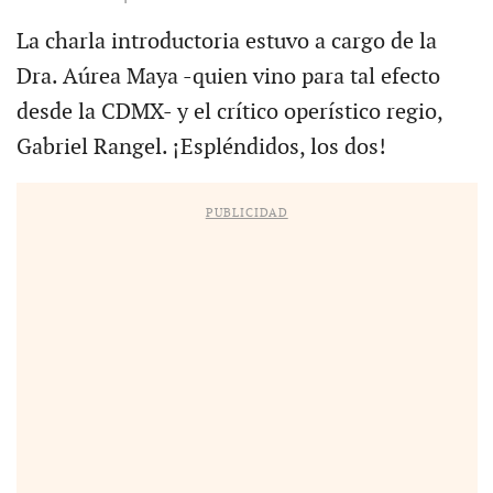
La charla introductoria estuvo a cargo de la
Dra. Aúrea Maya -quien vino para tal efecto
desde la CDMX- y el crítico operístico regio,
Gabriel Rangel. ¡Espléndidos, los dos!
PUBLICIDAD