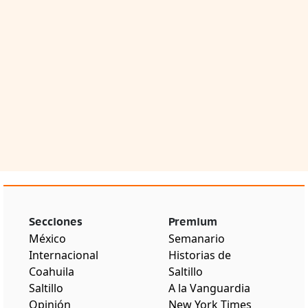
Secciones
Premium
México
Semanario
Internacional
Historias de
Coahuila
Saltillo
Saltillo
A la Vanguardia
Opinión
New York Times