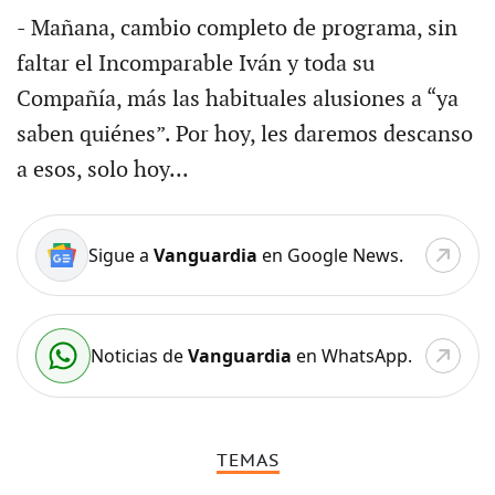
- Mañana, cambio completo de programa, sin
faltar el Incomparable Iván y toda su
Compañía, más las habituales alusiones a “ya
saben quiénes”. Por hoy, les daremos descanso
a esos, solo hoy...
Sigue a
Vanguardia
en Google News.
Noticias de
Vanguardia
en WhatsApp.
TEMAS