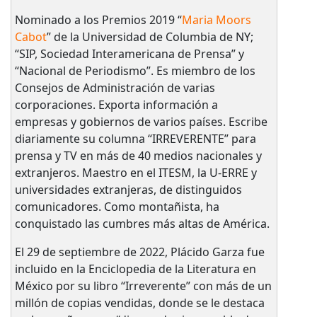
Nominado a los Premios 2019 “
Maria Moors
Cabot
” de la Universidad de Columbia de NY;
“SIP, Sociedad Interamericana de Prensa” y
“Nacional de Periodismo”. Es miembro de los
Consejos de Administración de varias
corporaciones. Exporta información a
empresas y gobiernos de varios países. Escribe
diariamente su columna “IRREVERENTE” para
prensa y TV en más de 40 medios nacionales y
extranjeros. Maestro en el ITESM, la U-ERRE y
universidades extranjeras, de distinguidos
comunicadores. Como montañista, ha
conquistado las cumbres más altas de América.
El 29 de septiembre de 2022, Plácido Garza fue
incluido en la Enciclopedia de la Literatura en
México por su libro “Irreverente” con más de un
millón de copias vendidas, donde se le destaca