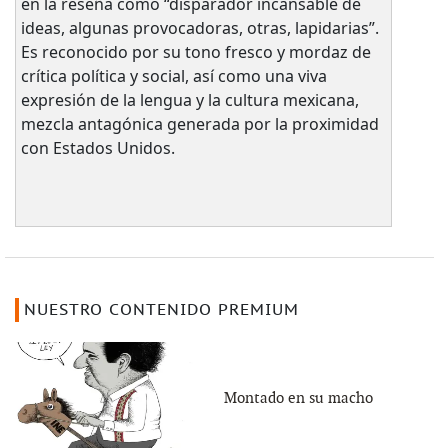
en la reseña como “disparador incansable de
ideas, algunas provocadoras, otras, lapidarias”.
Es reconocido por su tono fresco y mordaz de
crítica política y social, así como una viva
expresión de la lengua y la cultura mexicana,
mezcla antagónica generada por la proximidad
con Estados Unidos.
NUESTRO CONTENIDO PREMIUM
Montado en su macho