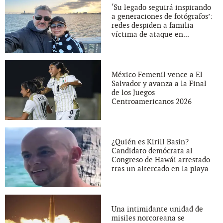
‘Su legado seguirá inspirando
a generaciones de fotógrafos’:
redes despiden a familia
víctima de ataque en...
México Femenil vence a El
Salvador y avanza a la Final
de los Juegos
Centroamericanos 2026
¿Quién es Kirill Basin?
Candidato demócrata al
Congreso de Hawái arrestado
tras un altercado en la playa
Una intimidante unidad de
misiles norcoreana se