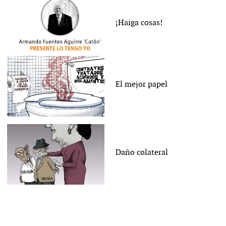
¡Haiga cosas!
El mejor papel
Daño colateral