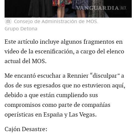
Consejo de Administración de MOS.
Grupo Detona
Este artículo incluye algunos fragmentos en
video de la escenificación, a cargo del elenco
actual del MOS.
Me encantó escuchar a Rennier “disculpar” a
dos de sus egresados que no estuvieron aquí,
debido a que están cumpliendo sus
compromisos como parte de compañías
operísticas en España y Las Vegas.
Cajón Desastre: