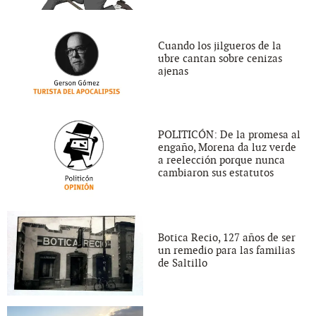
Cuando los jilgueros de la
ubre cantan sobre cenizas
ajenas
POLITICÓN: De la promesa al
engaño, Morena da luz verde
a reelección porque nunca
cambiaron sus estatutos
Botica Recio, 127 años de ser
un remedio para las familias
de Saltillo