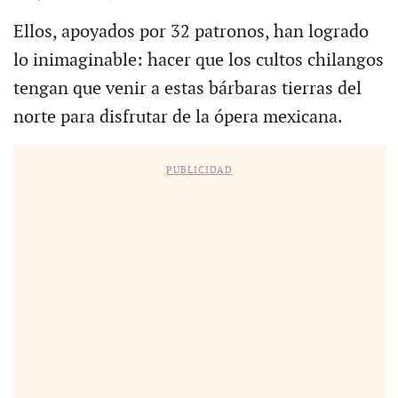
Ellos, apoyados por 32 patronos, han logrado
lo inimaginable: hacer que los cultos chilangos
tengan que venir a estas bárbaras tierras del
norte para disfrutar de la ópera mexicana.
PUBLICIDAD