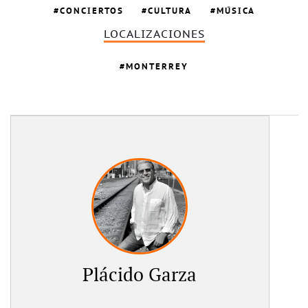
CONCIERTOS
CULTURA
MÚSICA
LOCALIZACIONES
MONTERREY
Plácido Garza