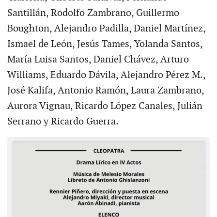
Santillán, Rodolfo Zambrano, Guillermo
Boughton, Alejandro Padilla, Daniel Martínez,
Ismael de León, Jesús Tames, Yolanda Santos,
María Luisa Santos, Daniel Chávez, Arturo
Williams, Eduardo Dávila, Alejandro Pérez M.,
José Kalifa, Antonio Ramón, Laura Zambrano,
Aurora Vignau, Ricardo López Canales, Julián
Serrano y Ricardo Guerra.