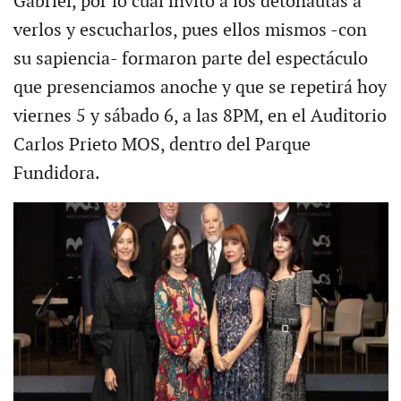
Gabriel, por lo cual invito a los detonautas a
verlos y escucharlos, pues ellos mismos -con
su sapiencia- formaron parte del espectáculo
que presenciamos anoche y que se repetirá hoy
viernes 5 y sábado 6, a las 8PM, en el Auditorio
Carlos Prieto MOS, dentro del Parque
Fundidora.