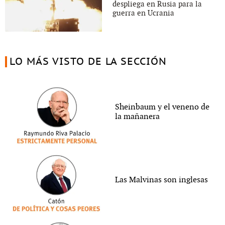
despliega en Rusia para la
guerra en Ucrania
LO MÁS VISTO DE LA SECCIÓN
Sheinbaum y el veneno de
la mañanera
Las Malvinas son inglesas