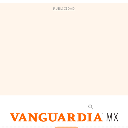
PUBLICIDAD