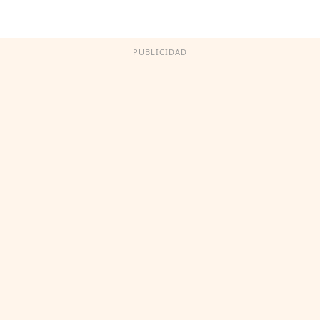
PUBLICIDAD