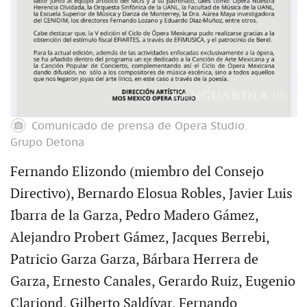
Comunicado de prensa de Opera Studio.
Grupo Detona
Fernando Elizondo (miembro del Consejo
Directivo), Bernardo Elosua Robles, Javier Luis
Ibarra de la Garza, Pedro Madero Gámez,
Alejandro Probert Gámez, Jacques Berrebi,
Patricio Garza Garza, Bárbara Herrera de
Garza, Ernesto Canales, Gerardo Ruiz, Eugenio
Clariond, Gilberto Saldívar, Fernando