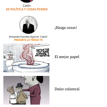
¡Haiga cosas!
El mejor papel
Daño colateral