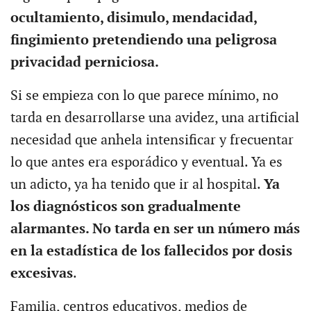
ocultamiento, disimulo, mendacidad,
fingimiento pretendiendo una peligrosa
privacidad perniciosa.
Si se empieza con lo que parece mínimo, no
tarda en desarrollarse una avidez, una artificial
necesidad que anhela intensificar y frecuentar
lo que antes era esporádico y eventual. Ya es
un adicto, ya ha tenido que ir al hospital.
Ya
los diagnósticos son gradualmente
alarmantes. No tarda en ser un número más
en la estadística de los fallecidos por dosis
excesivas
.
Familia, centros educativos, medios de