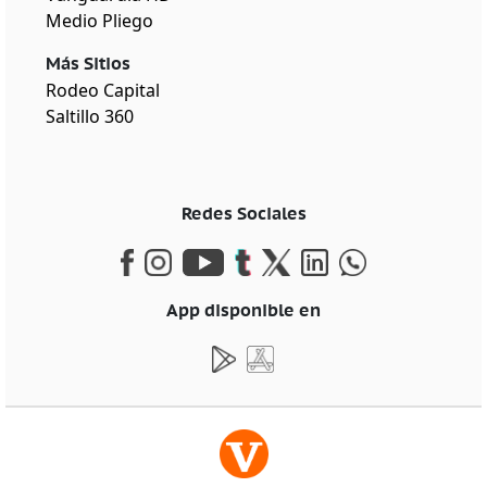
Medio Pliego
Más Sitios
Rodeo Capital
Saltillo 360
Redes Sociales
App disponible en