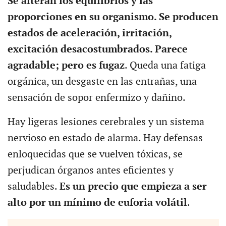
Se alteran los equilibrios y las
proporciones en su organismo. Se producen
estados de aceleración, irritación,
excitación desacostumbrados. Parece
agradable; pero es fugaz
. Queda una fatiga
orgánica, un desgaste en las entrañas, una
sensación de sopor enfermizo y dañino.
Hay ligeras lesiones cerebrales y un sistema
nervioso en estado de alarma. Hay defensas
enloquecidas que se vuelven tóxicas, se
perjudican órganos antes eficientes y
saludables.
Es un precio que empieza a ser
alto por un mínimo de euforia volátil
.