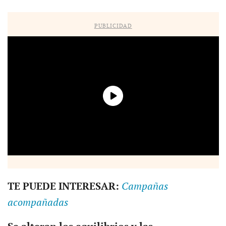
PUBLICIDAD
TE PUEDE INTERESAR:
Campañas
acompañadas