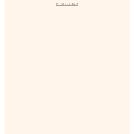
PUBLICIDAD