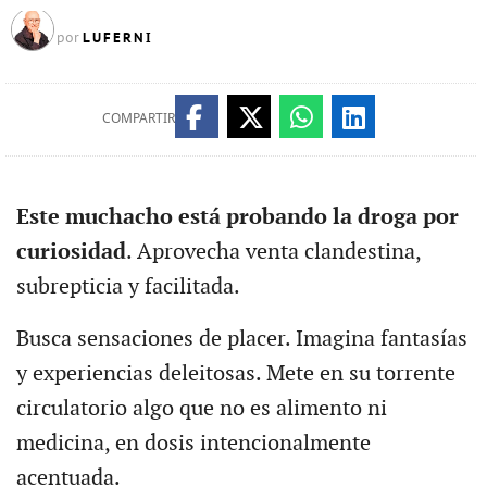
LUFERNI
por
COMPARTIR
Este muchacho está probando la droga por
curiosidad
. Aprovecha venta clandestina,
subrepticia y facilitada.
Busca sensaciones de placer. Imagina fantasías
y experiencias deleitosas. Mete en su torrente
circulatorio algo que no es alimento ni
medicina, en dosis intencionalmente
acentuada.