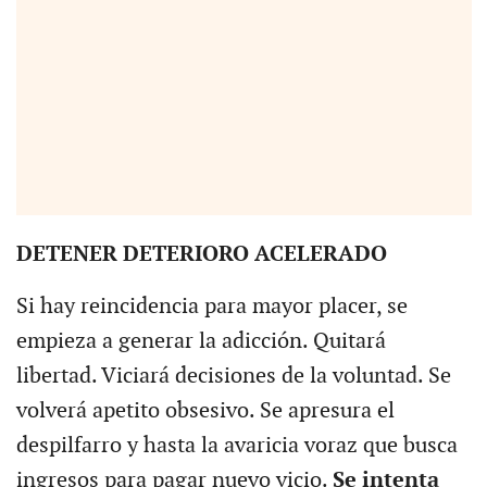
DETENER DETERIORO ACELERADO
Si hay reincidencia para mayor placer, se
empieza a generar la adicción. Quitará
libertad. Viciará decisiones de la voluntad. Se
volverá apetito obsesivo. Se apresura el
despilfarro y hasta la avaricia voraz que busca
ingresos para pagar nuevo vicio.
Se intenta