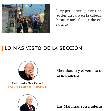
Litzy permanece grave tras
recibir disparo en la cabeza
durante multihomicidio en
Saltillo
LO MÁS VISTO DE LA SECCIÓN
Sheinbaum y el veneno de
la mañanera
Las Malvinas son inglesas