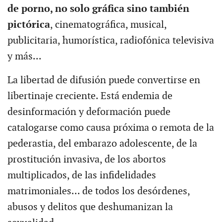
de porno, no solo gráfica sino también
pictórica
, cinematográfica, musical,
publicitaria, humorística, radiofónica televisiva
y más...
La libertad de difusión puede convertirse en
libertinaje creciente. Está endemia de
desinformación y deformación puede
catalogarse como causa próxima o remota de la
pederastia, del embarazo adolescente, de la
prostitución invasiva, de los abortos
multiplicados, de las infidelidades
matrimoniales... de todos los desórdenes,
abusos y delitos que deshumanizan la