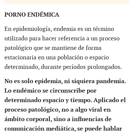
PORNO ENDÉMICA
En epidemiología, endemia es un término
utilizado para hacer referencia a un proceso
patológico que se mantiene de forma
estacionaria en una población o espacio
determinado, durante períodos prolongados.
No es solo epidemia, ni siquiera pandemia.
Lo endémico se circunscribe por
determinado espacio y tiempo. Aplicado el
proceso patológico, no a algo viral en
ámbito corporal, sino a influencias de
comunicación mediática, se puede hablar