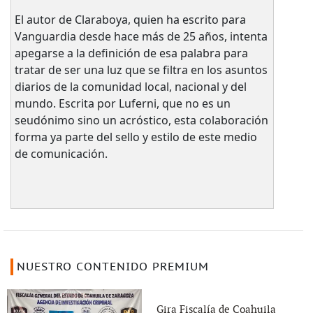
El autor de Claraboya, quien ha escrito para
Vanguardia desde hace más de 25 años, intenta
apegarse a la definición de esa palabra para
tratar de ser una luz que se filtra en los asuntos
diarios de la comunidad local, nacional y del
mundo. Escrita por Luferni, que no es un
seudónimo sino un acróstico, esta colaboración
forma ya parte del sello y estilo de este medio
de comunicación.
NUESTRO CONTENIDO PREMIUM
Gira Fiscalía de Coahuila