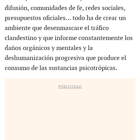
difusión, comunidades de fe, redes sociales,
presupuestos oficiales... todo ha de crear un
ambiente que desenmascare el tráfico
clandestino y que informe constantemente los
daños orgánicos y mentales y la
deshumanización progresiva que produce el
consumo de las sustancias psicotrópicas.
PUBLICIDAD