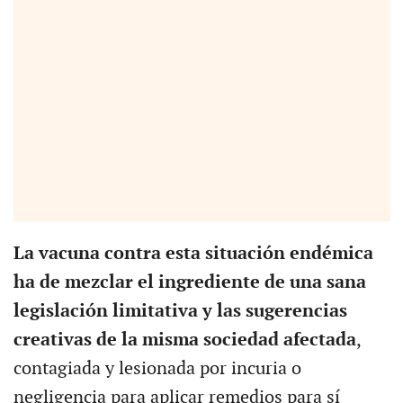
La vacuna contra esta situación endémica
ha de mezclar el ingrediente de una sana
legislación limitativa y las sugerencias
creativas de la misma sociedad afectada
,
contagiada y lesionada por incuria o
negligencia para aplicar remedios para sí