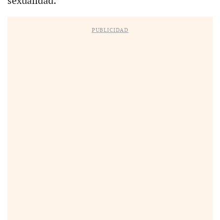
sexualidad.
PUBLICIDAD