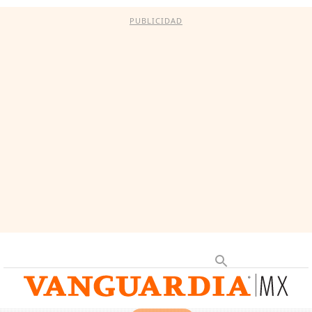
PUBLICIDAD