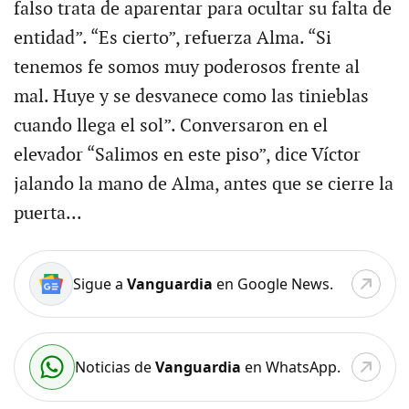
falso trata de aparentar para ocultar su falta de
entidad”. “Es cierto”, refuerza Alma. “Si
tenemos fe somos muy poderosos frente al
mal. Huye y se desvanece como las tinieblas
cuando llega el sol”. Conversaron en el
elevador “Salimos en este piso”, dice Víctor
jalando la mano de Alma, antes que se cierre la
puerta...
Sigue a
Vanguardia
en Google News.
Noticias de
Vanguardia
en WhatsApp.