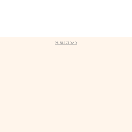
PUBLICIDAD