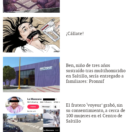
¡Cállate!
Ben, niño de tres años
sustraído tras multihomicidio
en Saltillo, sería entregado a
familiares: Pronnif
El frutero ‘voyeur’ grabó, sin
su consentimiento, a cerca de
100 mujeres en el Centro de
Saltillo