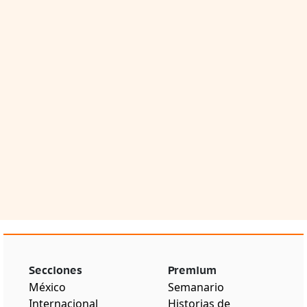
Secciones
Premium
México
Semanario
Internacional
Historias de