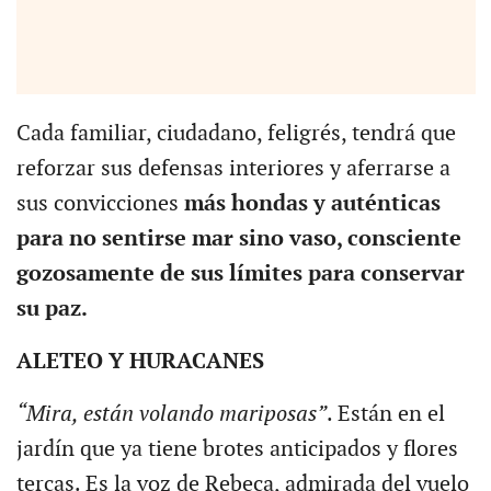
Cada familiar, ciudadano, feligrés, tendrá que
reforzar sus defensas interiores y aferrarse a
sus convicciones
más hondas y auténticas
para no sentirse mar sino vaso, consciente
gozosamente de sus límites para conservar
su paz.
ALETEO Y HURACANES
“Mira, están volando mariposas”
. Están en el
jardín que ya tiene brotes anticipados y flores
tercas. Es la voz de Rebeca, admirada del vuelo