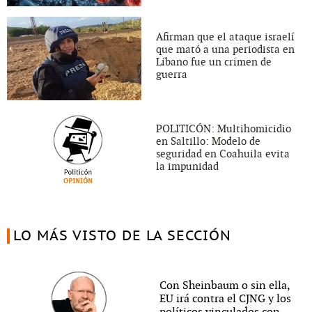
Afirman que el ataque israelí
que mató a una periodista en
Líbano fue un crimen de
guerra
POLITICÓN: Multihomicidio
en Saltillo: Modelo de
seguridad en Coahuila evita
la impunidad
LO MÁS VISTO DE LA SECCIÓN
Con Sheinbaum o sin ella,
EU irá contra el CJNG y los