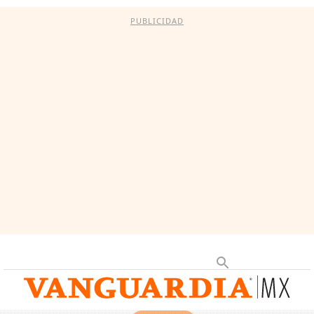
PUBLICIDAD