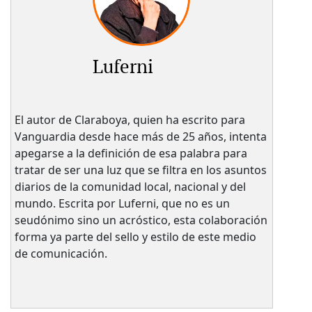
Luferni
El autor de Claraboya, quien ha escrito para
Vanguardia desde hace más de 25 años, intenta
apegarse a la definición de esa palabra para
tratar de ser una luz que se filtra en los asuntos
diarios de la comunidad local, nacional y del
mundo. Escrita por Luferni, que no es un
seudónimo sino un acróstico, esta colaboración
forma ya parte del sello y estilo de este medio
de comunicación.