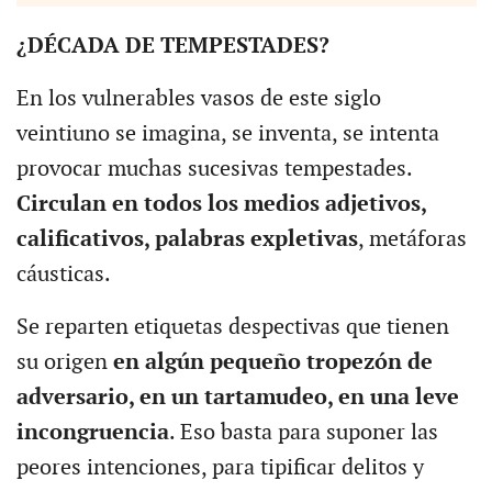
¿DÉCADA DE TEMPESTADES?
En los vulnerables vasos de este siglo
veintiuno se imagina, se inventa, se intenta
provocar muchas sucesivas tempestades.
Circulan en todos los medios adjetivos,
calificativos, palabras expletivas
, metáforas
cáusticas.
Se reparten etiquetas despectivas que tienen
su origen
en algún pequeño tropezón de
adversario, en un tartamudeo, en una leve
incongruencia
. Eso basta para suponer las
peores intenciones, para tipificar delitos y