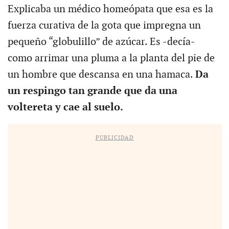
Explicaba un médico homeópata que esa es la
fuerza curativa de la gota que impregna un
pequeño “globulillo” de azúcar. Es -decía-
como arrimar una pluma a la planta del pie de
un hombre que descansa en una hamaca.
Da
un respingo tan grande que da una
voltereta y cae al suelo.
PUBLICIDAD