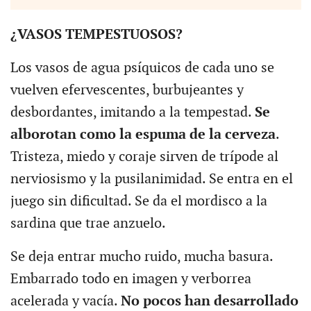
¿VASOS TEMPESTUOSOS?
Los vasos de agua psíquicos de cada uno se
vuelven efervescentes, burbujeantes y
desbordantes, imitando a la tempestad.
Se
alborotan como la espuma de la cerveza
.
Tristeza, miedo y coraje sirven de trípode al
nerviosismo y la pusilanimidad. Se entra en el
juego sin dificultad. Se da el mordisco a la
sardina que trae anzuelo.
Se deja entrar mucho ruido, mucha basura.
Embarrado todo en imagen y verborrea
acelerada y vacía.
No pocos han desarrollado