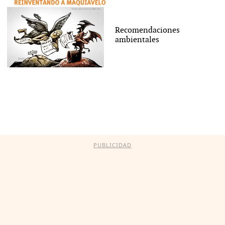
Recomendaciones
ambientales
PUBLICIDAD