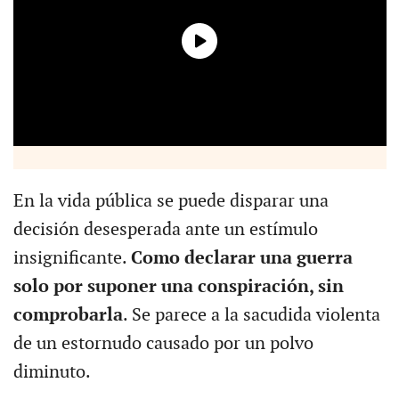
En la vida pública se puede disparar una
decisión desesperada ante un estímulo
insignificante.
Como declarar una guerra
solo por suponer una conspiración, sin
comprobarla
. Se parece a la sacudida violenta
de un estornudo causado por un polvo
diminuto.