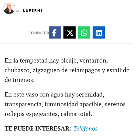
LUFERNI
por
COMPARTIR
En la tempestad hay oleaje, ventarrón,
chubasco, zigzagueo de relámpagos y estallido
de truenos.
En este vaso con agua hay serenidad,
transparencia, luminosidad apacible, serenos
reflejos espejeantes, calma total.
TE PUEDE INTERESAR:
Teléfonos