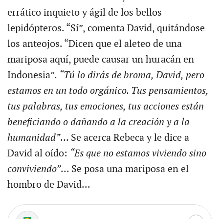
errático inquieto y ágil de los bellos
lepidópteros. “Sí”, comenta David, quitándose
los anteojos. “Dicen que el aleteo de una
mariposa aquí, puede causar un huracán en
Indonesia”.
“Tú lo dirás de broma, David, pero
estamos en un todo orgánico. Tus pensamientos,
tus palabras, tus emociones, tus acciones están
beneficiando o dañando a la creación y a la
humanidad”
... Se acerca Rebeca y le dice a
David al oído:
“Es que no estamos viviendo sino
conviviendo”
... Se posa una mariposa en el
hombro de David...