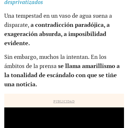
desprivatizados
Una tempestad en un vaso de agua suena a
disparate,
a contradicción paradójica, a
exageración absurda, a imposibilidad
evidente.
Sin embargo, muchos la intentan. En los
ámbitos de la prensa
se llama amarillismo a
la tonalidad de escándalo con que se tiñe
una noticia.
PUBLICIDAD