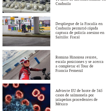
Coahuila
Despliegue de la Fiscalía en
Coahuila permitió rápida
captura de policía asesino en
Saltillo: Fiscal
Romina Hinojosa resiste,
escala posiciones y se acerca
a completar el Tour de
Francia Femenil
Advierte EU de brote de 345
casos de salmonela por
jalapeños procedentes de
México