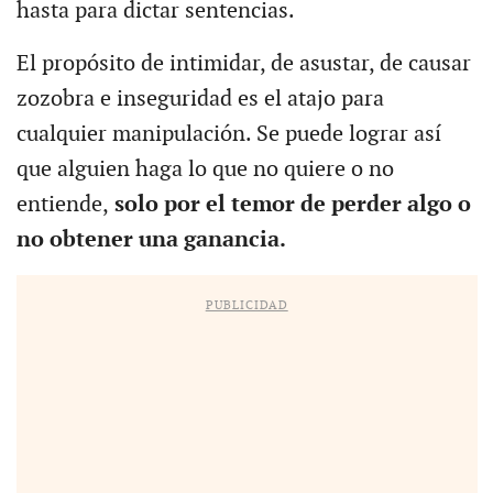
hasta para dictar sentencias.
El propósito de intimidar, de asustar, de causar
zozobra e inseguridad es el atajo para
cualquier manipulación. Se puede lograr así
que alguien haga lo que no quiere o no
entiende,
solo por el temor de perder algo o
no obtener una ganancia.
PUBLICIDAD