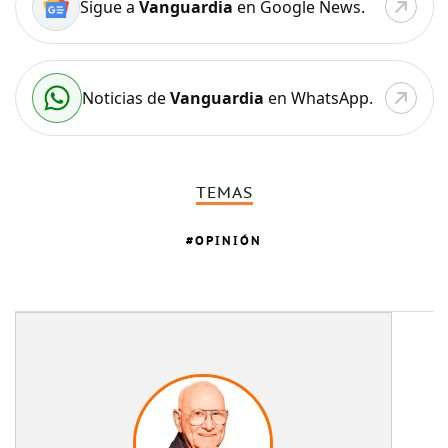
Sigue a
Vanguardia
en Google News.
Noticias de
Vanguardia
en WhatsApp.
TEMAS
OPINIÓN