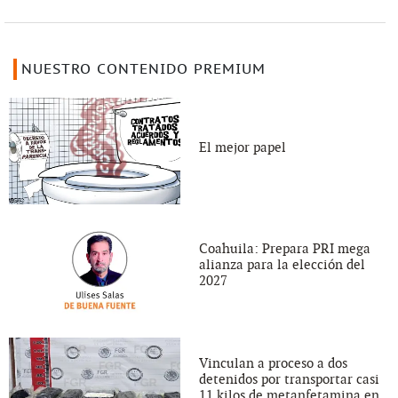
NUESTRO CONTENIDO PREMIUM
El mejor papel
Coahuila: Prepara PRI mega
alianza para la elección del
2027
Vinculan a proceso a dos
detenidos por transportar casi
11 kilos de metanfetamina en