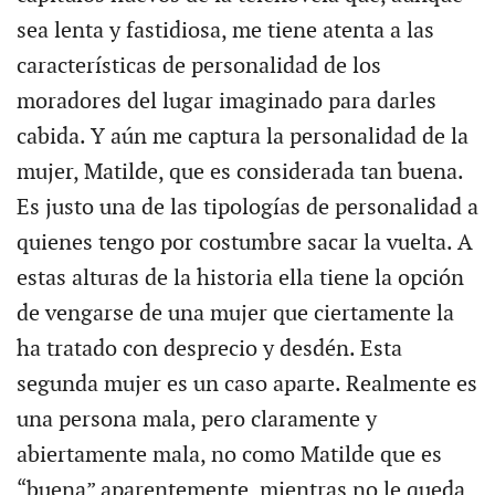
sea lenta y fastidiosa, me tiene atenta a las
características de personalidad de los
moradores del lugar imaginado para darles
cabida. Y aún me captura la personalidad de la
mujer, Matilde, que es considerada tan buena.
Es justo una de las tipologías de personalidad a
quienes tengo por costumbre sacar la vuelta. A
estas alturas de la historia ella tiene la opción
de vengarse de una mujer que ciertamente la
ha tratado con desprecio y desdén. Esta
segunda mujer es un caso aparte. Realmente es
una persona mala, pero claramente y
abiertamente mala, no como Matilde que es
“buena” aparentemente, mientras no le queda