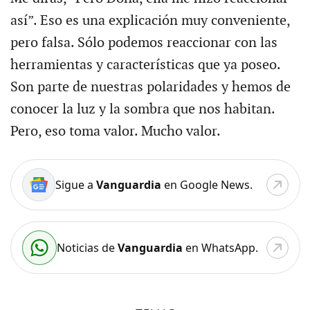
así”. Eso es una explicación muy conveniente,
pero falsa. Sólo podemos reaccionar con las
herramientas y características que ya poseo.
Son parte de nuestras polaridades y hemos de
conocer la luz y la sombra que nos habitan.
Pero, eso toma valor. Mucho valor.
Sigue a
Vanguardia
en Google News.
Noticias de
Vanguardia
en WhatsApp.