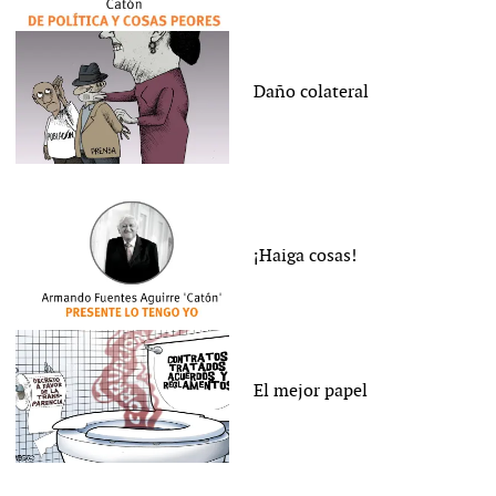
Daño colateral
¡Haiga cosas!
El mejor papel