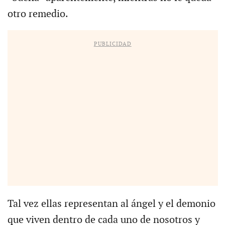
otro remedio.
PUBLICIDAD
Tal vez ellas representan al ángel y el demonio
que viven dentro de cada uno de nosotros y