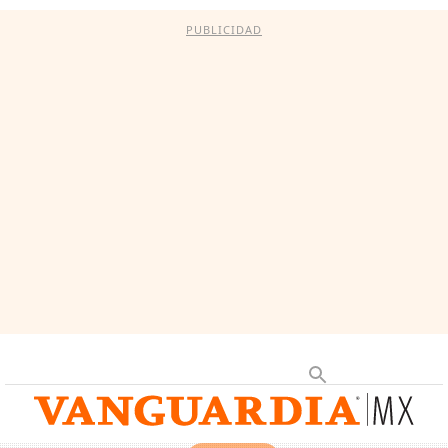
PUBLICIDAD