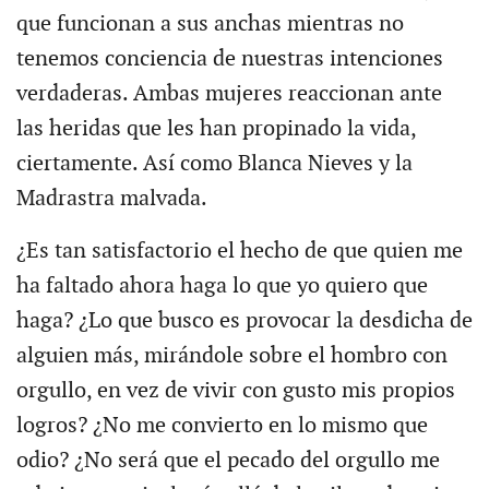
que funcionan a sus anchas mientras no
tenemos conciencia de nuestras intenciones
verdaderas. Ambas mujeres reaccionan ante
las heridas que les han propinado la vida,
ciertamente. Así como Blanca Nieves y la
Madrastra malvada.
¿Es tan satisfactorio el hecho de que quien me
ha faltado ahora haga lo que yo quiero que
haga? ¿Lo que busco es provocar la desdicha de
alguien más, mirándole sobre el hombro con
orgullo, en vez de vivir con gusto mis propios
logros? ¿No me convierto en lo mismo que
odio? ¿No será que el pecado del orgullo me