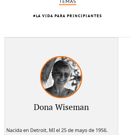
TEMAS
LA VIDA PARA PRINCIPIANTES
Dona Wiseman
Nacida en Detroit, MI el 25 de mayo de 1956.