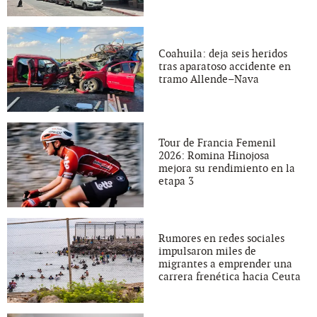
Coahuila: deja seis heridos
tras aparatoso accidente en
tramo Allende–Nava
Tour de Francia Femenil
2026: Romina Hinojosa
mejora su rendimiento en la
etapa 3
Rumores en redes sociales
impulsaron miles de
migrantes a emprender una
carrera frenética hacia Ceuta