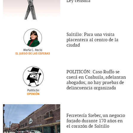
Ley censura
Saltillo: Para una visita
placentera al centro de la
ciudad
POLITICÓN: Caso Ruffo se
caerá en Coahuila, adelantan
abogados; no hay pruebas de
delincuencia organizada
Ferretería Sieber, un negocio
forjado durante 170 años en
el corazón de Saltillo