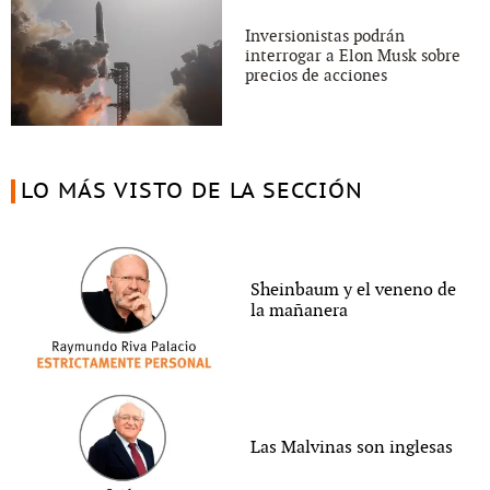
Inversionistas podrán
interrogar a Elon Musk sobre
precios de acciones
LO MÁS VISTO DE LA SECCIÓN
Sheinbaum y el veneno de
la mañanera
Las Malvinas son inglesas