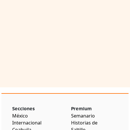
Secciones
Premium
México
Semanario
Internacional
Historias de
Coahuila
Saltillo