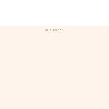
PUBLICIDAD