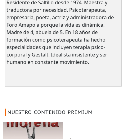
Residente de Saltillo desde 1974. Maestra y
traductora por necesidad. Psicoterapeuta,
empresaria, poeta, actriz y administradora de
Foro Amapola porque la vida es dinámica.
Madre de 4, abuela de 5. En 18 años de
formación como psicoterapeuta ha hecho
especialidades que incluyen terapia psico-
corporal y Gestalt. Idealista insistente y ser
humano en constante movimiento.
NUESTRO CONTENIDO PREMIUM