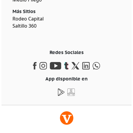
Más Sitios
Rodeo Capital
Saltillo 360
Redes Sociales
App disponible en