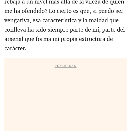
rebaja a un nivel más allá de la vileza de quien
me ha ofendido? Lo cierto es que, si puedo ser
vengativa, esa característica y la maldad que
conlleva ha sido siempre parte de mí, parte del
arsenal que forma mi propia estructura de
carácter.
PUBLICIDAD