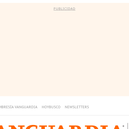
PUBLICIDAD
MBRESÍA VANGUARDIA
HOYBUSCO
NEWSLETTERS