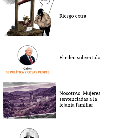
Riesgo extra
El edén subvertido
NosotrAs: Mujeres
sentenciadas a la
lejanía familiar