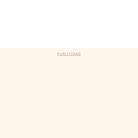
PUBLICIDAD