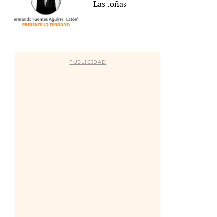
Las toñas
PUBLICIDAD