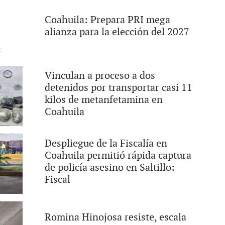
Coahuila: Prepara PRI mega
alianza para la elección del 2027
Vinculan a proceso a dos
detenidos por transportar casi 11
kilos de metanfetamina en
Coahuila
Despliegue de la Fiscalía en
Coahuila permitió rápida captura
de policía asesino en Saltillo:
Fiscal
Romina Hinojosa resiste, escala