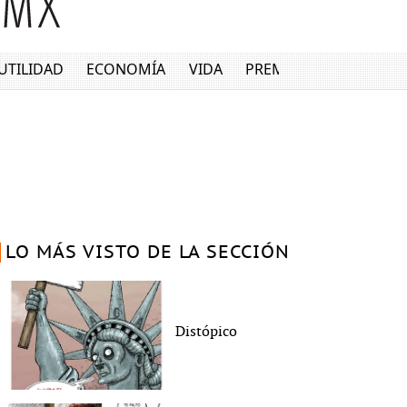
UTILIDAD
ECONOMÍA
VIDA
PREMIUM
LO MÁS VISTO DE LA SECCIÓN
Distópico