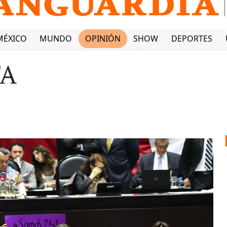
MÉXICO
MUNDO
OPINIÓN
SHOW
DEPORTES
FA