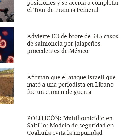
posiciones y se acerca a completar
el Tour de Francia Femenil
Advierte EU de brote de 345 casos
de salmonela por jalapeños
procedentes de México
Afirman que el ataque israelí que
mató a una periodista en Líbano
fue un crimen de guerra
POLITICÓN: Multihomicidio en
Saltillo: Modelo de seguridad en
Coahuila evita la impunidad