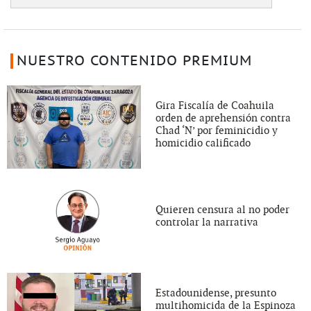
NUESTRO CONTENIDO PREMIUM
Gira Fiscalía de Coahuila
orden de aprehensión contra
Chad ‘N’ por feminicidio y
homicidio calificado
Quieren censura al no poder
controlar la narrativa
Estadounidense, presunto
multihomicida de la Espinoza