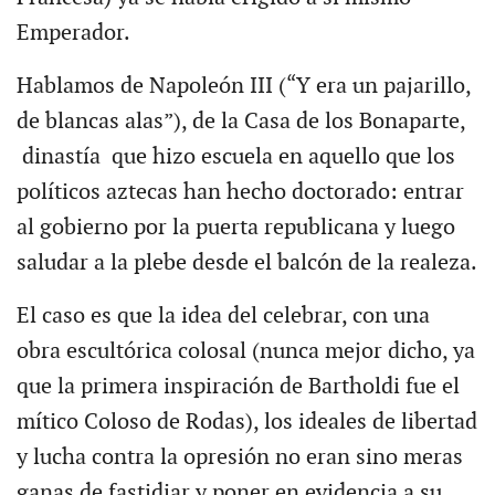
Emperador.
Hablamos de Napoleón III (“Y era un pajarillo,
de blancas alas”), de la Casa de los Bonaparte,
dinastía que hizo escuela en aquello que los
políticos aztecas han hecho doctorado: entrar
al gobierno por la puerta republicana y luego
saludar a la plebe desde el balcón de la realeza.
El caso es que la idea del celebrar, con una
obra escultórica colosal (nunca mejor dicho, ya
que la primera inspiración de Bartholdi fue el
mítico Coloso de Rodas), los ideales de libertad
y lucha contra la opresión no eran sino meras
ganas de fastidiar y poner en evidencia a su