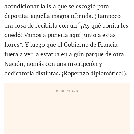
acondicionar la isla que se escogió para
depositar aquella magna ofrenda. (Tampoco
era cosa de recibirla con un “¡Ay qué bonita les
quedó! Vamos a ponerla aquí junto a estas
flores”. Y luego que el Gobierno de Francia
fuera a ver la estatua en algún parque de otra
Nación, nomás con una inscripción y
dedicatoria distintas. ¡Roperazo diplomático!).
PUBLICIDAD