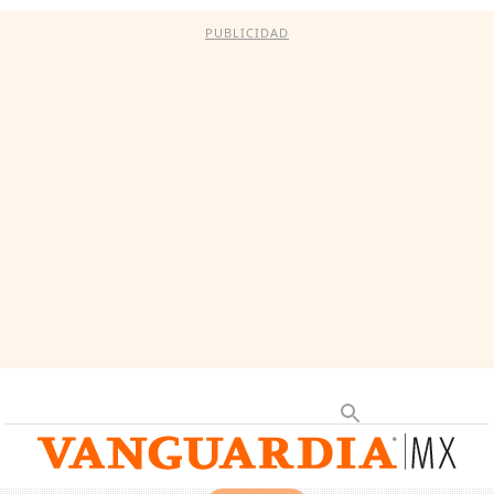
PUBLICIDAD