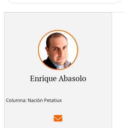
Enrique Abasolo
Columna: Nación Petatiux