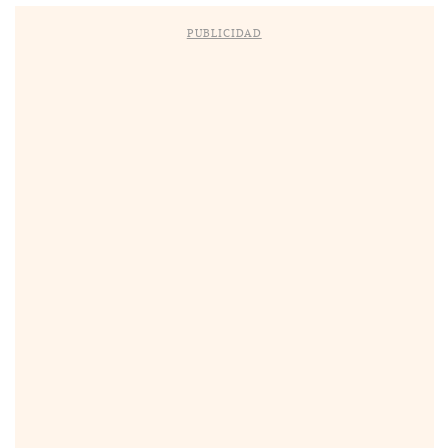
PUBLICIDAD