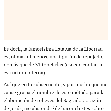
Es decir, la famosísima Estatua de la Libertad
es, ni más ni menos, una figurita de repujado,
nomás que de 31 toneladas (eso sin contar la
estructura interna).
Así que en lo subsecuente, y por mucho que me
cause gracia el nombre de este método para la
elaboración de relieves del Sagrado Corazón
de Jesús, me abstendré de hacer chistes sobre