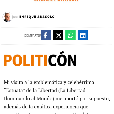
ENRIQUE ABASOLO
por
COMPARTIR
Mi visita a la emblemática y celebérrima
“Estuata” de la Libertad (La Libertad
Iluminando al Mundo) me aportó por supuesto,
además de la extática experiencia que