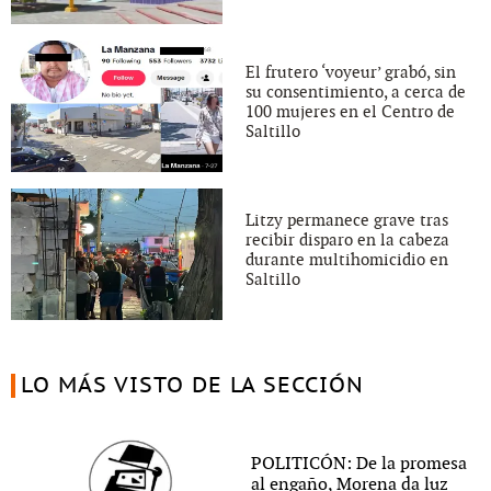
El frutero ‘voyeur’ grabó, sin
su consentimiento, a cerca de
100 mujeres en el Centro de
Saltillo
Litzy permanece grave tras
recibir disparo en la cabeza
durante multihomicidio en
Saltillo
LO MÁS VISTO DE LA SECCIÓN
POLITICÓN: De la promesa
al engaño, Morena da luz