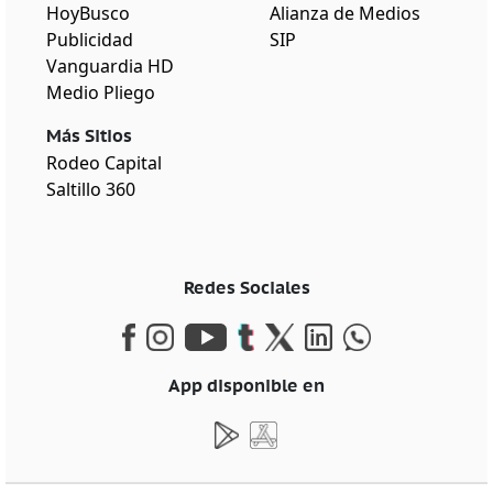
HoyBusco
Alianza de Medios
Publicidad
SIP
Vanguardia HD
Medio Pliego
Más Sitios
Rodeo Capital
Saltillo 360
Redes Sociales
App disponible en