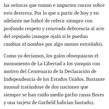
las señoras que toman e imparten cursos sobre
esta destreza. Por lo que a partir de hoy y en
adelante me habré de referir siempre con
profundo respeto y renovada deferencia al arte
del repujado (aunque ojalá sí le puedan
cambiar el nombre por algo menos estreñido).
Como ya decíamos, los galos obsequiaron el
monumento de La Libertad a los yanquis con
motivo del Centenario de la Declaración de
Independencia de los Estados Unidos. Bastante
inusual tratándose de dos naciones que
siempre se han caído medio gacho (unas flores
y una tarjeta de Garfield habrían bastado).