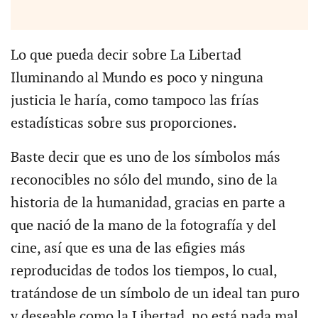
Lo que pueda decir sobre La Libertad
Iluminando al Mundo es poco y ninguna
justicia le haría, como tampoco las frías
estadísticas sobre sus proporciones.
Baste decir que es uno de los símbolos más
reconocibles no sólo del mundo, sino de la
historia de la humanidad, gracias en parte a
que nació de la mano de la fotografía y del
cine, así que es una de las efigies más
reproducidas de todos los tiempos, lo cual,
tratándose de un símbolo de un ideal tan puro
y deseable como la Libertad, no está nada mal.