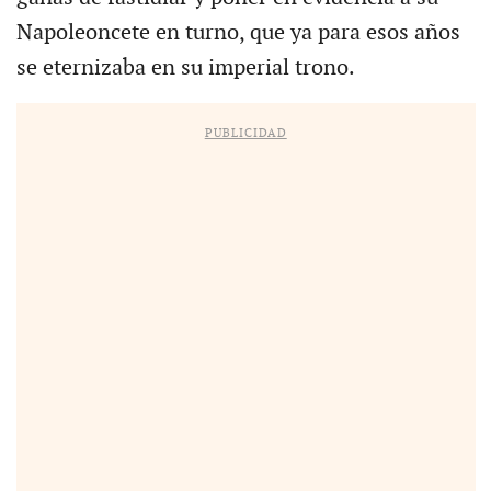
Napoleoncete en turno, que ya para esos años
se eternizaba en su imperial trono.
PUBLICIDAD