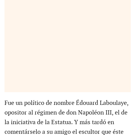
Fue un político de nombre Édouard Laboulaye,
opositor al régimen de don Napoléon III, el de
la iniciativa de la Estatua. Y más tardó en
comentárselo a su amigo el escultor que éste