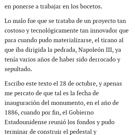
en ponerse a trabajar en los bocetos.
Lo malo fue que se trataba de un proyecto tan
costoso y tecnológicamente tan innovador que
para cuando pudo materializarse, el tirano al
que iba dirigida la pedrada, Napoleón III, ya
tenía varios años de haber sido derrocado y
sepultado.
Escribo este texto el 28 de octubre, y apenas
me percato de que tal es la fecha de
inauguración del monumento, en el año de
1886, cuando por fin, el Gobierno
Estadounidense reunió los fondos y pudo
terminar de construir el pedestal y