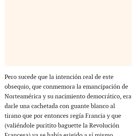
Pero sucede que la intención real de este
obsequio, que conmemora la emancipación de
Norteamérica y su nacimiento democrático, era
darle una cachetada con guante blanco al
tirano que por entonces regía Francia y que
(valiéndole puritito baguette la Revolución
Francesa) ya se había erigido a sí mismo