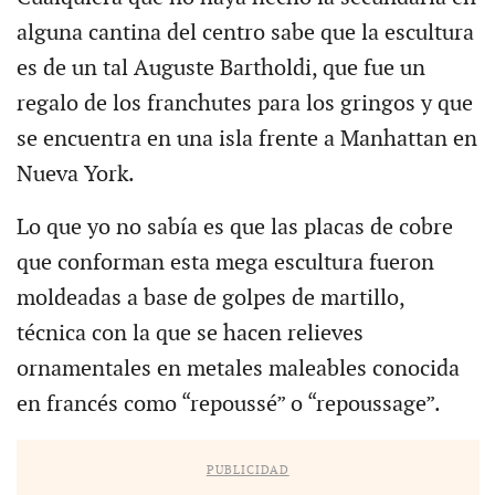
alguna cantina del centro sabe que la escultura
es de un tal Auguste Bartholdi, que fue un
regalo de los franchutes para los gringos y que
se encuentra en una isla frente a Manhattan en
Nueva York.
Lo que yo no sabía es que las placas de cobre
que conforman esta mega escultura fueron
moldeadas a base de golpes de martillo,
técnica con la que se hacen relieves
ornamentales en metales maleables conocida
en francés como “repoussé” o “repoussage”.
PUBLICIDAD