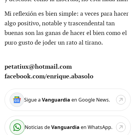
Mi reflexión es bien simple: a veces para hacer
algo positivo, notable y trascendental tan
buenas son las ganas de hacer el bien como el
puro gusto de joder un rato al tirano.
petatiux@hotmail.com
facebook.com/enrique.abasolo
Sigue a
Vanguardia
en Google News.
Noticias de
Vanguardia
en WhatsApp.