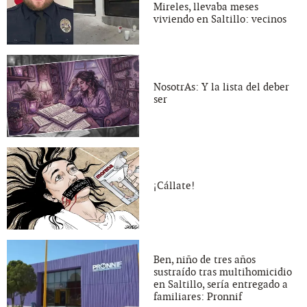
Mireles, llevaba meses
viviendo en Saltillo: vecinos
NosotrAs: Y la lista del deber
ser
¡Cállate!
Ben, niño de tres años
sustraído tras multihomicidio
en Saltillo, sería entregado a
familiares: Pronnif