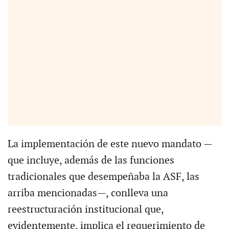
La implementación de este nuevo mandato —
que incluye, además de las funciones
tradicionales que desempeñaba la ASF, las
arriba mencionadas—, conlleva una
reestructuración institucional que,
evidentemente, implica el requerimiento de