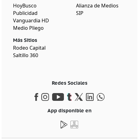
HoyBusco
Alianza de Medios
Publicidad
SIP
Vanguardia HD
Medio Pliego
Más Sitios
Rodeo Capital
Saltillo 360
Redes Sociales
App disponible en