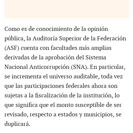
Como es de conocimiento de la opinión
pública, la Auditoría Superior de la Federación
(ASF) cuenta con facultades más amplias
derivadas de la aprobación del Sistema
Nacional Anticorrupción (SNA). En particular,
se incrementa el universo auditable, toda vez
que las participaciones federales ahora son
sujetas a la fiscalización de la institución, lo
que significa que el monto susceptible de ser
revisado, respecto a estados y municipios, se
duplicará.