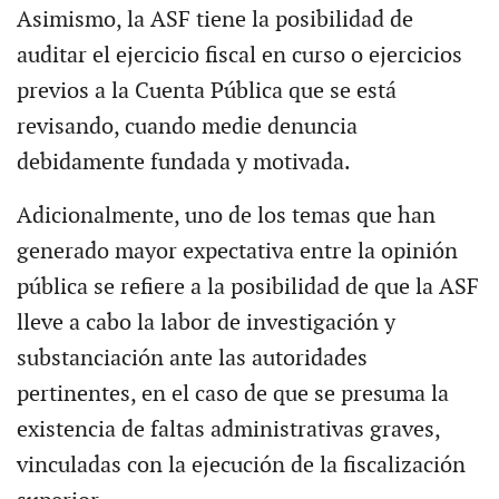
Asimismo, la ASF tiene la posibilidad de
auditar el ejercicio fiscal en curso o ejercicios
previos a la Cuenta Pública que se está
revisando, cuando medie denuncia
debidamente fundada y motivada.
Adicionalmente, uno de los temas que han
generado mayor expectativa entre la opinión
pública se refiere a la posibilidad de que la ASF
lleve a cabo la labor de investigación y
substanciación ante las autoridades
pertinentes, en el caso de que se presuma la
existencia de faltas administrativas graves,
vinculadas con la ejecución de la fiscalización