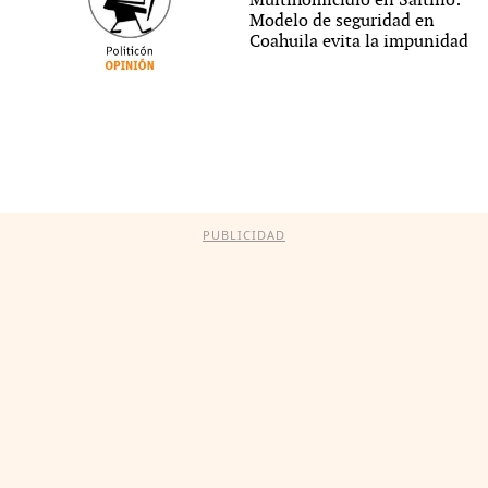
Multihomicidio en Saltillo:
Modelo de seguridad en
Coahuila evita la impunidad
PUBLICIDAD