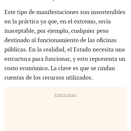
Este tipo de manifestaciones son insostenibles
en la práctica ya que, en el extremo, sería
inaceptable, por ejemplo, cualquier peso
destinado al funcionamiento de las oficinas
públicas. En la realidad, el Estado necesita una
estructura para funcionar, y esto representa un
costo económico. La clave es que se rindan
cuentas de los recursos utilizados.
PUBLICIDAD