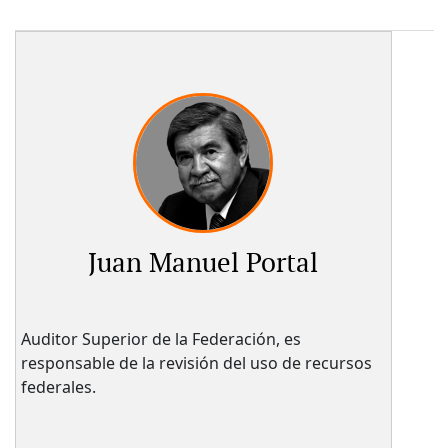
Juan Manuel Portal
Auditor Superior de la Federación, es
responsable de la revisión del uso de recursos
federales.