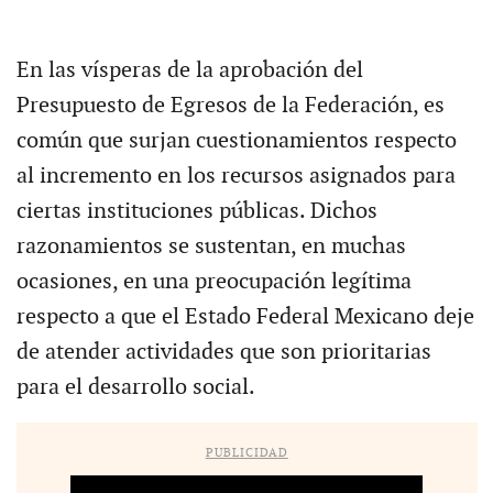
En las vísperas de la aprobación del
Presupuesto de Egresos de la Federación, es
común que surjan cuestionamientos respecto
al incremento en los recursos asignados para
ciertas instituciones públicas. Dichos
razonamientos se sustentan, en muchas
ocasiones, en una preocupación legítima
respecto a que el Estado Federal Mexicano deje
de atender actividades que son prioritarias
para el desarrollo social.
PUBLICIDAD