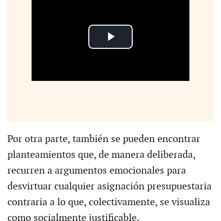
Por otra parte, también se pueden encontrar
planteamientos que, de manera deliberada,
recurren a argumentos emocionales para
desvirtuar cualquier asignación presupuestaria
contraria a lo que, colectivamente, se visualiza
como socialmente justificable.