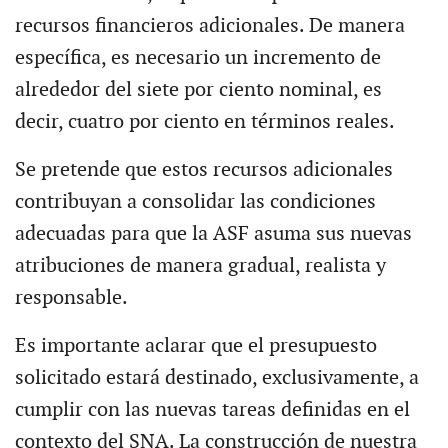
recursos financieros adicionales. De manera
específica, es necesario un incremento de
alrededor del siete por ciento nominal, es
decir, cuatro por ciento en términos reales.
Se pretende que estos recursos adicionales
contribuyan a consolidar las condiciones
adecuadas para que la ASF asuma sus nuevas
atribuciones de manera gradual, realista y
responsable.
Es importante aclarar que el presupuesto
solicitado estará destinado, exclusivamente, a
cumplir con las nuevas tareas definidas en el
contexto del SNA. La construcción de nuestra