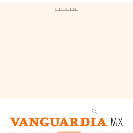
PUBLICIDAD