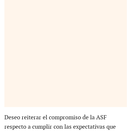
Deseo reiterar el compromiso de la ASF
respecto a cumplir con las expectativas que