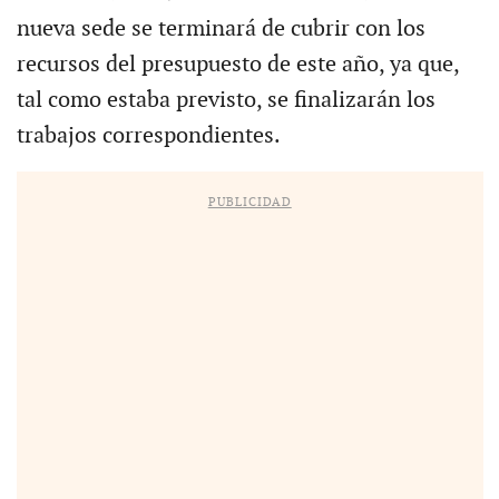
nueva sede se terminará de cubrir con los
recursos del presupuesto de este año, ya que,
tal como estaba previsto, se finalizarán los
trabajos correspondientes.
PUBLICIDAD