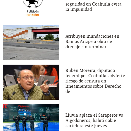
seguridad en Coahuila evita
la impunidad
Atribuyen inundaciones en
Ramos Arizpe a obra de
drenaje sin terminar
Rubén Moreira, diputado
federal por Coahuila, advierte
riesgo de censura en
lineamientos sobre Derecho
de...
Lluvia aplaza el Saraperos vs
Algodoneros; habrá doble
cartelera este jueves