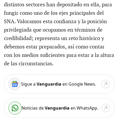
distintos sectores han depositado en ella, para
fungir como uno de los ejes principales del
SNA. Valoramos esta confianza y la posición
privilegiada que ocupamos en términos de
credibilidad; representa un reto histórico y
debemos estar preparados, así como contar
con los medios suficientes para estar a la altura
de las circunstancias.
Sigue a
Vanguardia
en Google News.
Noticias de
Vanguardia
en WhatsApp.