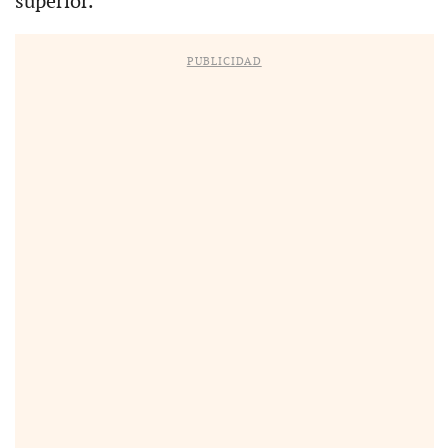
superior.
PUBLICIDAD