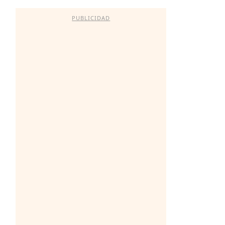
PUBLICIDAD