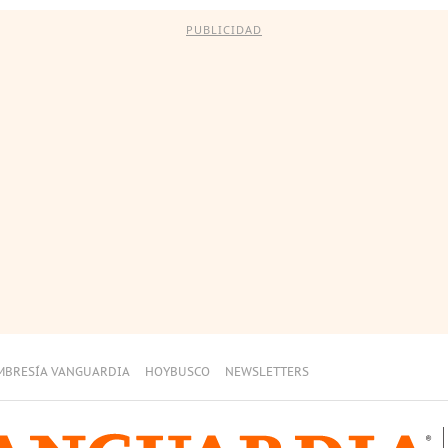
PUBLICIDAD
MBRESÍA VANGUARDIA
HOYBUSCO
NEWSLETTERS