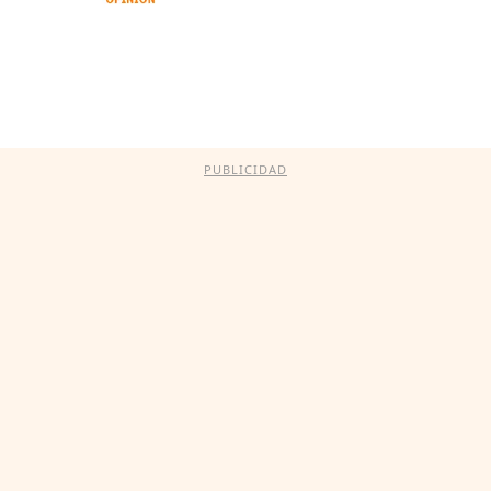
PUBLICIDAD