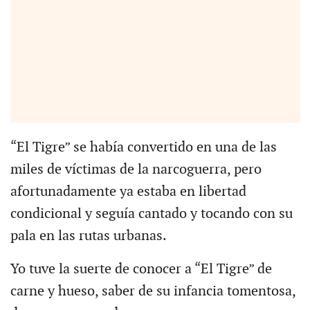
“El Tigre” se había convertido en una de las
miles de víctimas de la narcoguerra, pero
afortunadamente ya estaba en libertad
condicional y seguía cantado y tocando con su
pala en las rutas urbanas.
Yo tuve la suerte de conocer a “El Tigre” de
carne y hueso, saber de su infancia tomentosa,