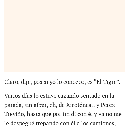
Claro, dije, pos si yo lo conozco, es “El Tigre”.
Varios días lo estuve cazando sentado en la
parada, sin albur, eh, de Xicoténcatl y Pérez
Treviño, hasta que por fin di con él y ya no me
le despegué trepando con él a los camiones,