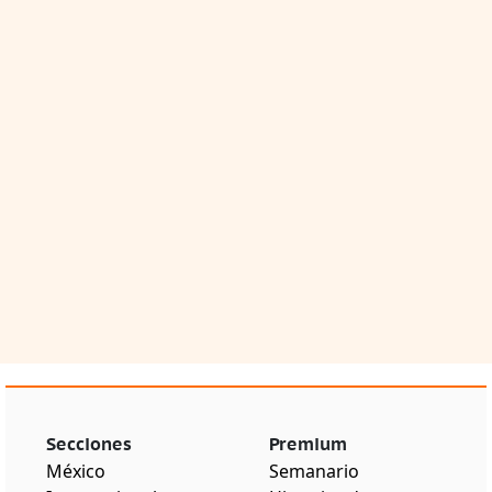
Secciones
Premium
México
Semanario