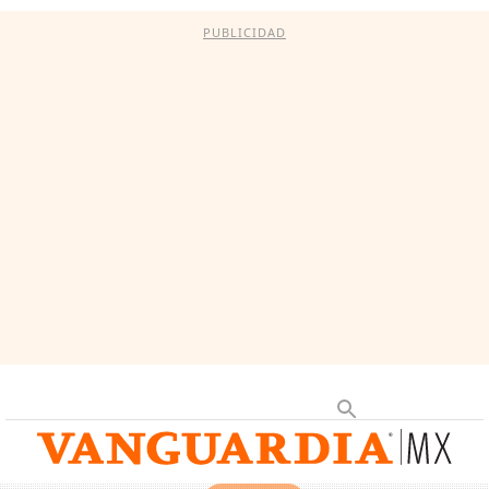
PUBLICIDAD