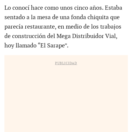
Lo conocí hace como unos cinco años. Estaba
sentado a la mesa de una fonda chiquita que
parecía restaurante, en medio de los trabajos
de construcción del Mega Distribuidor Vial,
hoy llamado “El Sarape”.
PUBLICIDAD