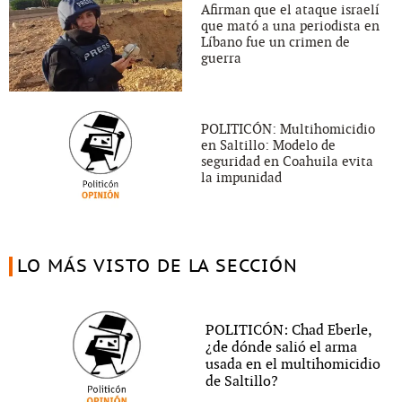
Afirman que el ataque israelí
que mató a una periodista en
Líbano fue un crimen de
guerra
POLITICÓN: Multihomicidio
en Saltillo: Modelo de
seguridad en Coahuila evita
la impunidad
LO MÁS VISTO DE LA SECCIÓN
POLITICÓN: Chad Eberle,
¿de dónde salió el arma
usada en el multihomicidio
de Saltillo?