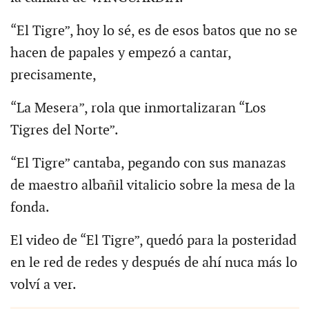
“El Tigre”, hoy lo sé, es de esos batos que no se
hacen de papales y empezó a cantar,
precisamente,
“La Mesera”, rola que inmortalizaran “Los
Tigres del Norte”.
“El Tigre” cantaba, pegando con sus manazas
de maestro albañil vitalicio sobre la mesa de la
fonda.
El video de “El Tigre”, quedó para la posteridad
en le red de redes y después de ahí nuca más lo
volví a ver.