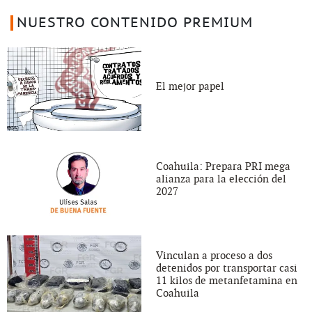
NUESTRO CONTENIDO PREMIUM
El mejor papel
Coahuila: Prepara PRI mega
alianza para la elección del
2027
Vinculan a proceso a dos
detenidos por transportar casi
11 kilos de metanfetamina en
Coahuila