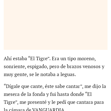
Ahí estaba “El Tigre”. Era un tipo moreno,
sonriente, espigado, pero de brazos venosos y
muy gente, se le notaba a leguas.
“Dígale que cante, éste sabe cantar”, me dijo la
mesera de la fonda y fui hasta donde “El
Tigre”, me presenté y le pedí que cantara para
la cámara de VANGUARDIA.