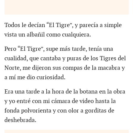
Todos le decían “El Tigre”, y parecía a simple
vista un albañil como cualquiera.
Pero “El Tigre”, supe más tarde, tenía una
cualidad, que cantaba y puras de los Tigres del
Norte, me dijeron sus compas de la macabra y
a mí me dio curiosidad.
Era una tarde a la hora de la botana en la obra
y yo entré con mi cámara de video hasta la
fonda polvorienta y con olor a gorditas de
deshebrada.