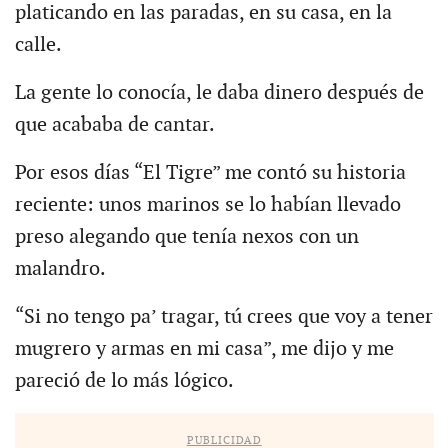
platicando en las paradas, en su casa, en la
calle.
La gente lo conocía, le daba dinero después de
que acababa de cantar.
Por esos días “El Tigre” me contó su historia
reciente: unos marinos se lo habían llevado
preso alegando que tenía nexos con un
malandro.
“Si no tengo pa’ tragar, tú crees que voy a tener
mugrero y armas en mi casa”, me dijo y me
pareció de lo más lógico.
PUBLICIDAD