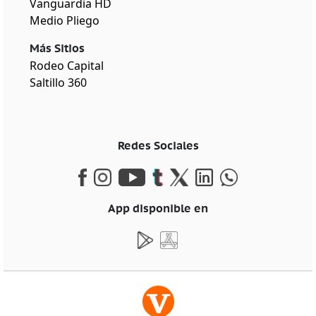
Vanguardia HD
Medio Pliego
Más Sitios
Rodeo Capital
Saltillo 360
Redes Sociales
App disponible en