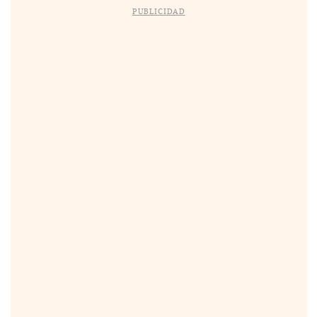
PUBLICIDAD