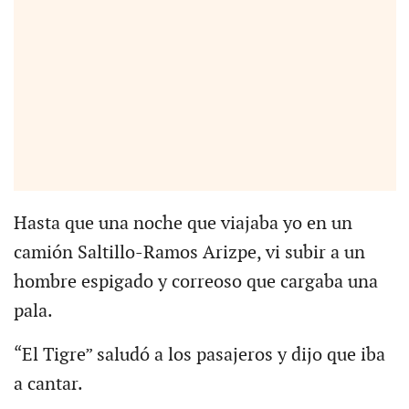
Hasta que una noche que viajaba yo en un
camión Saltillo-Ramos Arizpe, vi subir a un
hombre espigado y correoso que cargaba una
pala.
“El Tigre” saludó a los pasajeros y dijo que iba
a cantar.