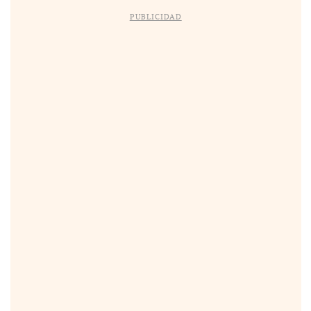
PUBLICIDAD