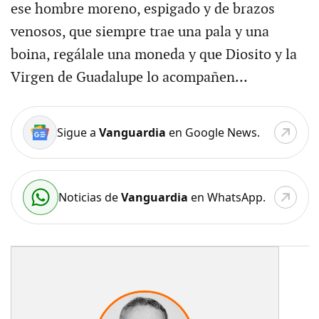
ese hombre moreno, espigado y de brazos
venosos, que siempre trae una pala y una
boina, regálale una moneda y que Diosito y la
Virgen de Guadalupe lo acompañen…
Sigue a
Vanguardia
en Google News.
Noticias de
Vanguardia
en WhatsApp.