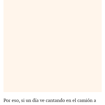
Por eso, si un día ve cantando en el camión a