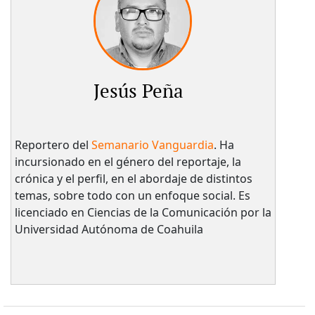
Jesús Peña
Reportero del
Semanario Vanguardia
. Ha
incursionado en el género del reportaje, la
crónica y el perfil, en el abordaje de distintos
temas, sobre todo con un enfoque social. Es
licenciado en Ciencias de la Comunicación por la
Universidad Autónoma de Coahuila