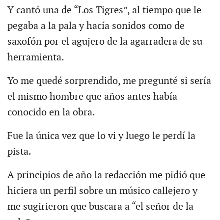
Y cantó una de “Los Tigres”, al tiempo que le
pegaba a la pala y hacía sonidos como de
saxofón por el agujero de la agarradera de su
herramienta.
Yo me quedé sorprendido, me pregunté si sería
el mismo hombre que años antes había
conocido en la obra.
Fue la única vez que lo vi y luego le perdí la
pista.
A principios de año la redacción me pidió que
hiciera un perfil sobre un músico callejero y
me sugirieron que buscara a “el señor de la