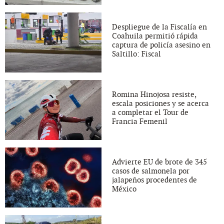
Despliegue de la Fiscalía en
Coahuila permitió rápida
captura de policía asesino en
Saltillo: Fiscal
Romina Hinojosa resiste,
escala posiciones y se acerca
a completar el Tour de
Francia Femenil
Advierte EU de brote de 345
casos de salmonela por
jalapeños procedentes de
México