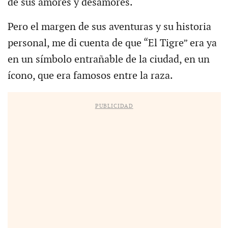
de sus amores y desamores.
Pero el margen de sus aventuras y su historia
personal, me di cuenta de que “El Tigre” era ya
en un símbolo entrañable de la ciudad, en un
ícono, que era famosos entre la raza.
PUBLICIDAD