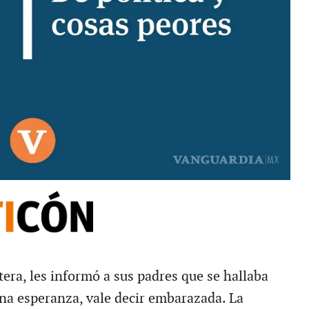
ltera, les informó a sus padres que se hallaba
na esperanza, vale decir embarazada. La