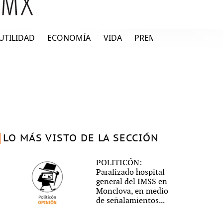
UTILIDAD
ECONOMÍA
VIDA
PREMIUM
LO MÁS VISTO DE LA SECCIÓN
POLITICÓN:
Paralizado hospital
general del IMSS en
Monclova, en medio
de señalamientos...