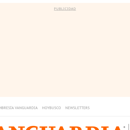
PUBLICIDAD
MBRESÍA VANGUARDIA
HOYBUSCO
NEWSLETTERS