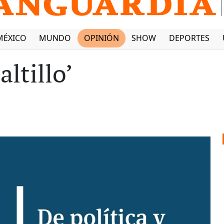
MÉXICO
MUNDO
OPINIÓN
SHOW
DEPORTES
altillo’