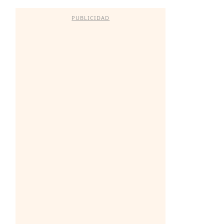
PUBLICIDAD