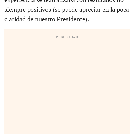
experiencia se teatralizaba con resultados no
siempre positivos (se puede apreciar en la poca
claridad de nuestro Presidente).
PUBLICIDAD