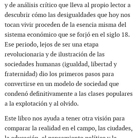
y de análisis crítico que lleva al propio lector a
descubrir cómo las desigualdades que hoy nos
tocan vivir proceden de la esencia misma del
sistema económico que se forjó en el siglo 18.
Ese periodo, lejos de ser una etapa
revolucionaria y de ilustración de las
sociedades humanas (igualdad, libertad y
fraternidad) dio los primeros pasos para
convertirse en un modelo de sociedad que
condenó definitivamente a las clases populares
a la explotación y al olvido.
Este libro nos ayuda a tener otra visión para
comparar la realidad en el campo, las ciudades,