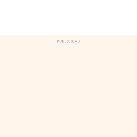
PUBLICIDAD