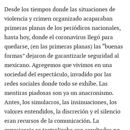
Desde los tiempos donde las situaciones de
violencia y crimen organizado acaparaban
primeras planas de los periódicos nacionales,
hasta hoy, donde el coronavirus llegó para
quedarse, (en las primeras planas) las “buenas
formas” dejaron de garantizarle seguridad al
mexicano. Agregemos que vivimos en una
sociedad del espectáculo, invadido por las
redes sociales donde todo se exhíbe. Las
mentiras piadosas son ya un anacronismo.
Antes, los simulacros, las insinuaciones, los
valores entendidos, la discreción y el silencio
eran recursos de la comunicación. La