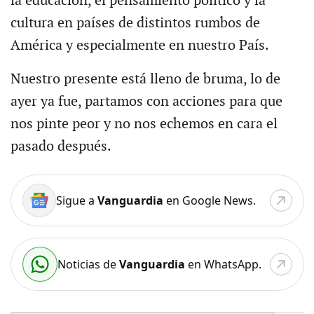
la educación, el pensamiento político y la
cultura en países de distintos rumbos de
América y especialmente en nuestro País.
Nuestro presente está lleno de bruma, lo de
ayer ya fue, partamos con acciones para que
nos pinte peor y no nos echemos en cara el
pasado después.
Sigue a
Vanguardia
en Google News.
Noticias de
Vanguardia
en WhatsApp.