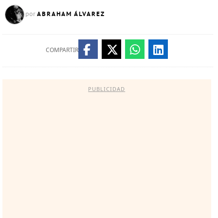
ABRAHAM ÁLVAREZ
por
COMPARTIR
PUBLICIDAD