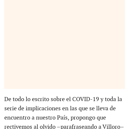
De todo lo escrito sobre el COVID-19 y toda la
serie de implicaciones en las que se lleva de
encuentro a nuestro País, propongo que
rectivemos al olvido –parafraseando a Villoro–