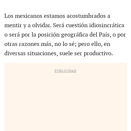
Los mexicanos estamos acostumbrados a
mentir y a olvidar. Será cuestión idiosincrática
o será por la posición geográfica del País, o por
otras razones más, no lo sé; pero ello, en
diversas situaciones, suele ser productivo.
PUBLICIDAD