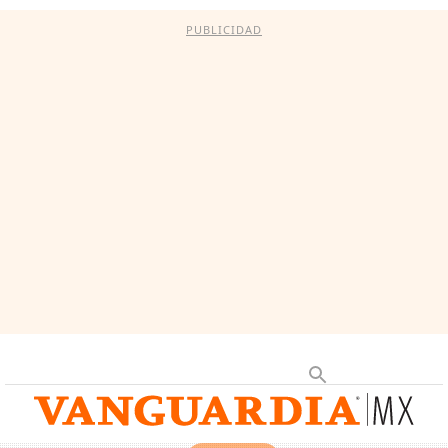
PUBLICIDAD