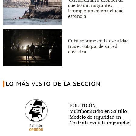
que 60 mil migrantes
irrumpieran en una ciudad
española
Cuba se sume en la oscuridad
tras el colapso de su red
eléctrica
LO MÁS VISTO DE LA SECCIÓN
POLITICÓN:
Multihomicidio en Saltillo:
Modelo de seguridad en
Coahuila evita la impunidad