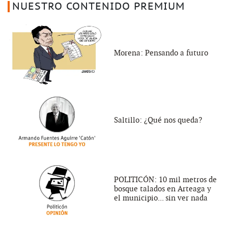
NUESTRO CONTENIDO PREMIUM
Morena: Pensando a futuro
Saltillo: ¿Qué nos queda?
POLITICÓN: 10 mil metros de
bosque talados en Arteaga y
el municipio... sin ver nada