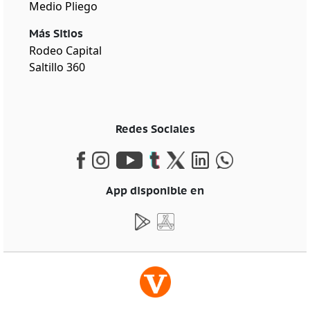
Medio Pliego
Más Sitios
Rodeo Capital
Saltillo 360
Redes Sociales
App disponible en