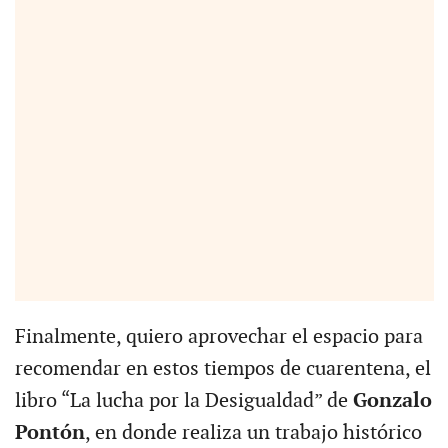
Finalmente, quiero aprovechar el espacio para
recomendar en estos tiempos de cuarentena, el
libro “La lucha por la Desigualdad” de
Gonzalo
Pontón
, en donde realiza un trabajo histórico