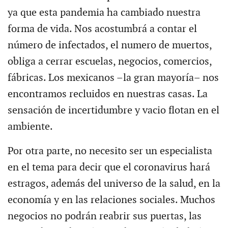
ya que esta pandemia ha cambiado nuestra
forma de vida. Nos acostumbrá a contar el
número de infectados, el numero de muertos,
obliga a cerrar escuelas, negocios, comercios,
fábricas. Los mexicanos –la gran mayoría– nos
encontramos recluidos en nuestras casas. La
sensación de incertidumbre y vacio flotan en el
ambiente.
Por otra parte, no necesito ser un especialista
en el tema para decir que el coronavirus hará
estragos, además del universo de la salud, en la
economía y en las relaciones sociales. Muchos
negocios no podrán reabrir sus puertas, las