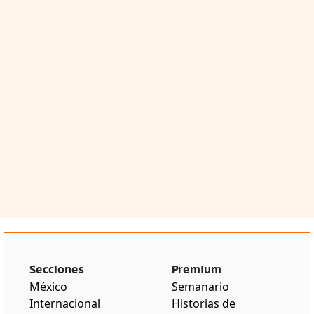
Secciones
Premium
México
Semanario
Internacional
Historias de