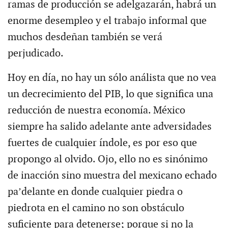
ramas de producción se adelgazarán, habrá un
enorme desempleo y el trabajo informal que
muchos desdeñan también se verá
perjudicado.
Hoy en día, no hay un sólo análista que no vea
un decrecimiento del PIB, lo que significa una
reducción de nuestra economía. México
siempre ha salido adelante ante adversidades
fuertes de cualquier índole, es por eso que
propongo al olvido. Ojo, ello no es sinónimo
de inacción sino muestra del mexicano echado
pa’delante en donde cualquier piedra o
piedrota en el camino no son obstáculo
suficiente para detenerse; porque si no la