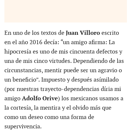
En uno de los textos de
Juan Villoro
escrito
en el año 2016 decía: “un amigo afirma: La
hipocresía es uno de mis cincuenta defectos y
una de mis cinco virtudes. Dependiendo de las
circunstancias, mentir puede ser un agravio o
un beneficio”. Impuesto y después asímilado
(por nuestras trayecto-dependencias díria mi
amigo
Adolfo Orive
) los mexicanos usamos a
la cortesía, la mentira y el olvido más que
como un deseo como una forma de
supervivencia.