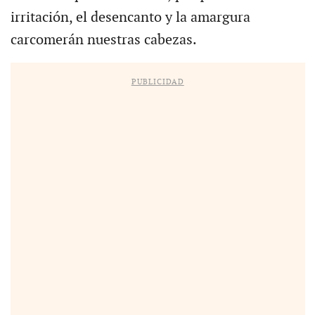
irritación, el desencanto y la amargura
carcomerán nuestras cabezas.
PUBLICIDAD