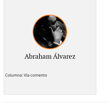
Abraham Álvarez
Columna: Vía comento