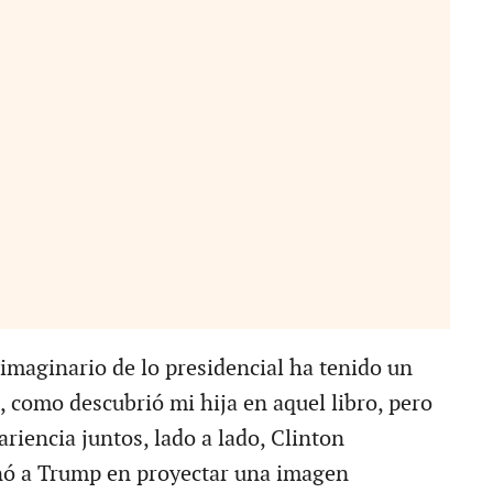
imaginario de lo presidencial ha tenido un
, como descubrió mi hija en aquel libro, pero
riencia juntos, lado a lado, Clinton
nó a Trump en proyectar una imagen