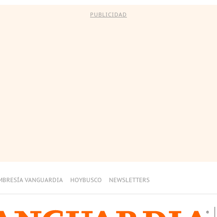
PUBLICIDAD
MBRESÍA VANGUARDIA
HOYBUSCO
NEWSLETTERS