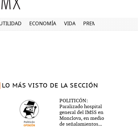
UTILIDAD
ECONOMÍA
VIDA
PREMIUM
LO MÁS VISTO DE LA SECCIÓN
POLITICÓN:
Paralizado hospital
general del IMSS en
Monclova, en medio
de señalamientos...