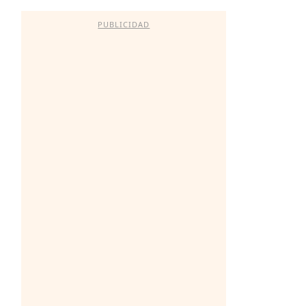
PUBLICIDAD