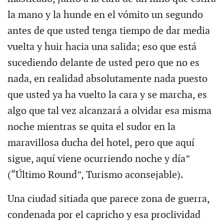
la mano y la hunde en el vómito un segundo
antes de que usted tenga tiempo de dar media
vuelta y huir hacia una salida; eso que está
sucediendo delante de usted pero que no es
nada, en realidad absolutamente nada puesto
que usted ya ha vuelto la cara y se marcha, es
algo que tal vez alcanzará a olvidar esa misma
noche mientras se quita el sudor en la
maravillosa ducha del hotel, pero que aquí
sigue, aquí viene ocurriendo noche y día”
(“Último Round”, Turismo aconsejable).
Una ciudad sitiada que parece zona de guerra,
condenada por el capricho y esa proclividad