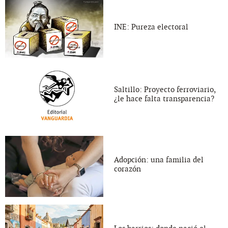
INE: Pureza electoral
Saltillo: Proyecto ferroviario,
¿le hace falta transparencia?
Adopción: una familia del
corazón