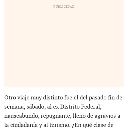
PUBLICIDAD
Otro viaje muy distinto fue el del pasado fin de
semana, sábado, al ex Distrito Federal,
nauseabundo, repugnante, lleno de agravios a
la ciudadanía y al turismo. ¿En qué clase de