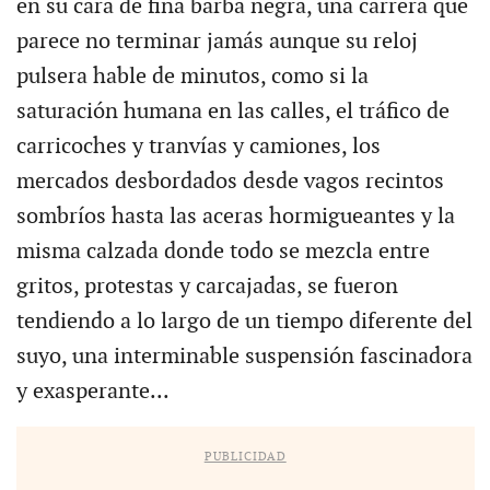
en su cara de fina barba negra, una carrera que
parece no terminar jamás aunque su reloj
pulsera hable de minutos, como si la
saturación humana en las calles, el tráfico de
carricoches y tranvías y camiones, los
mercados desbordados desde vagos recintos
sombríos hasta las aceras hormigueantes y la
misma calzada donde todo se mezcla entre
gritos, protestas y carcajadas, se fueron
tendiendo a lo largo de un tiempo diferente del
suyo, una interminable suspensión fascinadora
y exasperante...
PUBLICIDAD