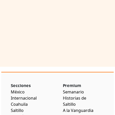
Secciones
Premium
México
Semanario
Internacional
Historias de
Coahuila
Saltillo
Saltillo
A la Vanguardia