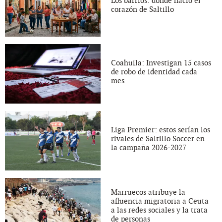
Los barrios: donde nació el
corazón de Saltillo
Coahuila: Investigan 15 casos
de robo de identidad cada
mes
Liga Premier: estos serían los
rivales de Saltillo Soccer en
la campaña 2026-2027
Marruecos atribuye la
afluencia migratoria a Ceuta
a las redes sociales y la trata
de personas