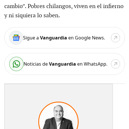
cambio”. Pobres chilangos, viven en el infierno
y ni siquiera lo saben.
Sigue a
Vanguardia
en Google News.
Noticias de
Vanguardia
en WhatsApp.