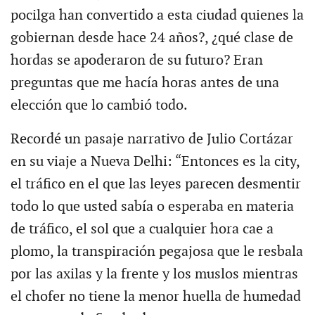
pocilga han convertido a esta ciudad quienes la
gobiernan desde hace 24 años?, ¿qué clase de
hordas se apoderaron de su futuro? Eran
preguntas que me hacía horas antes de una
elección que lo cambió todo.
Recordé un pasaje narrativo de Julio Cortázar
en su viaje a Nueva Delhi: “Entonces es la city,
el tráfico en el que las leyes parecen desmentir
todo lo que usted sabía o esperaba en materia
de tráfico, el sol que a cualquier hora cae a
plomo, la transpiración pegajosa que le resbala
por las axilas y la frente y los muslos mientras
el chofer no tiene la menor huella de humedad