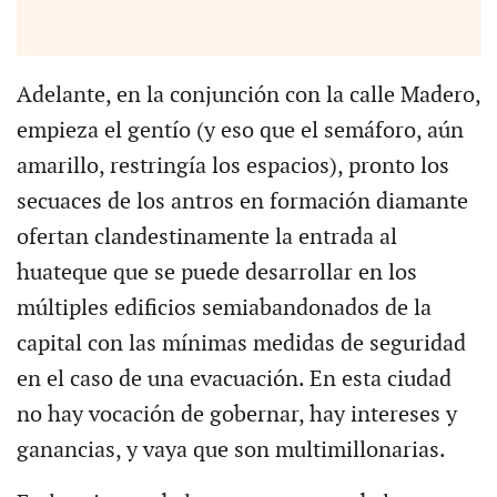
Adelante, en la conjunción con la calle Madero,
empieza el gentío (y eso que el semáforo, aún
amarillo, restringía los espacios), pronto los
secuaces de los antros en formación diamante
ofertan clandestinamente la entrada al
huateque que se puede desarrollar en los
múltiples edificios semiabandonados de la
capital con las mínimas medidas de seguridad
en el caso de una evacuación. En esta ciudad
no hay vocación de gobernar, hay intereses y
ganancias, y vaya que son multimillonarias.