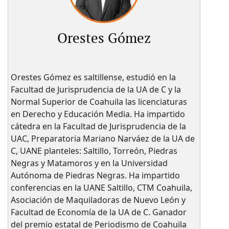
Orestes Gómez
Orestes Gómez es saltillense, estudió en la
Facultad de Jurisprudencia de la UA de C y la
Normal Superior de Coahuila las licenciaturas
en Derecho y Educación Media. Ha impartido
cátedra en la Facultad de Jurisprudencia de la
UAC, Preparatoria Mariano Narváez de la UA de
C, UANE planteles: Saltillo, Torreón, Piedras
Negras y Matamoros y en la Universidad
Autónoma de Piedras Negras. Ha impartido
conferencias en la UANE Saltillo, CTM Coahuila,
Asociación de Maquiladoras de Nuevo León y
Facultad de Economía de la UA de C. Ganador
del premio estatal de Periodismo de Coahuila