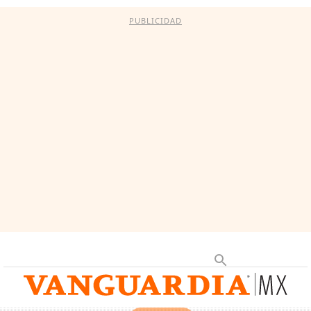
PUBLICIDAD