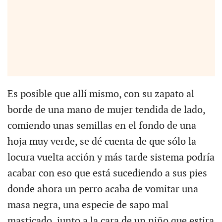
Es posible que allí mismo, con su zapato al
borde de una mano de mujer tendida de lado,
comiendo unas semillas en el fondo de una
hoja muy verde, se dé cuenta de que sólo la
locura vuelta acción y más tarde sistema podría
acabar con eso que está sucediendo a sus pies
donde ahora un perro acaba de vomitar una
masa negra, una especie de sapo mal
masticado, junto a la cara de un niño que estira