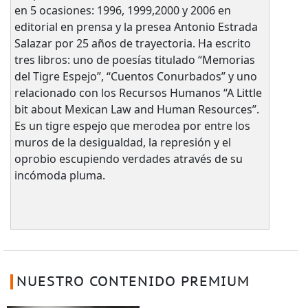
en 5 ocasiones: 1996, 1999,2000 y 2006 en
editorial en prensa y la presea Antonio Estrada
Salazar por 25 años de trayectoria. Ha escrito
tres libros: uno de poesías titulado “Memorias
del Tigre Espejo”, “Cuentos Conurbados” y uno
relacionado con los Recursos Humanos “A Little
bit about Mexican Law and Human Resources”.
Es un tigre espejo que merodea por entre los
muros de la desigualdad, la represión y el
oprobio escupiendo verdades através de su
incómoda pluma.
NUESTRO CONTENIDO PREMIUM