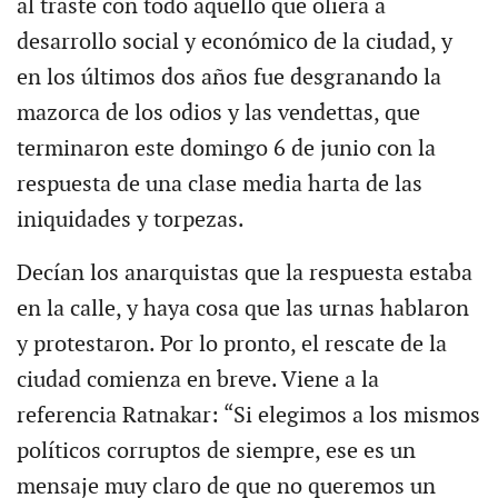
al traste con todo aquello que oliera a
desarrollo social y económico de la ciudad, y
en los últimos dos años fue desgranando la
mazorca de los odios y las vendettas, que
terminaron este domingo 6 de junio con la
respuesta de una clase media harta de las
iniquidades y torpezas.
Decían los anarquistas que la respuesta estaba
en la calle, y haya cosa que las urnas hablaron
y protestaron. Por lo pronto, el rescate de la
ciudad comienza en breve. Viene a la
referencia Ratnakar: “Si elegimos a los mismos
políticos corruptos de siempre, ese es un
mensaje muy claro de que no queremos un