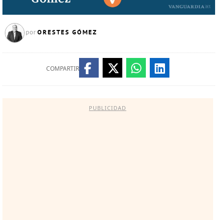
ORESTES GÓMEZ
por
COMPARTIR
PUBLICIDAD