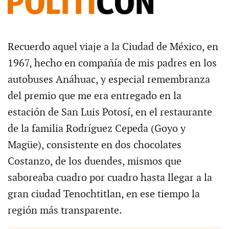
Recuerdo aquel viaje a la Ciudad de México, en
1967, hecho en compañía de mis padres en los
autobuses Anáhuac, y especial remembranza
del premio que me era entregado en la
estación de San Luis Potosí, en el restaurante
de la familia Rodríguez Cepeda (Goyo y
Magüe), consistente en dos chocolates
Costanzo, de los duendes, mismos que
saboreaba cuadro por cuadro hasta llegar a la
gran ciudad Tenochtitlan, en ese tiempo la
región más transparente.