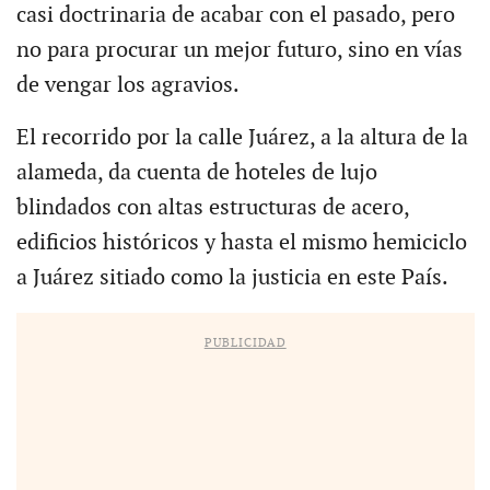
casi doctrinaria de acabar con el pasado, pero
no para procurar un mejor futuro, sino en vías
de vengar los agravios.
El recorrido por la calle Juárez, a la altura de la
alameda, da cuenta de hoteles de lujo
blindados con altas estructuras de acero,
edificios históricos y hasta el mismo hemiciclo
a Juárez sitiado como la justicia en este País.
PUBLICIDAD