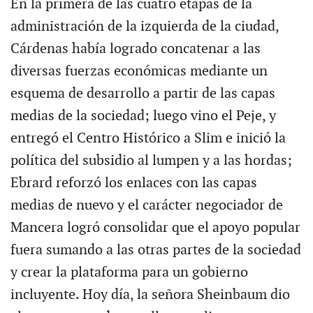
En la primera de las cuatro etapas de la
administración de la izquierda de la ciudad,
Cárdenas había logrado concatenar a las
diversas fuerzas económicas mediante un
esquema de desarrollo a partir de las capas
medias de la sociedad; luego vino el Peje, y
entregó el Centro Histórico a Slim e inició la
política del subsidio al lumpen y a las hordas;
Ebrard reforzó los enlaces con las capas
medias de nuevo y el carácter negociador de
Mancera logró consolidar que el apoyo popular
fuera sumando a las otras partes de la sociedad
y crear la plataforma para un gobierno
incluyente. Hoy día, la señora Sheinbaum dio