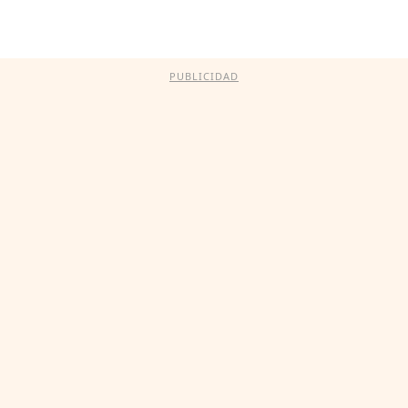
PUBLICIDAD