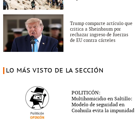
Trump comparte artículo que
critica a Sheinbaum por
rechazar ingreso de fuerzas
de EU contra cárteles
LO MÁS VISTO DE LA SECCIÓN
POLITICÓN:
Multihomicidio en Saltillo:
Modelo de seguridad en
Coahuila evita la impunidad