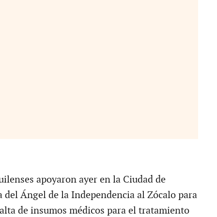
ilenses apoyaron ayer en la Ciudad de
 del Ángel de la Independencia al Zócalo para
 falta de insumos médicos para el tratamiento