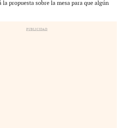
á la propuesta sobre la mesa para que algún
PUBLICIDAD