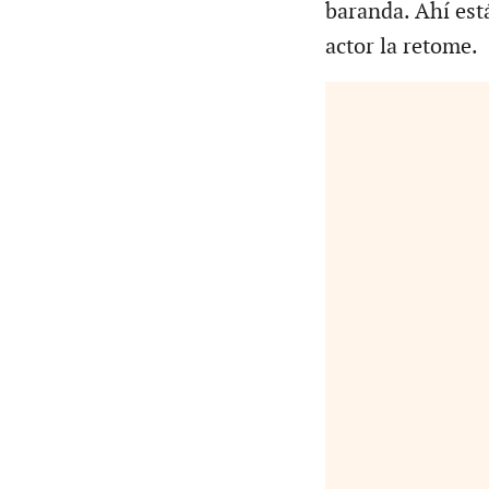
baranda. Ahí est
actor la retome.