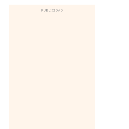
PUBLICIDAD