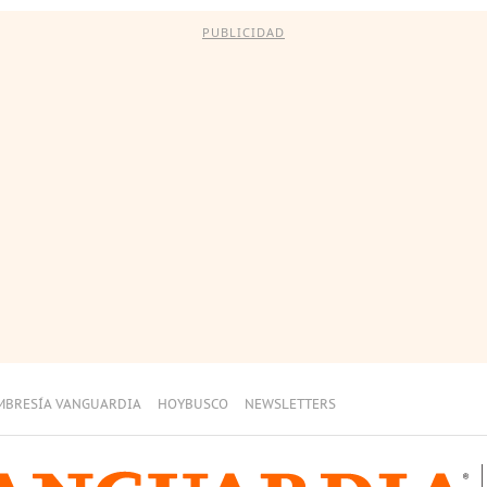
PUBLICIDAD
MBRESÍA VANGUARDIA
HOYBUSCO
NEWSLETTERS