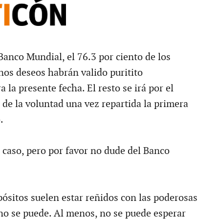
Banco Mundial, el 76.3 por ciento de los
nos deseos habrán valido puritito
la presente fecha. El resto se irá por el
de la voluntad una vez repartida la primera
.
caso, pero por favor no dude del Banco
pósitos suelen estar reñidos con las poderosas
 no se puede. Al menos, no se puede esperar