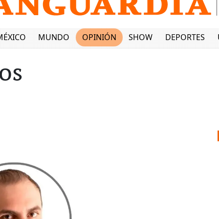
MÉXICO
MUNDO
OPINIÓN
SHOW
DEPORTES
cos