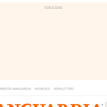
PUBLICIDAD
MBRESÍA VANGUARDIA
HOYBUSCO
NEWSLETTERS