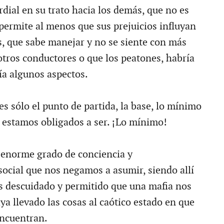
rdial en su trato hacia los demás, que no es
 permite al menos que sus prejuicios influyan
s, que sabe manejar y no se siente con más
otros conductores o que los peatones, habría
ía algunos aspectos.
es sólo el punto de partida, la base, lo mínimo
y estamos obligados a ser. ¡Lo mínimo!
 enorme grado de conciencia y
social que nos negamos a asumir, siendo allí
 descuidado y permitido que una mafia nos
a llevado las cosas al caótico estado en que
encuentran.