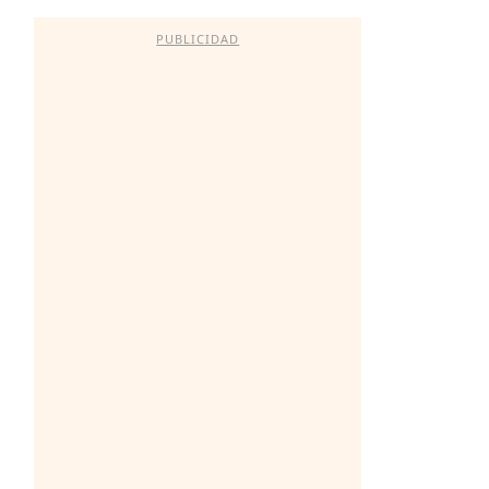
PUBLICIDAD