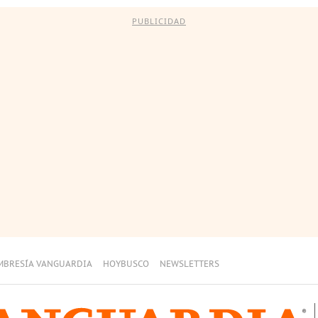
PUBLICIDAD
MBRESÍA VANGUARDIA
HOYBUSCO
NEWSLETTERS