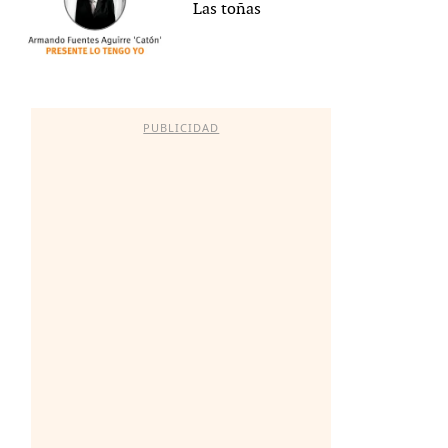
Las toñas
PUBLICIDAD