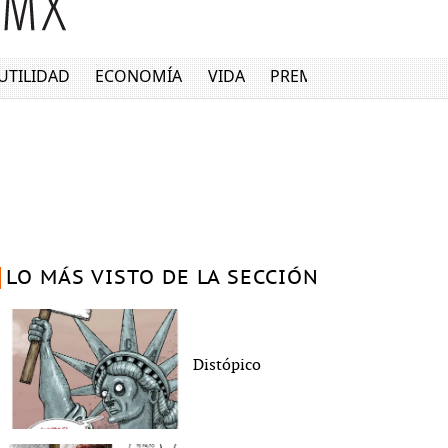
UTILIDAD
ECONOMÍA
VIDA
PREMIUM
LO MÁS VISTO DE LA SECCIÓN
Distópico