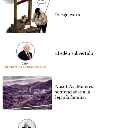
Riesgo extra
El edén subvertido
NosotrAs: Mujeres
sentenciadas a la
lejanía familiar